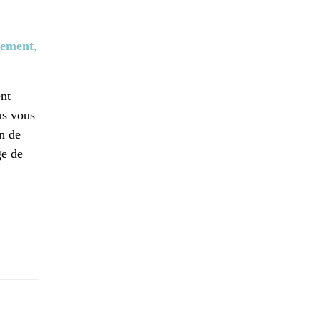
ement
,
ent
us vous
n de
ge de