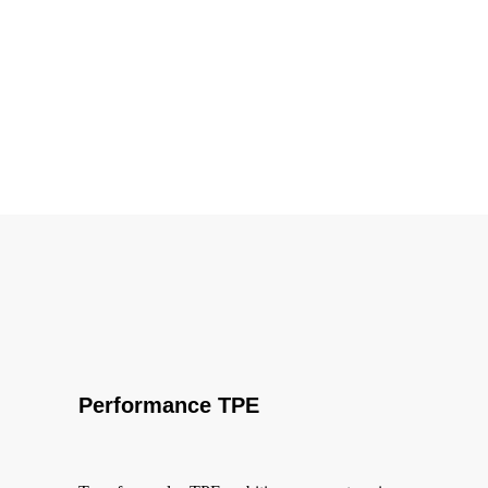
Performance TPE