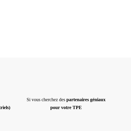
Si vous cherchez des
partenaires géniaux
riels)
pour votre TPE