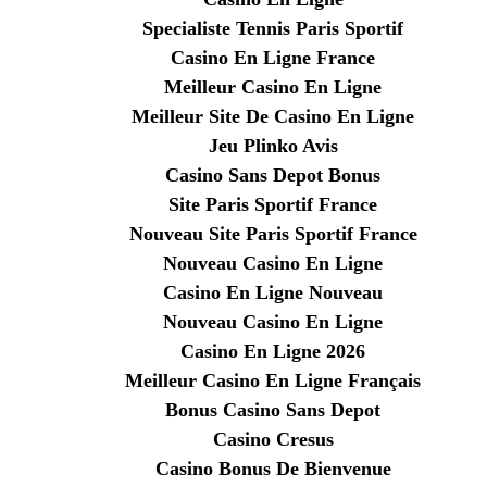
Specialiste Tennis Paris Sportif
Casino En Ligne France
Meilleur Casino En Ligne
Meilleur Site De Casino En Ligne
Jeu Plinko Avis
Casino Sans Depot Bonus
Site Paris Sportif France
Nouveau Site Paris Sportif France
Nouveau Casino En Ligne
Casino En Ligne Nouveau
Nouveau Casino En Ligne
Casino En Ligne 2026
Meilleur Casino En Ligne Français
Bonus Casino Sans Depot
Casino Cresus
Casino Bonus De Bienvenue