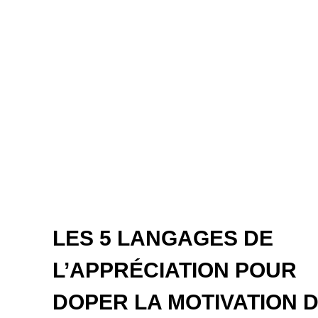
5
langages
de
l’appréciation
pour
doper
la
motivation
des
employés
en
TPE.
LES 5 LANGAGES DE
L’APPRÉCIATION POUR
DOPER LA MOTIVATION 