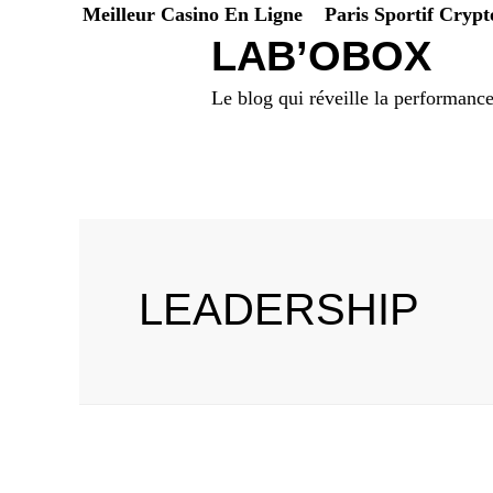
Aller
Meilleur Casino En Ligne
Paris Sportif Crypt
au
LAB’OBOX
contenu
Le blog qui réveille la performanc
LEADERSHIP
Les