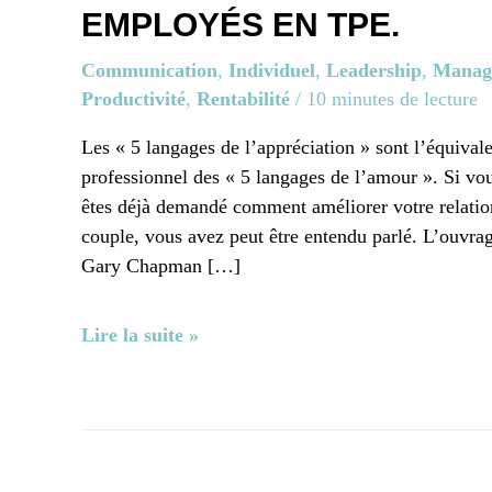
EMPLOYÉS EN TPE.
Communication
,
Individuel
,
Leadership
,
Manag
Productivité
,
Rentabilité
/
10 minutes de lecture
Les « 5 langages de l’appréciation » sont l’équival
professionnel des « 5 langages de l’amour ». Si vo
êtes déjà demandé comment améliorer votre relatio
couple, vous avez peut être entendu parlé. L’ouvra
Gary Chapman […]
Lire la suite »