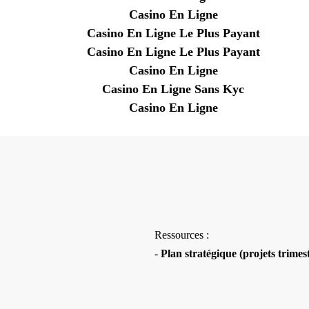
Casino En Ligne
Casino En Ligne Le Plus Payant
Casino En Ligne Le Plus Payant
Casino En Ligne
Casino En Ligne Sans Kyc
Casino En Ligne
Ressources :
-
Plan stratégique (projets trimest