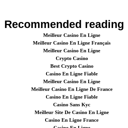
Recommended reading
Meilleur Casino En Ligne
Meilleur Casino En Ligne Français
Meilleur Casino En Ligne
Crypto Casino
Best Crypto Casino
Casino En Ligne Fiable
Meilleur Casino En Ligne
Meilleur Casino En Ligne De France
Casino En Ligne Fiable
Casino Sans Kyc
Meilleur Site De Casino En Ligne
Casino En Ligne France
Casino En Ligne