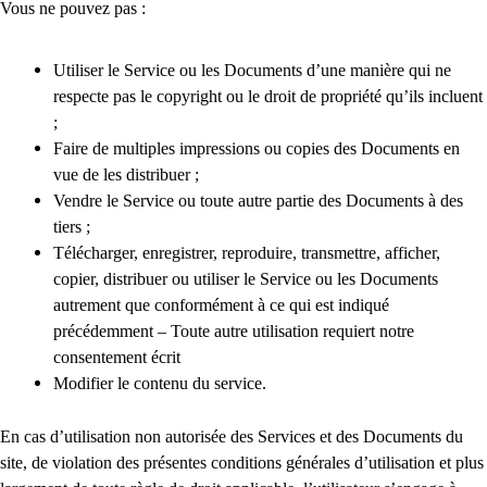
Vous ne pouvez pas :
Utiliser le Service ou les Documents d’une manière qui ne
respecte pas le copyright ou le droit de propriété qu’ils incluent
;
Faire de multiples impressions ou copies des Documents en
vue de les distribuer ;
Vendre le Service ou toute autre partie des Documents à des
tiers ;
Télécharger, enregistrer, reproduire, transmettre, afficher,
copier, distribuer ou utiliser le Service ou les Documents
autrement que conformément à ce qui est indiqué
précédemment – Toute autre utilisation requiert notre
consentement écrit
Modifier le contenu du service.
En cas d’utilisation non autorisée des Services et des Documents du
site, de violation des présentes conditions générales d’utilisation et plus