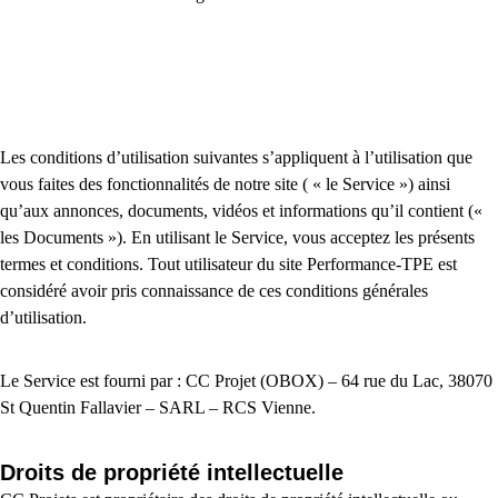
Les conditions d’utilisation suivantes s’appliquent à l’utilisation que
vous faites des fonctionnalités de notre site ( « le Service ») ainsi
qu’aux annonces, documents, vidéos et informations qu’il contient («
les Documents »). En utilisant le Service, vous acceptez les présents
termes et conditions. Tout utilisateur du site Performance-TPE est
considéré avoir pris connaissance de ces conditions générales
d’utilisation.
Le Service est fourni par : CC Projet (OBOX) – 64 rue du Lac, 38070
St Quentin Fallavier – SARL – RCS Vienne.
Droits de propriété intellectuelle