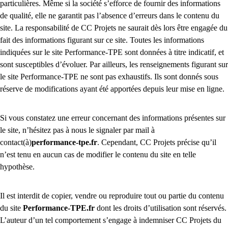
particulières. Même si la société s’efforce de fournir des informations
de qualité, elle ne garantit pas l’absence d’erreurs dans le contenu du
site. La responsabilité de CC Projets ne saurait dès lors être engagée du
fait des informations figurant sur ce site. Toutes les informations
indiquées sur le site Performance-TPE sont données à titre indicatif, et
sont susceptibles d’évoluer. Par ailleurs, les renseignements figurant sur
le site Performance-TPE ne sont pas exhaustifs. Ils sont donnés sous
réserve de modifications ayant été apportées depuis leur mise en ligne.
Si vous constatez une erreur concernant des informations présentes sur
le site, n’hésitez pas à nous le signaler par mail à
contact(à)
performance-tpe.fr
. Cependant, CC Projets précise qu’il
n’est tenu en aucun cas de modifier le contenu du site en telle
hypothèse.
Il est interdit de copier, vendre ou reproduire tout ou partie du contenu
du site
Performance-TPE.fr
dont les droits d’utilisation sont réservés.
L’auteur d’un tel comportement s’engage à indemniser CC Projets du