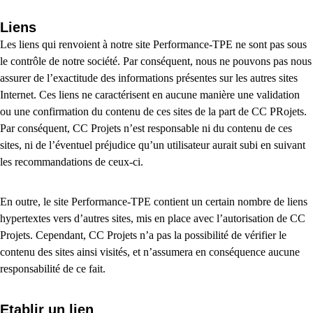
Liens
Les liens qui renvoient à notre site Performance-TPE ne sont pas sous
le contrôle de notre société. Par conséquent, nous ne pouvons pas nous
assurer de l’exactitude des informations présentes sur les autres sites
Internet. Ces liens ne caractérisent en aucune manière une validation
ou une confirmation du contenu de ces sites de la part de CC PRojets.
Par conséquent, CC Projets n’est responsable ni du contenu de ces
sites, ni de l’éventuel préjudice qu’un utilisateur aurait subi en suivant
les recommandations de ceux-ci.
En outre, le site Performance-TPE contient un certain nombre de liens
hypertextes vers d’autres sites, mis en place avec l’autorisation de CC
Projets. Cependant, CC Projets n’a pas la possibilité de vérifier le
contenu des sites ainsi visités, et n’assumera en conséquence aucune
responsabilité de ce fait.
Etablir un lien