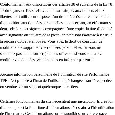
Conformément aux dispositions des articles 38 et suivants de la loi 78-
17 du 6 janvier 1978 relative à l’informatique, aux fichiers et aux
libertés, tout utilisateur dispose d’un droit d’accès, de rectification et
d’opposition aux données personnelles le concernant, en effectuant sa
demande écrite et signée, accompagnée d’une copie du titre d’identité
avec signature du titulaire de la pièce, en précisant l’adresse à laquelle
la réponse doit être envoyée. Vous avez le droit de consulter, de
modifier et de supprimer vos données personnelles. Si vous ne
souhaitez pas être informé(e) de nos offres ou si vous souhaitez
modifier vos données, veuillez nous en informer par email.
Aucune information personnelle de l’utilisateur du site Performance-
TPE n’est publiée à l’insu de l’utilisateur, échangée, transférée, cédée
ou vendue sur un support quelconque à des tiers.
Certaines fonctionnalités du site nécessitent une inscription, la création
d’un compte et la fourniture d’informations nécessaire à l’identification
de l’internaute. Ces informations sont disponibles sur votre espace