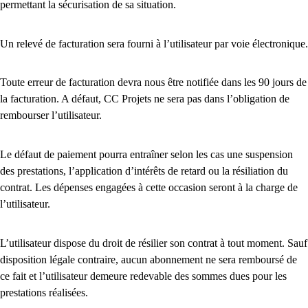
permettant la sécurisation de sa situation.
Un relevé de facturation sera fourni à l’utilisateur par voie électronique.
Toute erreur de facturation devra nous être notifiée dans les 90 jours de
la facturation. A défaut, CC Projets ne sera pas dans l’obligation de
rembourser l’utilisateur.
Le défaut de paiement pourra entraîner selon les cas une suspension
des prestations, l’application d’intérêts de retard ou la résiliation du
contrat. Les dépenses engagées à cette occasion seront à la charge de
l’utilisateur.
L’utilisateur dispose du droit de résilier son contrat à tout moment. Sauf
disposition légale contraire, aucun abonnement ne sera remboursé de
ce fait et l’utilisateur demeure redevable des sommes dues pour les
prestations réalisées.