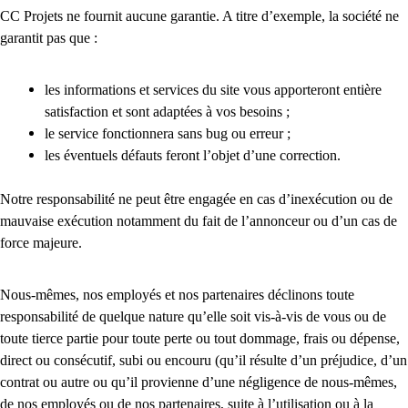
CC Projets ne fournit aucune garantie. A titre d’exemple, la société ne
garantit pas que :
les informations et services du site vous apporteront entière
satisfaction et sont adaptées à vos besoins ;
le service fonctionnera sans bug ou erreur ;
les éventuels défauts feront l’objet d’une correction.
Notre responsabilité ne peut être engagée en cas d’inexécution ou de
mauvaise exécution notamment du fait de l’annonceur ou d’un cas de
force majeure.
Nous-mêmes, nos employés et nos partenaires déclinons toute
responsabilité de quelque nature qu’elle soit vis-à-vis de vous ou de
toute tierce partie pour toute perte ou tout dommage, frais ou dépense,
direct ou consécutif, subi ou encouru (qu’il résulte d’un préjudice, d’un
contrat ou autre ou qu’il provienne d’une négligence de nous-mêmes,
de nos employés ou de nos partenaires, suite à l’utilisation ou à la