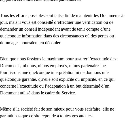
Tous les efforts possibles sont faits afin de maintenir les Documents à
jour, mais il vous est conseillé d’effectuer une vérification ou de
demander un conseil indépendant avant de tenir compte d’une
quelconque information dans des circonstances où des pertes ou
dommages pourraient en découler.
Bien que nous fassions le maximum pour assurer l’exactitude des
Documents, ni nous, ni nos employés, ni nos partenaires ne
fournissons une quelconque interprétation ni ne donnons une
quelconque garantie, qu’elle soit explicite ou implicite, en ce qui
concerne l’exactitude ou l’adaptation à un but déterminé d’un
Document utilisé dans le cadre du Service.
Même si la société fait de son mieux pour vous satisfaire, elle ne
garantit pas que ce site réponde à toutes vos attentes.