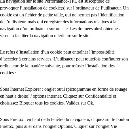
La navigation sur le site Performance-TPE est susceptible de
provoquer l’installation de cookie(s) sur l’ordinateur de l’utilisateur. Un
cookie est un fichier de petite taille, qui ne permet pas l’identification
de l’utilisateur, mais qui enregistre des informations relatives à la
navigation d’un ordinateur sur un site. Les données ainsi obtenues
visent à faciliter la navigation ultérieure sur le site.
Le refus d’installation d’un cookie peut entraîner l’impossibilité
d’accéder à certains services. L’utilisateur peut toutefois configurer son
ordinateur de la manière suivante, pour refuser l’installation des
cookies :
Sous Internet Explorer : onglet outil (pictogramme en forme de rouage
en haut a droite) / options internet. Cliquez sur Confidentialité et
choisissez Bloquer tous les cookies. Validez sur Ok.
Sous Firefox : en haut de la fenêtre du navigateur, cliquez sur le bouton
Firefox, puis aller dans l’onglet Options. Cliquer sur l’onglet Vie