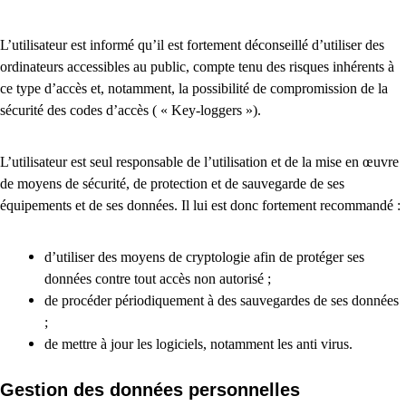
L’utilisateur est informé qu’il est fortement déconseillé d’utiliser des
ordinateurs accessibles au public, compte tenu des risques inhérents à
ce type d’accès et, notamment, la possibilité de compromission de la
sécurité des codes d’accès ( « Key-loggers »).
L’utilisateur est seul responsable de l’utilisation et de la mise en œuvre
de moyens de sécurité, de protection et de sauvegarde de ses
équipements et de ses données. Il lui est donc fortement recommandé :
d’utiliser des moyens de cryptologie afin de protéger ses
données contre tout accès non autorisé ;
de procéder périodiquement à des sauvegardes de ses données
;
de mettre à jour les logiciels, notamment les anti virus.
Gestion des données personnelles