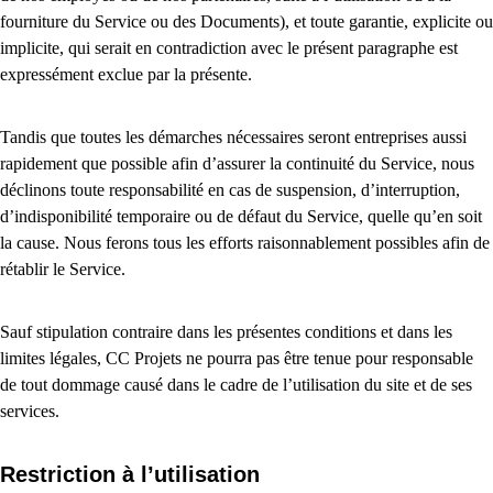
fourniture du Service ou des Documents), et toute garantie, explicite ou
implicite, qui serait en contradiction avec le présent paragraphe est
expressément exclue par la présente.
Tandis que toutes les démarches nécessaires seront entreprises aussi
rapidement que possible afin d’assurer la continuité du Service, nous
déclinons toute responsabilité en cas de suspension, d’interruption,
d’indisponibilité temporaire ou de défaut du Service, quelle qu’en soit
la cause. Nous ferons tous les efforts raisonnablement possibles afin de
rétablir le Service.
Sauf stipulation contraire dans les présentes conditions et dans les
limites légales, CC Projets ne pourra pas être tenue pour responsable
de tout dommage causé dans le cadre de l’utilisation du site et de ses
services.
Restriction à l’utilisation