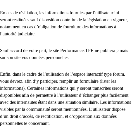
En cas de résiliation, les informations fournies par l’utilisateur lui
seront restituées sauf disposition contraire de la législation en vigueur,
notamment en cas d’obligation de fourniture des informations à
l’autorité judiciaire.
Sauf accord de votre part, le site Performance-TPE ne publiera jamais
sur son site vos données personnelles.
Enfin, dans le cadre de l’utilisation de l’espace interactif type forum,
vous devrez, afin d’y participer, remplir un formulaire (lister les
informations). Certaines informations qui y seront transcrites seront
disponibles afin de permettre à l’utilisateur d’échanger plus facilement
avec des internautes étant dans une situation similaire. Les informations
visibles par la communauté seront mentionnées. L’utilisateur dispose
d’un droit d’accès, de rectification, et d’opposition aux données
personnelles le concernant.