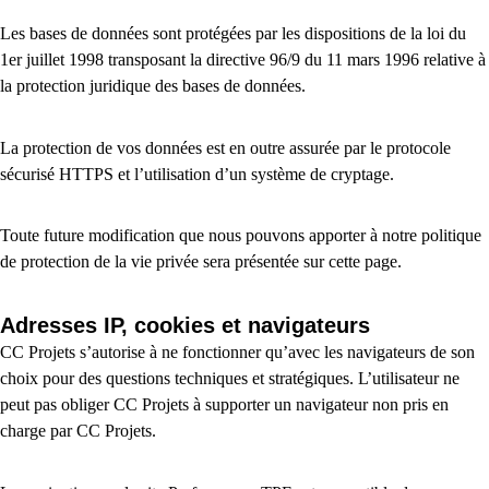
Les bases de données sont protégées par les dispositions de la loi du
1er juillet 1998 transposant la directive 96/9 du 11 mars 1996 relative à
la protection juridique des bases de données.
La protection de vos données est en outre assurée par le protocole
sécurisé HTTPS et l’utilisation d’un système de cryptage.
Toute future modification que nous pouvons apporter à notre politique
de protection de la vie privée sera présentée sur cette page.
Adresses IP, cookies et navigateurs
CC Projets s’autorise à ne fonctionner qu’avec les navigateurs de son
choix pour des questions techniques et stratégiques. L’utilisateur ne
peut pas obliger CC Projets à supporter un navigateur non pris en
charge par CC Projets.