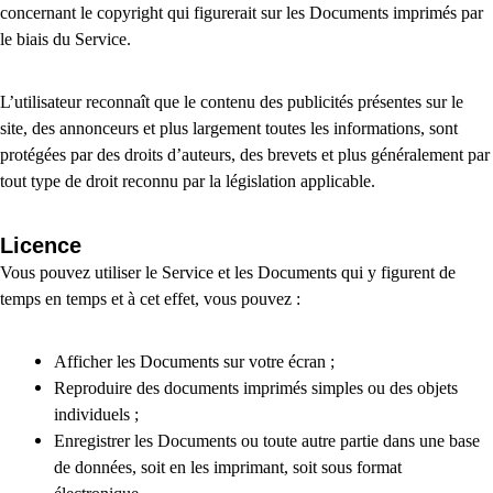
concernant le copyright qui figurerait sur les Documents imprimés par
le biais du Service.
L’utilisateur reconnaît que le contenu des publicités présentes sur le
site, des annonceurs et plus largement toutes les informations, sont
protégées par des droits d’auteurs, des brevets et plus généralement par
tout type de droit reconnu par la législation applicable.
Licence
Vous pouvez utiliser le Service et les Documents qui y figurent de
temps en temps et à cet effet, vous pouvez :
Afficher les Documents sur votre écran ;
Reproduire des documents imprimés simples ou des objets
individuels ;
Enregistrer les Documents ou toute autre partie dans une base
de données, soit en les imprimant, soit sous format