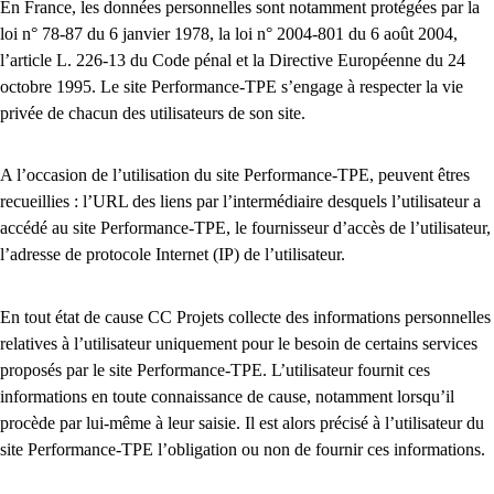
En France, les données personnelles sont notamment protégées par la
loi n° 78-87 du 6 janvier 1978, la loi n° 2004-801 du 6 août 2004,
l’article L. 226-13 du Code pénal et la Directive Européenne du 24
octobre 1995. Le site Performance-TPE s’engage à respecter la vie
privée de chacun des utilisateurs de son site.
A l’occasion de l’utilisation du site Performance-TPE, peuvent êtres
recueillies : l’URL des liens par l’intermédiaire desquels l’utilisateur a
accédé au site Performance-TPE, le fournisseur d’accès de l’utilisateur,
l’adresse de protocole Internet (IP) de l’utilisateur.
En tout état de cause CC Projets collecte des informations personnelles
relatives à l’utilisateur uniquement pour le besoin de certains services
proposés par le site Performance-TPE. L’utilisateur fournit ces
informations en toute connaissance de cause, notamment lorsqu’il
procède par lui-même à leur saisie. Il est alors précisé à l’utilisateur du
site Performance-TPE l’obligation ou non de fournir ces informations.