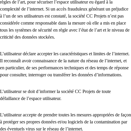
règles de l’art, pour sécuriser l’espace utilisateur eu égard à la
complexité de l’internet. Si un accès frauduleux générant un préjudice
à l’un de ses utilisateurs est constaté, la société CC Projets n’est pas
considérée comme responsable dans la mesure où elle a mis en place
tous les systèmes de sécurité en règle avec l’état de l’art et le niveau de
criticité des données stockées.
L’utilisateur déclare accepter les caractéristiques et limites de l’internet.
Il reconnaît avoir connaissance de la nature du réseau de l’internet, et
en particulier, de ses performances techniques et des temps de réponse
pour consulter, interroger ou transférer les données d’informations.
L’utilisateur se doit d’informer la société CC Projets de toute
défaillance de l’espace utilisateur.
L’utilisateur accepte de prendre toutes les mesures appropriées de façon
à protéger ses propres données et/ou logiciels de la contamination par
des éventuels virus sur le réseau de l’internet.