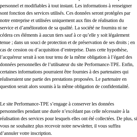
personnel et modifiables à tout instant. Les informations à renseigner
sont fonction des services utilisés. Ces données seront protégées par
notre entreprise et utilisées uniquement aux fins de réalisation du
service et d’amélioration de sa qualité. La société ne fournira ni ne
cédera ces éléments à aucun tiers sauf à ce qu’elle y soit légalement
tenue ; dans un souci de protection et de préservation de ses droits ; en
cas de cession ou d’acquisition d’entreprise. Dans cette hypothèse,
l’acquéreur serait à son tour tenu de la même obligation à l’égard des
données personnelles de l’utilisateur du site Performance-TPE. Enfin,
certaines informations pourraient être fournies à des partenaires qui
réaliseraient une partie des prestations proposées. Le partenaire en
question serait alors soumis à la même obligation de confidentialité.
Le site Performance-TPE s’engage à conserver les données
personnelles pendant une durée n’excédant pas celle nécessaire à la
réalisation des services pour lesquels elles ont été collectées. De plus, si
vous ne souhaitez plus recevoir notre newsletter, il vous suffira
d’annuler votre inscription.