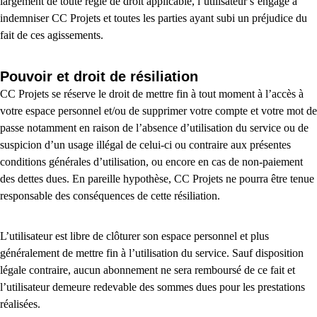
largement de toute règle de droit applicable, l’utilisateur s’engage à
indemniser CC Projets et toutes les parties ayant subi un préjudice du
fait de ces agissements.
Pouvoir et droit de résiliation
CC Projets se réserve le droit de mettre fin à tout moment à l’accès à
votre espace personnel et/ou de supprimer votre compte et votre mot de
passe notamment en raison de l’absence d’utilisation du service ou de
suspicion d’un usage illégal de celui-ci ou contraire aux présentes
conditions générales d’utilisation, ou encore en cas de non-paiement
des dettes dues. En pareille hypothèse, CC Projets ne pourra être tenue
responsable des conséquences de cette résiliation.
L’utilisateur est libre de clôturer son espace personnel et plus
généralement de mettre fin à l’utilisation du service. Sauf disposition
légale contraire, aucun abonnement ne sera remboursé de ce fait et
l’utilisateur demeure redevable des sommes dues pour les prestations
réalisées.