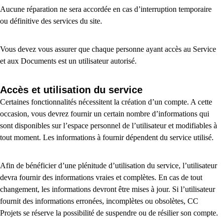
Aucune réparation ne sera accordée en cas d’interruption temporaire
ou définitive des services du site.
Vous devez vous assurer que chaque personne ayant accès au Service
et aux Documents est un utilisateur autorisé.
Accès et utilisation du service
Certaines fonctionnalités nécessitent la création d’un compte. A cette
occasion, vous devrez fournir un certain nombre d’informations qui
sont disponibles sur l’espace personnel de l’utilisateur et modifiables à
tout moment. Les informations à fournir dépendent du service utilisé.
Afin de bénéficier d’une plénitude d’utilisation du service, l’utilisateur
devra fournir des informations vraies et complètes. En cas de tout
changement, les informations devront être mises à jour. Si l’utilisateur
fournit des informations erronées, incomplètes ou obsolètes, CC
Projets se réserve la possibilité de suspendre ou de résilier son compte.