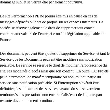
dommage subi et se verrait être pénalement poursuivi.
Le site Performance-TPE ne pourra être mis en cause en cas de
messages déplacés ou hors de propos sur les espaces interactifs. La
société se réserve également le droit de supprimer tout contenu
contraire aux valeurs de l’entreprise ou à la législation applicable en
France.
Des documents peuvent être ajoutés ou supprimés du Service, et tant le
Service que les Documents peuvent être modifiés sans notification
préalable. Le service se réserve le droit de modifier l’arborescence du
site, ses modalités d’accès ainsi que son contenu. En outre, CC Projets
peut interrompre, de manière temporaire ou non, tout ou partie du
service sans notification préalable. Si l’interruption s’avérait être
définitive, les utilisateurs des services payants du site se verraient
remboursés des prestations non encore réalisées et de la quote-part
restante des abonnements continus.