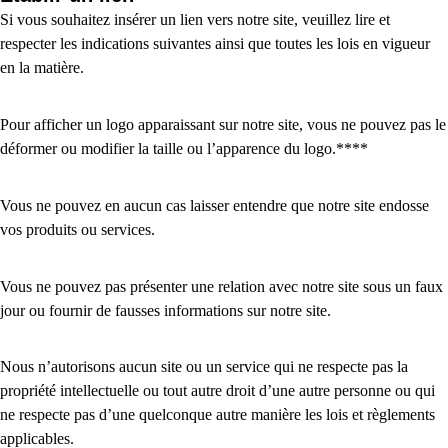
Si vous souhaitez insérer un lien vers notre site, veuillez lire et
respecter les indications suivantes ainsi que toutes les lois en vigueur
en la matière.
Pour afficher un logo apparaissant sur notre site, vous ne pouvez pas le
déformer ou modifier la taille ou l’apparence du logo.****
Vous ne pouvez en aucun cas laisser entendre que notre site endosse
vos produits ou services.
Vous ne pouvez pas présenter une relation avec notre site sous un faux
jour ou fournir de fausses informations sur notre site.
Nous n’autorisons aucun site ou un service qui ne respecte pas la
propriété intellectuelle ou tout autre droit d’une autre personne ou qui
ne respecte pas d’une quelconque autre manière les lois et règlements
applicables.