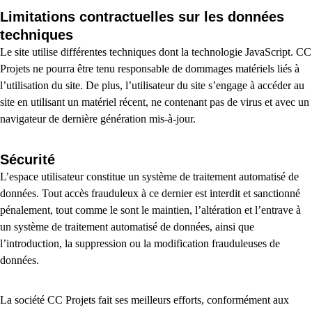
Limitations contractuelles sur les données
techniques
Le site utilise différentes techniques dont la technologie JavaScript. CC
Projets ne pourra être tenu responsable de dommages matériels liés à
l’utilisation du site. De plus, l’utilisateur du site s’engage à accéder au
site en utilisant un matériel récent, ne contenant pas de virus et avec un
navigateur de dernière génération mis-à-jour.
Sécurité
L’espace utilisateur constitue un système de traitement automatisé de
données. Tout accès frauduleux à ce dernier est interdit et sanctionné
pénalement, tout comme le sont le maintien, l’altération et l’entrave à
un système de traitement automatisé de données, ainsi que
l’introduction, la suppression ou la modification frauduleuses de
données.
La société CC Projets fait ses meilleurs efforts, conformément aux