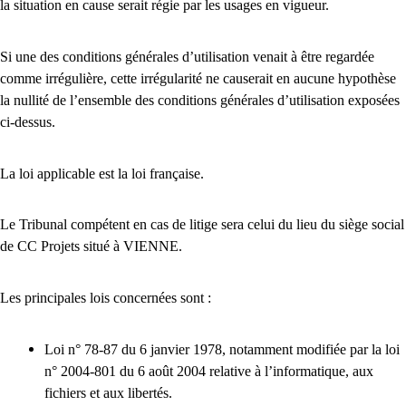
la situation en cause serait régie par les usages en vigueur.
Si une des conditions générales d’utilisation venait à être regardée
comme irrégulière, cette irrégularité ne causerait en aucune hypothèse
la nullité de l’ensemble des conditions générales d’utilisation exposées
ci-dessus.
La loi applicable est la loi française.
Le Tribunal compétent en cas de litige sera celui du lieu du siège social
de CC Projets situé à VIENNE.
Les principales lois concernées sont :
Loi n° 78-87 du 6 janvier 1978, notamment modifiée par la loi
n° 2004-801 du 6 août 2004 relative à l’informatique, aux
fichiers et aux libertés.