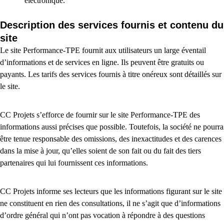
électronique.
Description des services fournis et contenu du
site
Le site Performance-TPE fournit aux utilisateurs un large éventail
d’informations et de services en ligne. Ils peuvent être gratuits ou
payants. Les tarifs des services fournis à titre onéreux sont détaillés sur
le site.
CC Projets s’efforce de fournir sur le site Performance-TPE des
informations aussi précises que possible. Toutefois, la société ne pourra
être tenue responsable des omissions, des inexactitudes et des carences
dans la mise à jour, qu’elles soient de son fait ou du fait des tiers
partenaires qui lui fournissent ces informations.
CC Projets informe ses lecteurs que les informations figurant sur le site
ne constituent en rien des consultations, il ne s’agit que d’informations
d’ordre général qui n’ont pas vocation à répondre à des questions