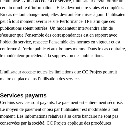
l’entreprise. Afin d’accéder à ce service, l’utilisateur devra fournir un
certain nombre d’informations. Elles devront être vraies et complètes.
En cas de tout changement, elles devront être mises à jour. L’utilisateur
peut à tout moment avertir le site Performance-TPE afin que ces
publications soient retirées. Un modérateur interviendra afin de
s’assurer que l’ensemble des correspondances est en rapport avec
l’objet du service, respecte l’ensemble des normes en vigueur et est
conforme à l’ordre public et aux bonnes mœurs. Dans le cas contraire,
le modérateur procédera à la suppression des publications.
L’utilisateur accepte toutes les limitations que CC Projets pourrait
mettre en place dans l’utilisation des services.
Services payants
Certains services sont payants. Le paiement est entièrement sécurisé.
Le moyen de paiement choisi par l’utilisateur est modifiable à tout
moment. Les informations relatives à sa carte bancaire ne sont pas
conservées par la société. CC Projets applique des procédures