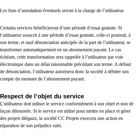
Les frais d’annulation éventuels seront à la charge de l’utilisateur.
Certains services bénéficieront d’une période d’essai gratuite. Si
l’utilisateur souscrit à une période d’essai gratuite, celle-ci pourrait, à
son terme, et sauf dénonciation anticipée de la part de l’utilisateur, se
transformer automatiquement en un abonnement payant. Le cas
échéant, cette transformation sera rappelée à l’utilisateur par voie
électronique dans un délai raisonnable précédant son terme. A défaut
de dénonciation, l’utilisateur autorisera donc la société à débiter son
compte du montant de l’abonnement payant.
Respect de l’objet du service
L’utilisateur doit utiliser le service conformément à son objet et non de
façon détournée. Si le service est utilisé pour mettre en place et gérer
des projets illégaux, la société CC Projets exercera une action en
réparation de son préjudice subi.