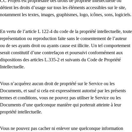
CC Projets est propriétaire des droits de propriété intellectuelle ou
détient les droits d’usage sur tous les éléments accessibles sur le site,
notamment les textes, images, graphismes, logo, icônes, sons, logiciels.
En vertu de l’article L 122-4 du code de la propriété intellectuelle, toute
représentation ou reproduction faite sans le consentement de l’auteur
ou de ses ayants droit ou ayants cause est illicite. Un tel comportement
serait constitutif d’une contrefaçon et poursuivi conformément aux
dispositions des articles L.335-2 et suivants du Code de Propriété
Intellectuelle.
Vous n’acquérez aucun droit de propriété sur le Service ou les
Documents, et sauf si cela est expressément autorisé par les présents
termes et conditions, vous ne pouvez pas utiliser le Service ou les
Documents d’une quelconque manière qui porterait atteinte à leur
propriété intellectuelle.
Vous ne pouvez pas cacher ni enlever une quelconque information