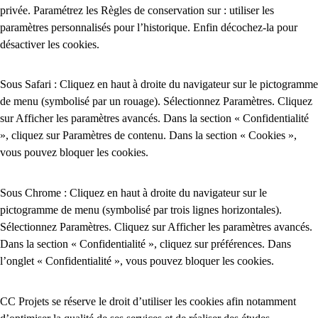
privée. Paramétrez les Règles de conservation sur : utiliser les
paramètres personnalisés pour l’historique. Enfin décochez-la pour
désactiver les cookies.
Sous Safari : Cliquez en haut à droite du navigateur sur le pictogramme
de menu (symbolisé par un rouage). Sélectionnez Paramètres. Cliquez
sur Afficher les paramètres avancés. Dans la section « Confidentialité
», cliquez sur Paramètres de contenu. Dans la section « Cookies »,
vous pouvez bloquer les cookies.
Sous Chrome : Cliquez en haut à droite du navigateur sur le
pictogramme de menu (symbolisé par trois lignes horizontales).
Sélectionnez Paramètres. Cliquez sur Afficher les paramètres avancés.
Dans la section « Confidentialité », cliquez sur préférences. Dans
l’onglet « Confidentialité », vous pouvez bloquer les cookies.
CC Projets se réserve le droit d’utiliser les cookies afin notamment