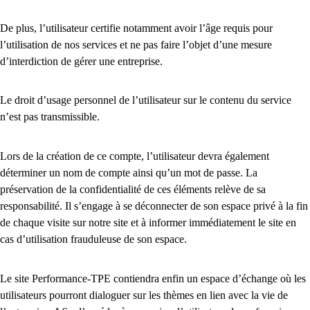
De plus, l’utilisateur certifie notamment avoir l’âge requis pour
l’utilisation de nos services et ne pas faire l’objet d’une mesure
d’interdiction de gérer une entreprise.
Le droit d’usage personnel de l’utilisateur sur le contenu du service
n’est pas transmissible.
Lors de la création de ce compte, l’utilisateur devra également
déterminer un nom de compte ainsi qu’un mot de passe. La
préservation de la confidentialité de ces éléments relève de sa
responsabilité. Il s’engage à se déconnecter de son espace privé à la fin
de chaque visite sur notre site et à informer immédiatement le site en
cas d’utilisation frauduleuse de son espace.
Le site Performance-TPE contiendra enfin un espace d’échange où les
utilisateurs pourront dialoguer sur les thèmes en lien avec la vie de