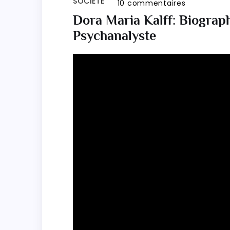
SOCIÉTÉ
sur
10 commentaires
Dora
Dora Maria Kalff: Biograp
Maria
Psychanalyste
Kalff:
biographie
et
contributio
de
cette
psychanaly