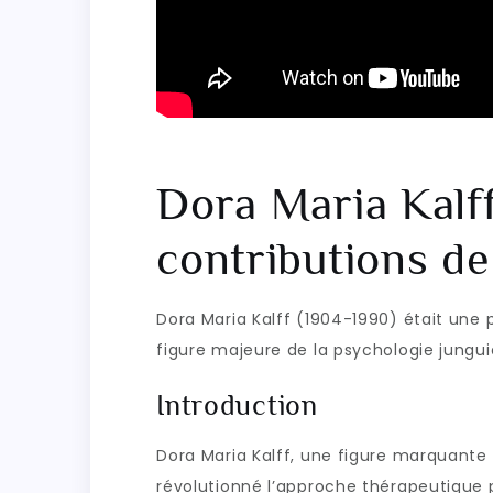
Dora Maria Kalff
contributions de
Dora Maria Kalff (1904-1990) était une p
figure majeure de la psychologie jungu
Introduction
Dora Maria Kalff, une figure marquante 
révolutionné l’approche thérapeutique p