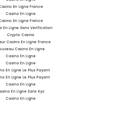
Casino En Ligne France
Casino En Ligne
Casino En Ligne France
o En Ligne Sans Verification
Crypto Casino
leur Casino En Ligne France
ouveau Casino En Ligne
Casino En Ligne
Casino En Ligne
no En Ligne Le Plus Payant
no En Ligne Le Plus Payant
Casino En Ligne
asino En Ligne Sans Kyc
Casino En Ligne