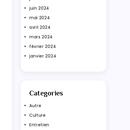
juin 2024
mai 2024
avril 2024
mars 2024
février 2024
janvier 2024
Categories
Autre
Culture
Entretien