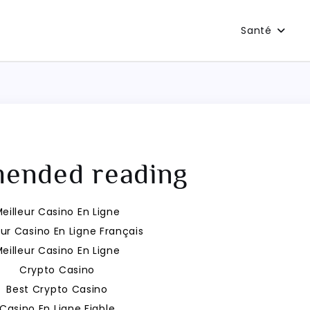
Santé
ended reading
eilleur Casino En Ligne
eur Casino En Ligne Français
eilleur Casino En Ligne
Crypto Casino
Best Crypto Casino
Casino En Ligne Fiable