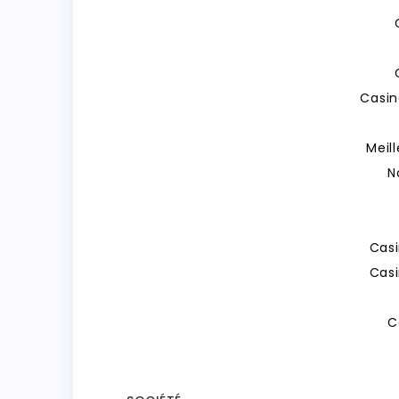
Casin
Meil
N
Casi
Casi
C