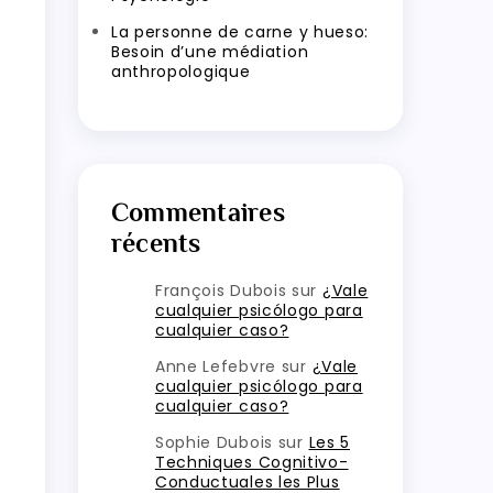
La personne de carne y hueso:
Besoin d’une médiation
anthropologique
Commentaires
récents
François Dubois
sur
¿Vale
cualquier psicólogo para
cualquier caso?
Anne Lefebvre
sur
¿Vale
cualquier psicólogo para
cualquier caso?
Sophie Dubois
sur
Les 5
Techniques Cognitivo-
Conductuales les Plus