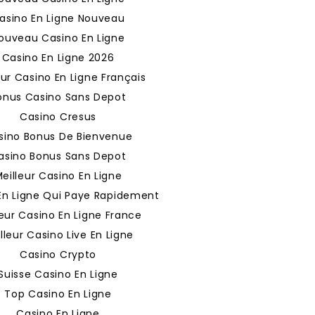
asino En Ligne Nouveau
ouveau Casino En Ligne
Casino En Ligne 2026
eur Casino En Ligne Français
onus Casino Sans Depot
Casino Cresus
sino Bonus De Bienvenue
asino Bonus Sans Depot
eilleur Casino En Ligne
En Ligne Qui Paye Rapidement
leur Casino En Ligne France
lleur Casino Live En Ligne
Casino Crypto
Suisse Casino En Ligne
Top Casino En Ligne
Casino En Ligne