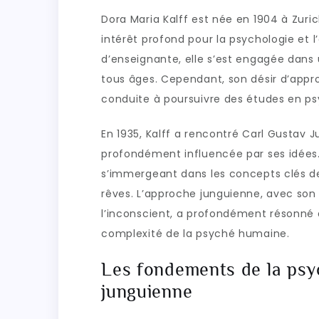
Dora Maria Kalff est née en 1904 à Zuric
intérêt profond pour la psychologie et 
d’enseignante, elle s’est engagée dans 
tous âges. Cependant, son désir d’appr
conduite à poursuivre des études en ps
En 1935, Kalff a rencontré Carl Gustav J
profondément influencée par ses idées. 
s’immergeant dans les concepts clés de
rêves. L’approche junguienne, avec son 
l’inconscient, a profondément résonné a
complexité de la psyché humaine.
Les fondements de la psyc
junguienne