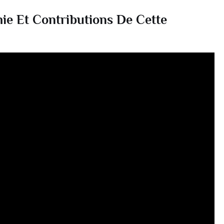
hie Et Contributions De Cette
ns
ste