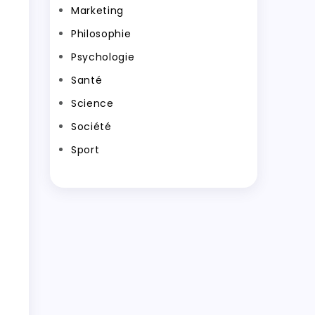
Marketing
Philosophie
Psychologie
Santé
Science
Société
Sport