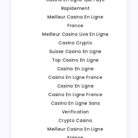
Rapidement
Meilleur Casino En Ligne
France
Meilleur Casino Live En Ligne
Casino Crypto
Suisse Casino En Ligne
Top Casino En Ligne
Casino En Ligne
Casino En Ligne France
Casino En Ligne
Casino En Ligne France
Casino En Ligne Sans
Verification
Crypto Casino
Meilleur Casino En Ligne
France