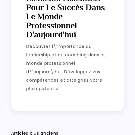
Pour Le Succès Dans
Le Monde
Professionnel
D’aujourd’hui
Découvrez l\’importance du
leadership et du coaching dans le
monde professionnel
d\’aujourd\’hui. Développez vos
compétences et atteignez votre
plein potentiel.
Articles plus anciens