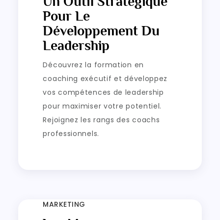
Un Outil Stratégique
Pour Le
Développement Du
Leadership
Découvrez la formation en
coaching exécutif et développez
vos compétences de leadership
pour maximiser votre potentiel.
Rejoignez les rangs des coachs
professionnels.
MARKETING