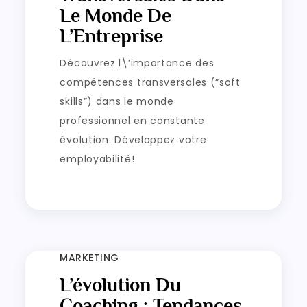
Le Monde De
L’Entreprise
Découvrez l\’importance des
compétences transversales (“soft
skills”) dans le monde
professionnel en constante
évolution. Développez votre
employabilité!
MARKETING
L’évolution Du
Coaching : Tendances