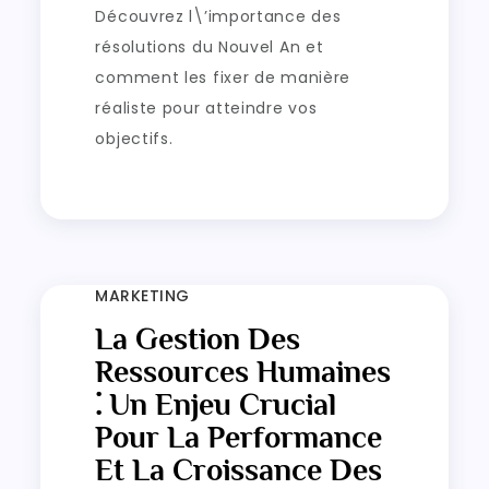
Découvrez l\’importance des
résolutions du Nouvel An et
comment les fixer de manière
réaliste pour atteindre vos
objectifs.
MARKETING
La Gestion Des
Ressources Humaines
⁚ Un Enjeu Crucial
Pour La Performance
Et La Croissance Des