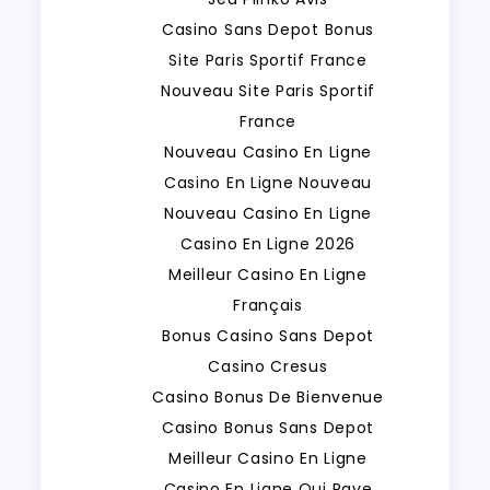
Casino Sans Depot Bonus
Site Paris Sportif France
Nouveau Site Paris Sportif
France
Nouveau Casino En Ligne
Casino En Ligne Nouveau
Nouveau Casino En Ligne
Casino En Ligne 2026
Meilleur Casino En Ligne
Français
Bonus Casino Sans Depot
Casino Cresus
Casino Bonus De Bienvenue
Casino Bonus Sans Depot
Meilleur Casino En Ligne
Casino En Ligne Qui Paye