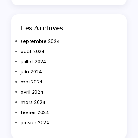
Les Archives
septembre 2024
août 2024
juillet 2024
juin 2024
mai 2024
avril 2024
mars 2024
février 2024
janvier 2024