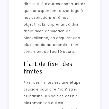
dire “oui” à d’autres opportunités
qui correspondent davantage à
nos aspirations et à nos
objectifs. En apprenant à dire
“non” avec conviction et
bienveillance, on acquiert une
plus grande autonomie et un
sentiment de liberté accru.
L’art de fixer des
limites
Fixer des limites est une étape
cruciale pour dire “non” sans
culpabilité. Il s’agit de définir
clairement ce qui est