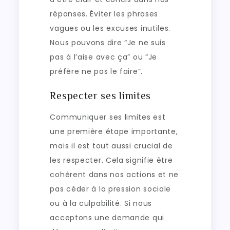
réponses. Éviter les phrases
vagues ou les excuses inutiles.
Nous pouvons dire “Je ne suis
pas à l’aise avec ça” ou “Je
préfère ne pas le faire”.
Respecter ses limites
Communiquer ses limites est
une première étape importante,
mais il est tout aussi crucial de
les respecter. Cela signifie être
cohérent dans nos actions et ne
pas céder à la pression sociale
ou à la culpabilité. Si nous
acceptons une demande qui