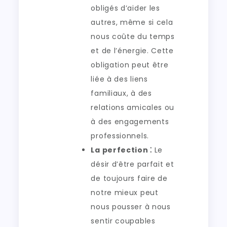
obligés d’aider les
autres, même si cela
nous coûte du temps
et de l’énergie. Cette
obligation peut être
liée à des liens
familiaux, à des
relations amicales ou
à des engagements
professionnels.
La perfection ⁚
Le
désir d’être parfait et
de toujours faire de
notre mieux peut
nous pousser à nous
sentir coupables