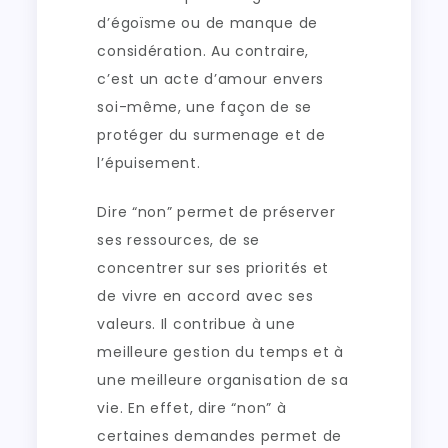
d’égoïsme ou de manque de
considération. Au contraire,
c’est un acte d’amour envers
soi-même, une façon de se
protéger du surmenage et de
l’épuisement.
Dire “non” permet de préserver
ses ressources, de se
concentrer sur ses priorités et
de vivre en accord avec ses
valeurs. Il contribue à une
meilleure gestion du temps et à
une meilleure organisation de sa
vie. En effet, dire “non” à
certaines demandes permet de