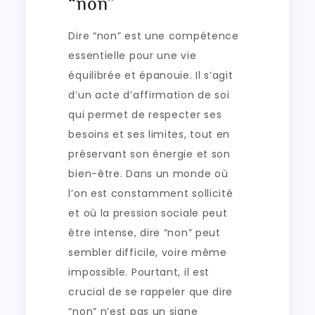
“non”
Dire “non” est une compétence
essentielle pour une vie
équilibrée et épanouie. Il s’agit
d’un acte d’affirmation de soi
qui permet de respecter ses
besoins et ses limites, tout en
préservant son énergie et son
bien-être. Dans un monde où
l’on est constamment sollicité
et où la pression sociale peut
être intense, dire “non” peut
sembler difficile, voire même
impossible. Pourtant, il est
crucial de se rappeler que dire
“non” n’est pas un signe