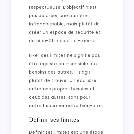
respectueuse. L’objectif n’est
pas de créer une barrière
infranchissable, mais plutôt de
créer un espace de sécurité et
de bien-être pour soi-même.
Fixer des limites ne signifie pas
être égoïste ou insensible aux
besoins des autres. Il s’agit
plutôt de trouver un équilibre
entre nos propres besoins et
ceux des autres, sans pour
autant sacrifier notre bien-être.
Définir ses limites
Définir ses limites est une étape