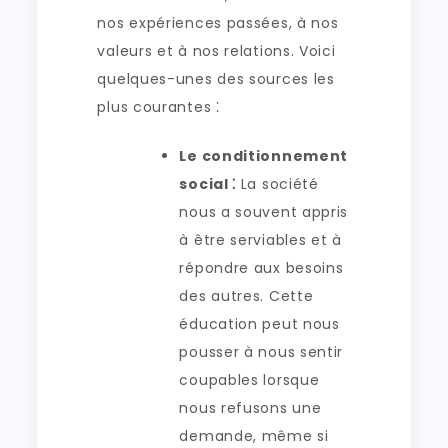
nos expériences passées, à nos
valeurs et à nos relations. Voici
quelques-unes des sources les
plus courantes ⁚
Le conditionnement
social ⁚
La société
nous a souvent appris
à être serviables et à
répondre aux besoins
des autres. Cette
éducation peut nous
pousser à nous sentir
coupables lorsque
nous refusons une
demande, même si