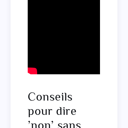
être
Conseils
pour dire
’non’ sans