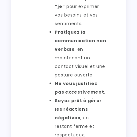
“je”
pour exprimer
vos besoins et vos
sentiments.
Pratiquez la
communication non
verbale
, en
maintenant un
contact visuel et une
posture ouverte.
Ne vous justifiez
pas excessivement
.
Soyez prêt à gérer
les réactions
négatives
, en
restant ferme et
respectueux.