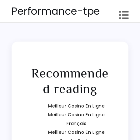
Aller
Performance-tpe
au
contenu
Recommende
d reading
Meilleur Casino En Ligne
Meilleur Casino En Ligne
Français
Meilleur Casino En Ligne