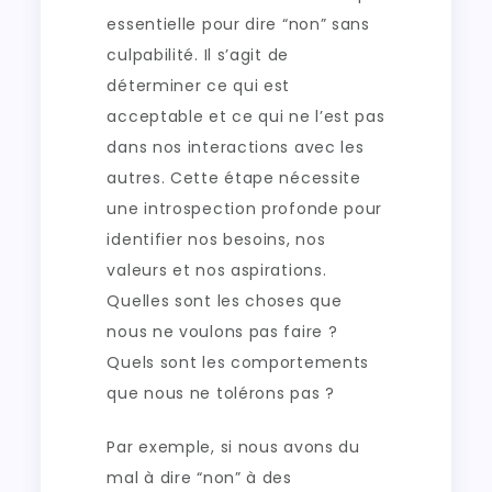
essentielle pour dire “non” sans
culpabilité. Il s’agit de
déterminer ce qui est
acceptable et ce qui ne l’est pas
dans nos interactions avec les
autres. Cette étape nécessite
une introspection profonde pour
identifier nos besoins, nos
valeurs et nos aspirations.
Quelles sont les choses que
nous ne voulons pas faire ?
Quels sont les comportements
que nous ne tolérons pas ?
Par exemple, si nous avons du
mal à dire “non” à des