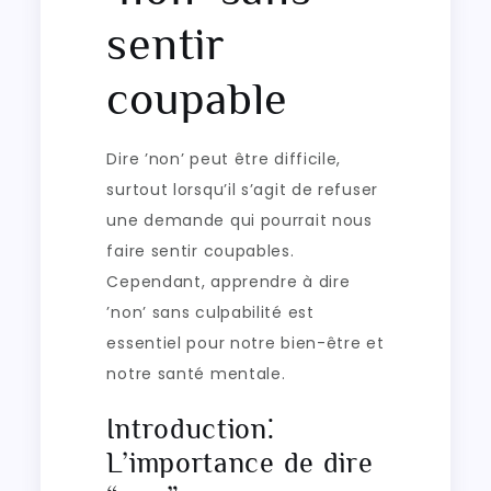
sentir
coupable
Dire ’non’ peut être difficile,
surtout lorsqu’il s’agit de refuser
une demande qui pourrait nous
faire sentir coupables.
Cependant, apprendre à dire
’non’ sans culpabilité est
essentiel pour notre bien-être et
notre santé mentale.
Introduction⁚
L’importance de dire