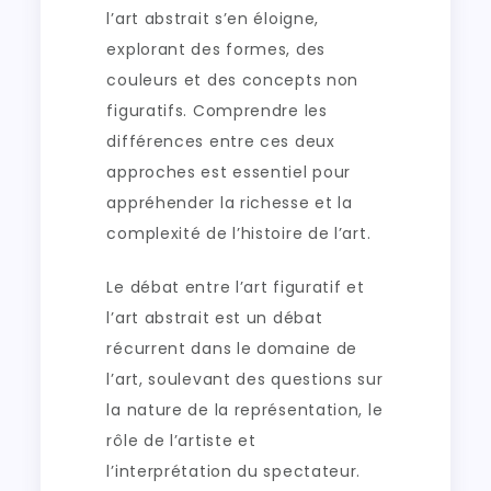
l’art abstrait s’en éloigne,
explorant des formes, des
couleurs et des concepts non
figuratifs. Comprendre les
différences entre ces deux
approches est essentiel pour
appréhender la richesse et la
complexité de l’histoire de l’art.
Le débat entre l’art figuratif et
l’art abstrait est un débat
récurrent dans le domaine de
l’art, soulevant des questions sur
la nature de la représentation, le
rôle de l’artiste et
l’interprétation du spectateur.