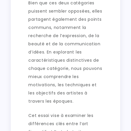
Bien que ces deux catégories
puissent sembler opposées, elles
partagent également des points
communs, notamment la
recherche de l’expression, de la
beauté et de la communication
d’idées. En explorant les
caractéristiques distinctives de
chaque catégorie, nous pouvons
mieux comprendre les
motivations, les techniques et
les objectifs des artistes à
travers les époques.
Cet essai vise à examiner les
différences clés entre l’art