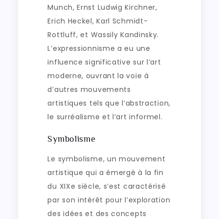
Munch, Ernst Ludwig Kirchner,
Erich Heckel, Karl Schmidt-
Rottluff, et Wassily Kandinsky.
L’expressionnisme a eu une
influence significative sur l’art
moderne, ouvrant la voie à
d’autres mouvements
artistiques tels que l’abstraction,
le surréalisme et l’art informel.
Symbolisme
Le symbolisme, un mouvement
artistique qui a émergé à la fin
du XIXe siècle, s’est caractérisé
par son intérêt pour l’exploration
des idées et des concepts