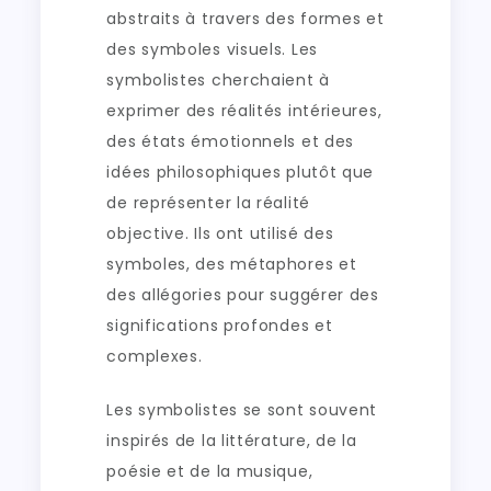
abstraits à travers des formes et
des symboles visuels. Les
symbolistes cherchaient à
exprimer des réalités intérieures,
des états émotionnels et des
idées philosophiques plutôt que
de représenter la réalité
objective. Ils ont utilisé des
symboles, des métaphores et
des allégories pour suggérer des
significations profondes et
complexes.
Les symbolistes se sont souvent
inspirés de la littérature, de la
poésie et de la musique,