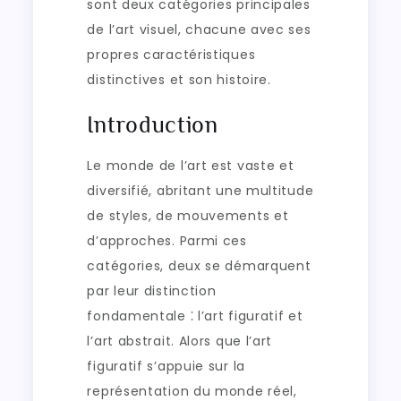
sont deux catégories principales
de l’art visuel, chacune avec ses
propres caractéristiques
distinctives et son histoire.
Introduction
Le monde de l’art est vaste et
diversifié, abritant une multitude
de styles, de mouvements et
d’approches. Parmi ces
catégories, deux se démarquent
par leur distinction
fondamentale ⁚ l’art figuratif et
l’art abstrait. Alors que l’art
figuratif s’appuie sur la
représentation du monde réel,