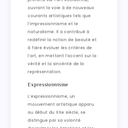
ouvrant la voie à de nouveaux
courants artistiques tels que
l’impressionnisme et le
naturalisme. Il a contribué à
redéfinir la notion de beauté et
à faire évoluer les critères de
l’art, en mettant l’accent sur la
vérité et la sincérité de la
représentation.
Expressionnisme
L’expressionnisme, un
mouvement artistique apparu
au début du XXe siècle, se
distingue par sa volonté