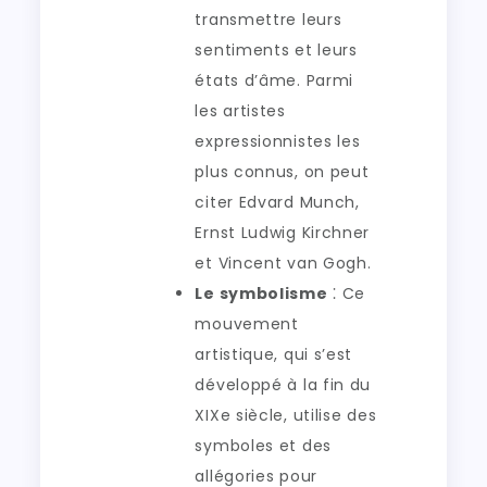
transmettre leurs
sentiments et leurs
états d’âme. Parmi
les artistes
expressionnistes les
plus connus, on peut
citer Edvard Munch,
Ernst Ludwig Kirchner
et Vincent van Gogh.
Le symbolisme
⁚ Ce
mouvement
artistique, qui s’est
développé à la fin du
XIXe siècle, utilise des
symboles et des
allégories pour