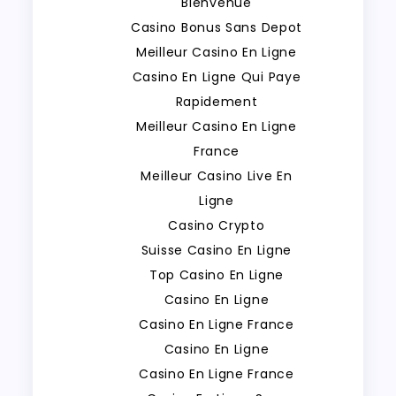
Bienvenue
Casino Bonus Sans Depot
Meilleur Casino En Ligne
Casino En Ligne Qui Paye
Rapidement
Meilleur Casino En Ligne
France
Meilleur Casino Live En
Ligne
Casino Crypto
Suisse Casino En Ligne
Top Casino En Ligne
Casino En Ligne
Casino En Ligne France
Casino En Ligne
Casino En Ligne France