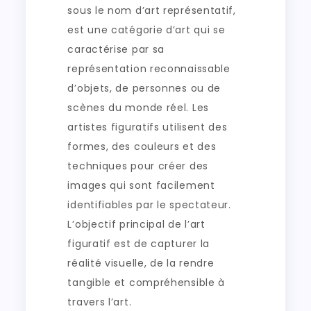
sous le nom d’art représentatif,
est une catégorie d’art qui se
caractérise par sa
représentation reconnaissable
d’objets, de personnes ou de
scènes du monde réel. Les
artistes figuratifs utilisent des
formes, des couleurs et des
techniques pour créer des
images qui sont facilement
identifiables par le spectateur.
L’objectif principal de l’art
figuratif est de capturer la
réalité visuelle, de la rendre
tangible et compréhensible à
travers l’art.