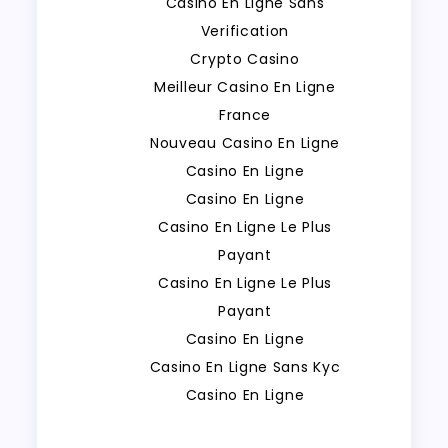
Casino En Ligne Sans
Verification
Crypto Casino
Meilleur Casino En Ligne
France
Nouveau Casino En Ligne
Casino En Ligne
Casino En Ligne
Casino En Ligne Le Plus
Payant
Casino En Ligne Le Plus
Payant
Casino En Ligne
Casino En Ligne Sans Kyc
Casino En Ligne