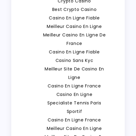
Crypto Casino
Best Crypto Casino
Casino En Ligne Fiable
Meilleur Casino En Ligne
Meilleur Casino En Ligne De
France
Casino En Ligne Fiable
Casino Sans Kyc
Meilleur Site De Casino En
Ligne
Casino En Ligne France
Casino En Ligne
Specialiste Tennis Paris
Sportif
Casino En Ligne France
Meilleur Casino En Ligne