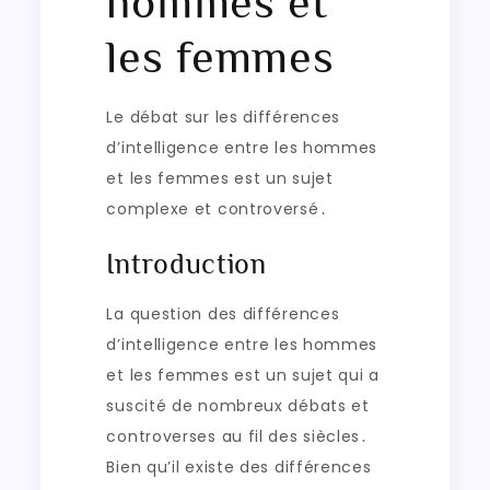
hommes et
les femmes
Le débat sur les différences
d’intelligence entre les hommes
et les femmes est un sujet
complexe et controversé․
Introduction
La question des différences
d’intelligence entre les hommes
et les femmes est un sujet qui a
suscité de nombreux débats et
controverses au fil des siècles․
Bien qu’il existe des différences