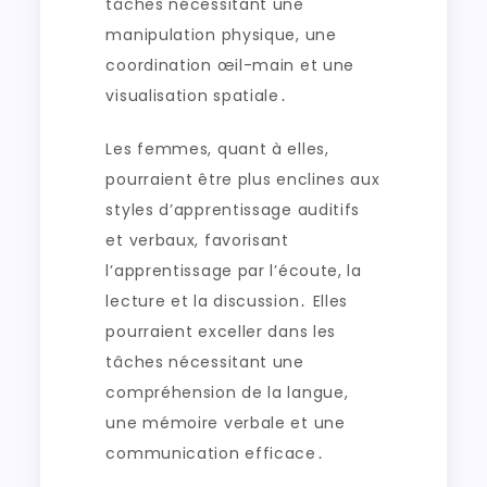
tâches nécessitant une
manipulation physique, une
coordination œil-main et une
visualisation spatiale․
Les femmes, quant à elles,
pourraient être plus enclines aux
styles d’apprentissage auditifs
et verbaux, favorisant
l’apprentissage par l’écoute, la
lecture et la discussion․ Elles
pourraient exceller dans les
tâches nécessitant une
compréhension de la langue,
une mémoire verbale et une
communication efficace․