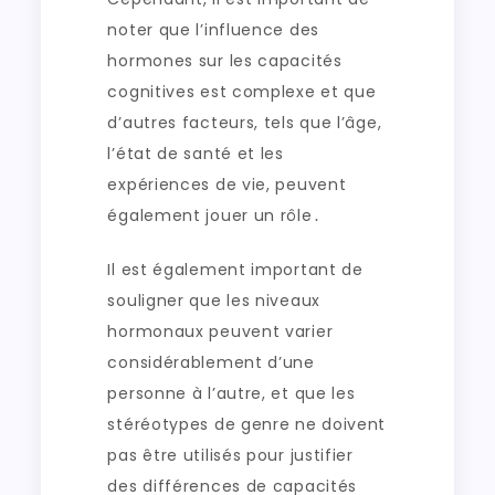
noter que l’influence des
hormones sur les capacités
cognitives est complexe et que
d’autres facteurs, tels que l’âge,
l’état de santé et les
expériences de vie, peuvent
également jouer un rôle․
Il est également important de
souligner que les niveaux
hormonaux peuvent varier
considérablement d’une
personne à l’autre, et que les
stéréotypes de genre ne doivent
pas être utilisés pour justifier
des différences de capacités