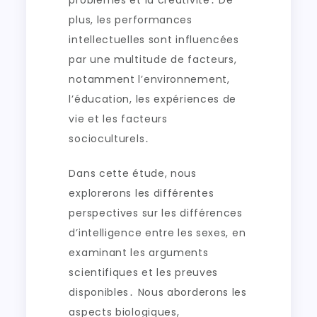
problèmes et la créativité․ De
plus, les performances
intellectuelles sont influencées
par une multitude de facteurs,
notamment l’environnement,
l’éducation, les expériences de
vie et les facteurs
socioculturels․
Dans cette étude, nous
explorerons les différentes
perspectives sur les différences
d’intelligence entre les sexes, en
examinant les arguments
scientifiques et les preuves
disponibles․ Nous aborderons les
aspects biologiques,