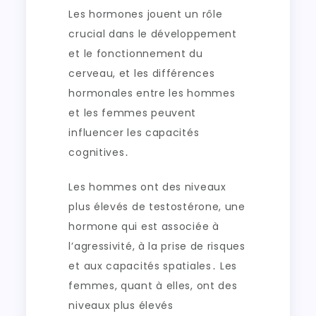
Les hormones jouent un rôle
crucial dans le développement
et le fonctionnement du
cerveau, et les différences
hormonales entre les hommes
et les femmes peuvent
influencer les capacités
cognitives․
Les hommes ont des niveaux
plus élevés de testostérone, une
hormone qui est associée à
l’agressivité, à la prise de risques
et aux capacités spatiales․ Les
femmes, quant à elles, ont des
niveaux plus élevés