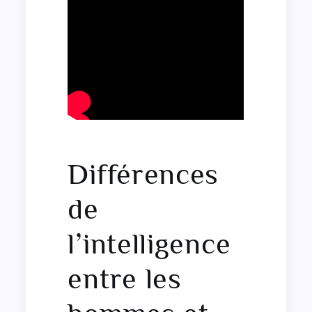
Différences
de
l’intelligence
entre les