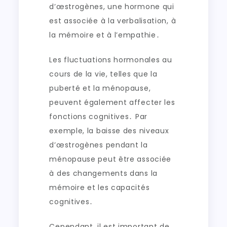
d’œstrogènes, une hormone qui
est associée à la verbalisation, à
la mémoire et à l’empathie․
Les fluctuations hormonales au
cours de la vie, telles que la
puberté et la ménopause,
peuvent également affecter les
fonctions cognitives․ Par
exemple, la baisse des niveaux
d’œstrogènes pendant la
ménopause peut être associée
à des changements dans la
mémoire et les capacités
cognitives․
Cependant, il est important de