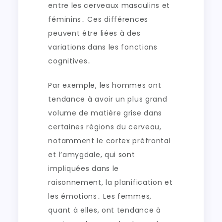
entre les cerveaux masculins et
féminins․ Ces différences
peuvent être liées à des
variations dans les fonctions
cognitives․
Par exemple, les hommes ont
tendance à avoir un plus grand
volume de matière grise dans
certaines régions du cerveau,
notamment le cortex préfrontal
et l’amygdale, qui sont
impliquées dans le
raisonnement, la planification et
les émotions․ Les femmes,
quant à elles, ont tendance à