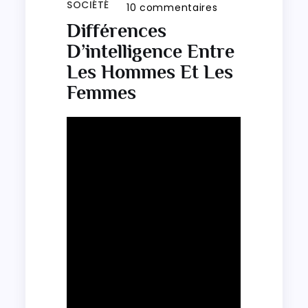
SOCIÉTÉ
sur
10 commentaires
Différences
Différences
d’intelligence
D’intelligence Entre
entre
Les Hommes Et Les
les
Femmes
hommes
et
les
femmes