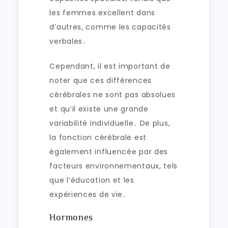
les femmes excellent dans
d’autres, comme les capacités
verbales․
Cependant, il est important de
noter que ces différences
cérébrales ne sont pas absolues
et qu’il existe une grande
variabilité individuelle․ De plus,
la fonction cérébrale est
également influencée par des
facteurs environnementaux, tels
que l’éducation et les
expériences de vie․
Hormones