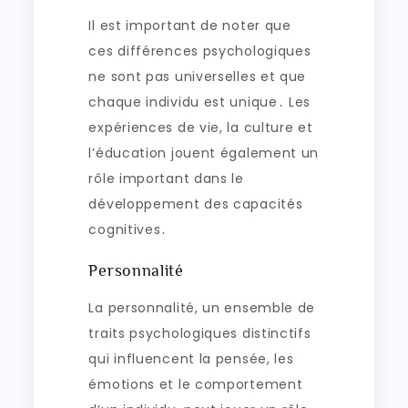
Il est important de noter que
ces différences psychologiques
ne sont pas universelles et que
chaque individu est unique․ Les
expériences de vie, la culture et
l’éducation jouent également un
rôle important dans le
développement des capacités
cognitives․
Personnalité
La personnalité, un ensemble de
traits psychologiques distinctifs
qui influencent la pensée, les
émotions et le comportement