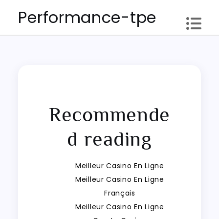
Aller
Performance-tpe
au
contenu
Recommende
d reading
Meilleur Casino En Ligne
Meilleur Casino En Ligne
Français
Meilleur Casino En Ligne