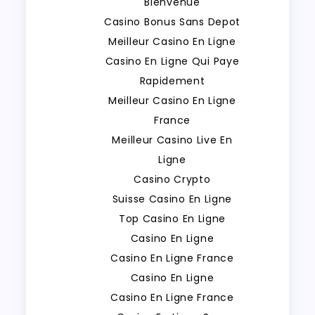
Bienvenue
Casino Bonus Sans Depot
Meilleur Casino En Ligne
Casino En Ligne Qui Paye
Rapidement
Meilleur Casino En Ligne
France
Meilleur Casino Live En
Ligne
Casino Crypto
Suisse Casino En Ligne
Top Casino En Ligne
Casino En Ligne
Casino En Ligne France
Casino En Ligne
Casino En Ligne France