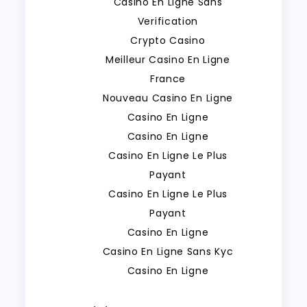
Casino En Ligne Sans
Verification
Crypto Casino
Meilleur Casino En Ligne
France
Nouveau Casino En Ligne
Casino En Ligne
Casino En Ligne
Casino En Ligne Le Plus
Payant
Casino En Ligne Le Plus
Payant
Casino En Ligne
Casino En Ligne Sans Kyc
Casino En Ligne