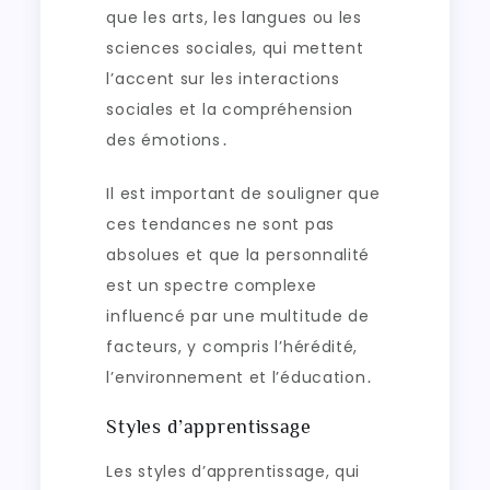
que les arts, les langues ou les
sciences sociales, qui mettent
l’accent sur les interactions
sociales et la compréhension
des émotions․
Il est important de souligner que
ces tendances ne sont pas
absolues et que la personnalité
est un spectre complexe
influencé par une multitude de
facteurs, y compris l’hérédité,
l’environnement et l’éducation․
Styles d’apprentissage
Les styles d’apprentissage, qui