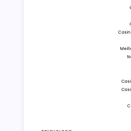
Casin
Meil
N
Casi
Casi
C