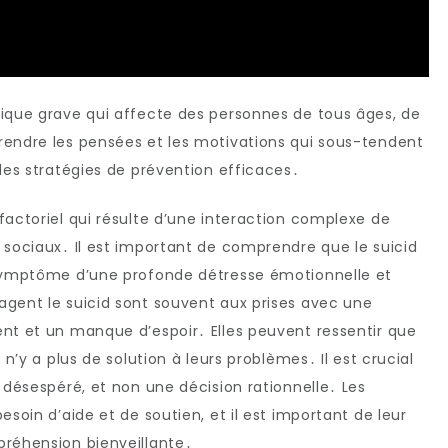
lique grave qui affecte des personnes de tous âges, de
rendre les pensées et les motivations qui sous-tendent
 des stratégies de prévention efficaces․
factoriel qui résulte d’une interaction complexe de
 sociaux․ Il est important de comprendre que le suicid
 symptôme d’une profonde détresse émotionnelle et
agent le suicid sont souvent aux prises avec une
ent et un manque d’espoir․ Elles peuvent ressentir que
 n’y a plus de solution à leurs problèmes․ Il est crucial
 désespéré, et non une décision rationnelle․ Les
esoin d’aide et de soutien, et il est important de leur
préhension bienveillante․