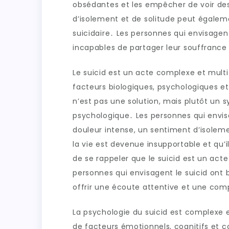
obsédantes et les empêcher de voir des 
d’isolement et de solitude peut égalem
suicidaire․ Les personnes qui envisagent
incapables de partager leur souffrance
Le suicid est un acte complexe et multi
facteurs biologiques, psychologiques et
n’est pas une solution, mais plutôt un
psychologique․ Les personnes qui envis
douleur intense, un sentiment d’isolem
la vie est devenue insupportable et qu’il
de se rappeler que le suicid est un acte
personnes qui envisagent le suicid ont b
offrir une écoute attentive et une com
La psychologie du suicid est complexe 
de facteurs émotionnels, cognitifs et