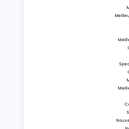
M
Meille
Meill
Spec
M
Meill
C
S
Nouve
N