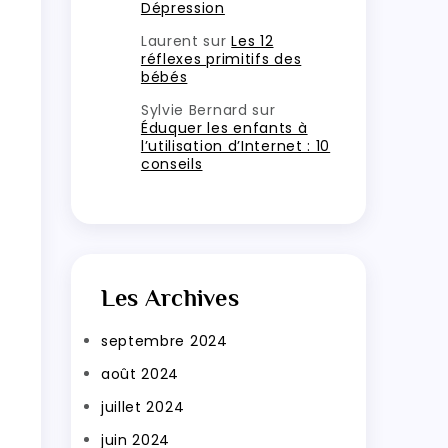
Dépression
Laurent
sur
Les 12
réflexes primitifs des
bébés
Sylvie Bernard
sur
Éduquer les enfants à
l’utilisation d’Internet : 10
conseils
Les Archives
septembre 2024
août 2024
juillet 2024
juin 2024