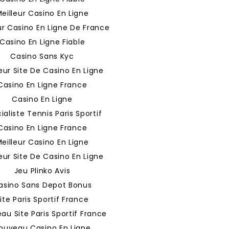
eilleur Casino En Ligne
ur Casino En Ligne De France
Casino En Ligne Fiable
Casino Sans Kyc
eur Site De Casino En Ligne
Casino En Ligne France
Casino En Ligne
ialiste Tennis Paris Sportif
Casino En Ligne France
eilleur Casino En Ligne
eur Site De Casino En Ligne
Jeu Plinko Avis
asino Sans Depot Bonus
ite Paris Sportif France
au Site Paris Sportif France
ouveau Casino En Ligne