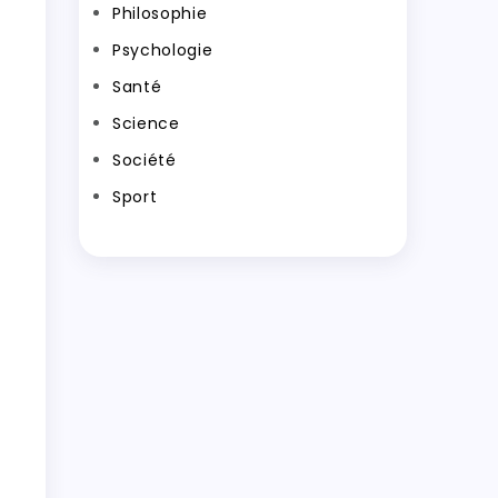
Philosophie
Psychologie
Santé
Science
Société
Sport