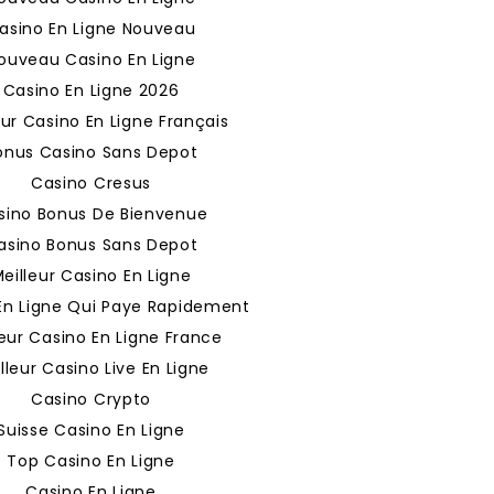
asino En Ligne Nouveau
ouveau Casino En Ligne
Casino En Ligne 2026
eur Casino En Ligne Français
onus Casino Sans Depot
Casino Cresus
sino Bonus De Bienvenue
asino Bonus Sans Depot
eilleur Casino En Ligne
En Ligne Qui Paye Rapidement
leur Casino En Ligne France
lleur Casino Live En Ligne
Casino Crypto
Suisse Casino En Ligne
Top Casino En Ligne
Casino En Ligne