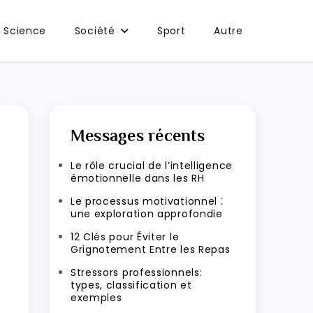
Science
Société
Sport
Autre
Messages récents
Le rôle crucial de l’intelligence
émotionnelle dans les RH
Le processus motivationnel ⁚
une exploration approfondie
12 Clés pour Éviter le
Grignotement Entre les Repas
Stressors professionnels:
types, classification et
exemples