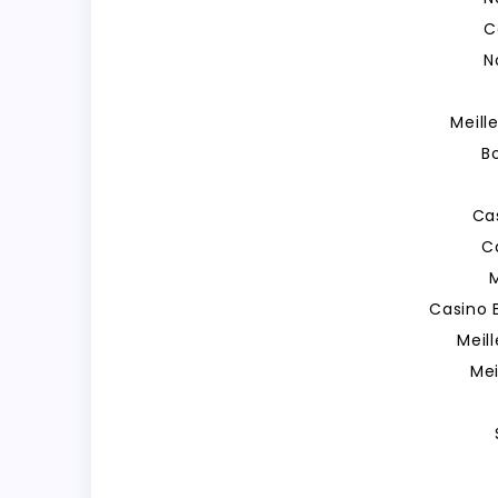
C
N
Meill
B
Ca
C
M
Casino 
Meil
Mei