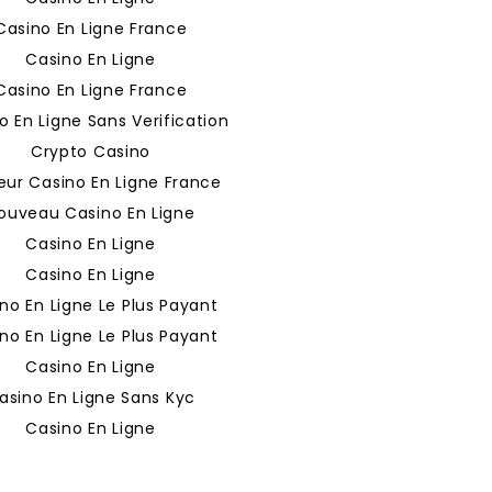
Casino En Ligne France
Casino En Ligne
Casino En Ligne France
o En Ligne Sans Verification
Crypto Casino
leur Casino En Ligne France
ouveau Casino En Ligne
Casino En Ligne
Casino En Ligne
no En Ligne Le Plus Payant
no En Ligne Le Plus Payant
Casino En Ligne
asino En Ligne Sans Kyc
Casino En Ligne