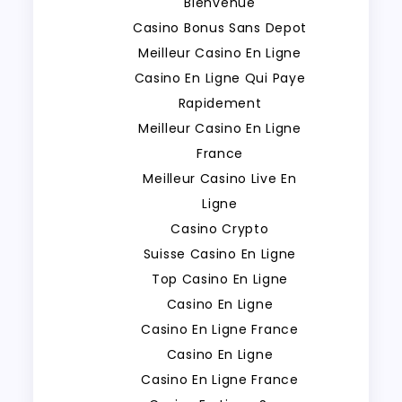
Bienvenue
Casino Bonus Sans Depot
Meilleur Casino En Ligne
Casino En Ligne Qui Paye
Rapidement
Meilleur Casino En Ligne
France
Meilleur Casino Live En
Ligne
Casino Crypto
Suisse Casino En Ligne
Top Casino En Ligne
Casino En Ligne
Casino En Ligne France
Casino En Ligne
Casino En Ligne France