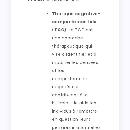
Thérapie cognitivo-
comportementale
(TCC)
⁚ La TCC est
une approche
thérapeutique qui
vise à identifier et à
modifier les pensées
et les
comportements
négatifs qui
contribuent à la
bulimia. Elle aide les
individus à remettre
en question leurs
pensées irrationnelles