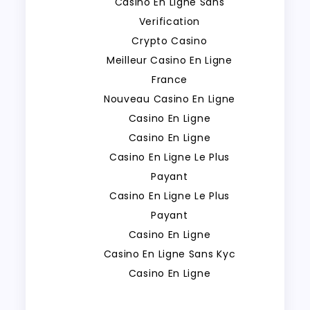
Casino En Ligne Sans
Verification
Crypto Casino
Meilleur Casino En Ligne
France
Nouveau Casino En Ligne
Casino En Ligne
Casino En Ligne
Casino En Ligne Le Plus
Payant
Casino En Ligne Le Plus
Payant
Casino En Ligne
Casino En Ligne Sans Kyc
Casino En Ligne