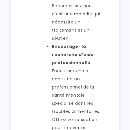
Reconnaissez que
c’est une maladie qui
nécessite un
traitement et un
soutien.
Encourager la
recherche d’aide
professionnelle
⁚
Encouragez-la à
consulter un
professionnel de la
santé mentale
spécialisé dans les
troubles alimentaires.
Offrez votre soutien
pour trouver un