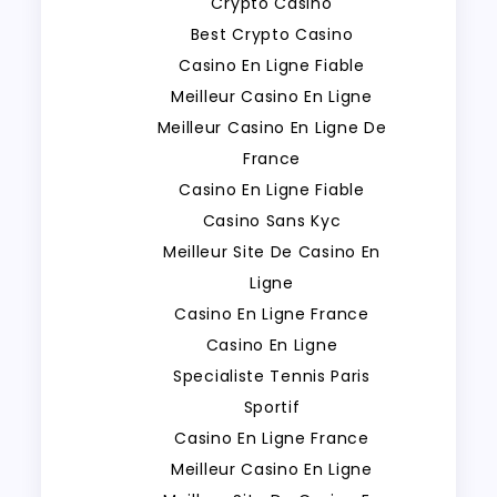
Crypto Casino
Best Crypto Casino
Casino En Ligne Fiable
Meilleur Casino En Ligne
Meilleur Casino En Ligne De
France
Casino En Ligne Fiable
Casino Sans Kyc
Meilleur Site De Casino En
Ligne
Casino En Ligne France
Casino En Ligne
Specialiste Tennis Paris
Sportif
Casino En Ligne France
Meilleur Casino En Ligne