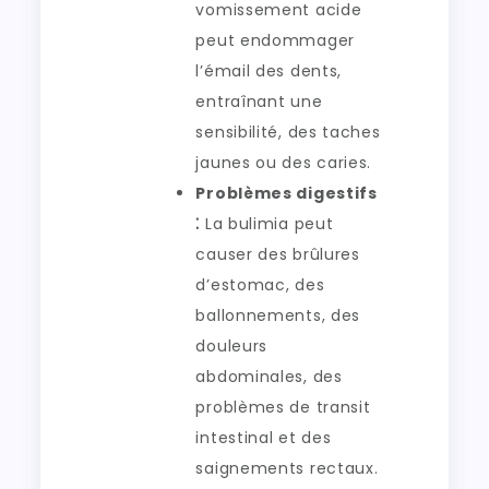
vomissement acide
peut endommager
l’émail des dents,
entraînant une
sensibilité, des taches
jaunes ou des caries.
Problèmes digestifs
⁚
La bulimia peut
causer des brûlures
d’estomac, des
ballonnements, des
douleurs
abdominales, des
problèmes de transit
intestinal et des
saignements rectaux.