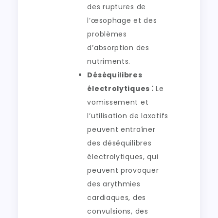
des ruptures de
l’œsophage et des
problèmes
d’absorption des
nutriments.
Déséquilibres
électrolytiques ⁚
Le
vomissement et
l’utilisation de laxatifs
peuvent entraîner
des déséquilibres
électrolytiques, qui
peuvent provoquer
des arythmies
cardiaques, des
convulsions, des