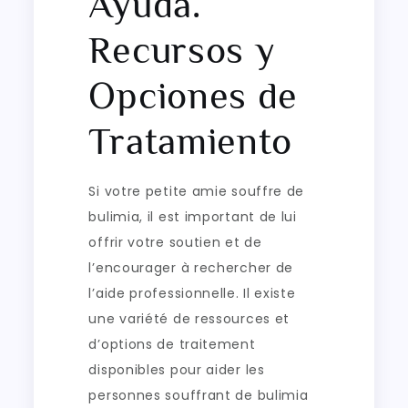
Ayuda⁚
Recursos y
Opciones de
Tratamiento
Si votre petite amie souffre de
bulimia, il est important de lui
offrir votre soutien et de
l’encourager à rechercher de
l’aide professionnelle. Il existe
une variété de ressources et
d’options de traitement
disponibles pour aider les
personnes souffrant de bulimia