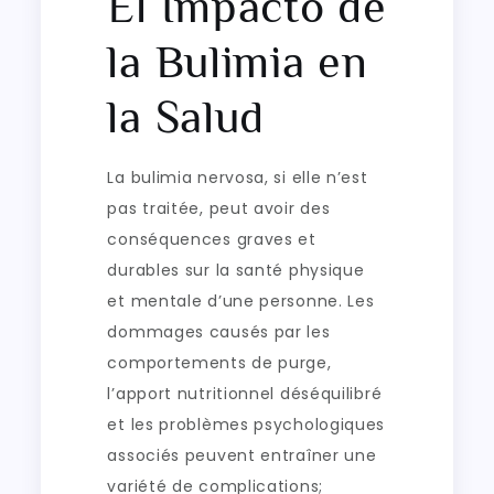
El Impacto de
la Bulimia en
la Salud
La bulimia nervosa, si elle n’est
pas traitée, peut avoir des
conséquences graves et
durables sur la santé physique
et mentale d’une personne. Les
dommages causés par les
comportements de purge,
l’apport nutritionnel déséquilibré
et les problèmes psychologiques
associés peuvent entraîner une
variété de complications;