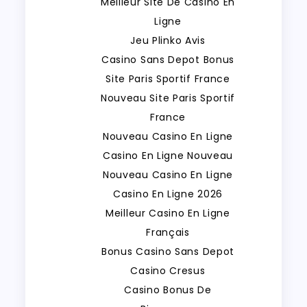
Meilleur Site De Casino En
Ligne
Jeu Plinko Avis
Casino Sans Depot Bonus
Site Paris Sportif France
Nouveau Site Paris Sportif
France
Nouveau Casino En Ligne
Casino En Ligne Nouveau
Nouveau Casino En Ligne
Casino En Ligne 2026
Meilleur Casino En Ligne
Français
Bonus Casino Sans Depot
Casino Cresus
Casino Bonus De