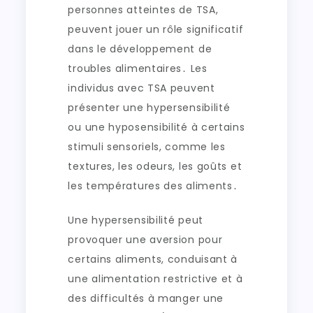
personnes atteintes de TSA,
peuvent jouer un rôle significatif
dans le développement de
troubles alimentaires․ Les
individus avec TSA peuvent
présenter une hypersensibilité
ou une hyposensibilité à certains
stimuli sensoriels, comme les
textures, les odeurs, les goûts et
les températures des aliments․
Une hypersensibilité peut
provoquer une aversion pour
certains aliments, conduisant à
une alimentation restrictive et à
des difficultés à manger une