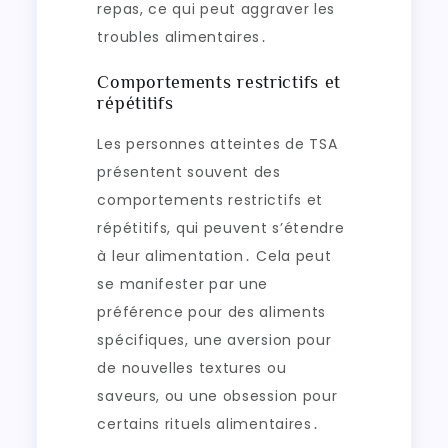
repas, ce qui peut aggraver les
troubles alimentaires․
Comportements restrictifs et
répétitifs
Les personnes atteintes de TSA
présentent souvent des
comportements restrictifs et
répétitifs, qui peuvent s’étendre
à leur alimentation․ Cela peut
se manifester par une
préférence pour des aliments
spécifiques, une aversion pour
de nouvelles textures ou
saveurs, ou une obsession pour
certains rituels alimentaires․