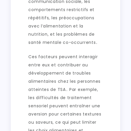
communication sociale, les
comportements restrictifs et
répétitifs, les préoccupations
avec l’alimentation et la
nutrition, et les problèmes de
santé mentale co-occurrents․
Ces facteurs peuvent interagir
entre eux et contribuer au
développement de troubles
alimentaires chez les personnes
atteintes de TSA․ Par exemple,
les difficultés de traitement
sensoriel peuvent entraîner une
aversion pour certaines textures
ou saveurs, ce qui peut limiter
les choix alimentaires et