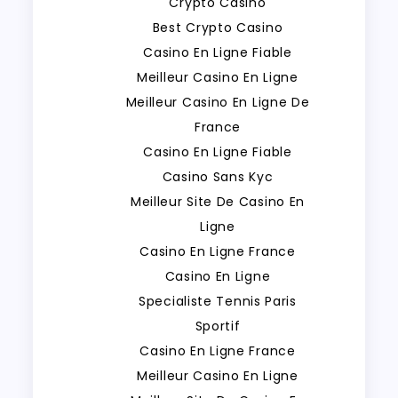
Crypto Casino
Best Crypto Casino
Casino En Ligne Fiable
Meilleur Casino En Ligne
Meilleur Casino En Ligne De
France
Casino En Ligne Fiable
Casino Sans Kyc
Meilleur Site De Casino En
Ligne
Casino En Ligne France
Casino En Ligne
Specialiste Tennis Paris
Sportif
Casino En Ligne France
Meilleur Casino En Ligne