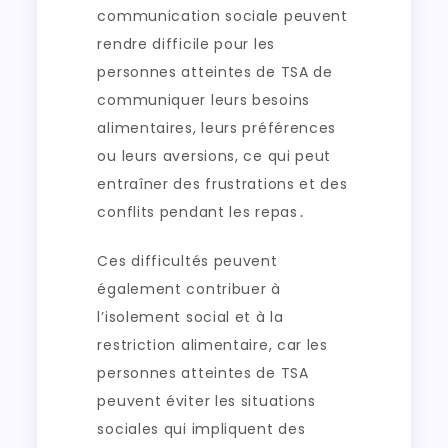
communication sociale peuvent
rendre difficile pour les
personnes atteintes de TSA de
communiquer leurs besoins
alimentaires, leurs préférences
ou leurs aversions, ce qui peut
entraîner des frustrations et des
conflits pendant les repas․
Ces difficultés peuvent
également contribuer à
l’isolement social et à la
restriction alimentaire, car les
personnes atteintes de TSA
peuvent éviter les situations
sociales qui impliquent des