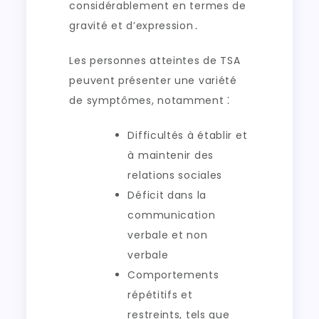
considérablement en termes de
gravité et d’expression․
Les personnes atteintes de TSA
peuvent présenter une variété
de symptômes, notamment ⁚
Difficultés à établir et
à maintenir des
relations sociales
Déficit dans la
communication
verbale et non
verbale
Comportements
répétitifs et
restreints, tels que