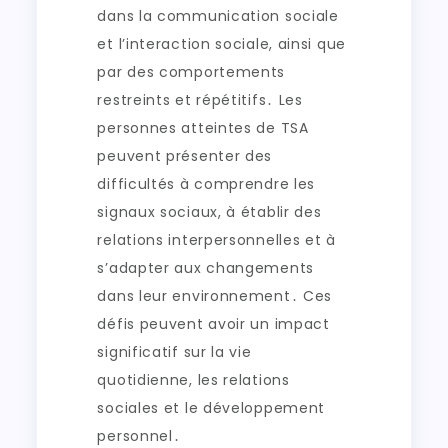
dans la communication sociale
et l’interaction sociale, ainsi que
par des comportements
restreints et répétitifs․ Les
personnes atteintes de TSA
peuvent présenter des
difficultés à comprendre les
signaux sociaux, à établir des
relations interpersonnelles et à
s’adapter aux changements
dans leur environnement․ Ces
défis peuvent avoir un impact
significatif sur la vie
quotidienne, les relations
sociales et le développement
personnel․