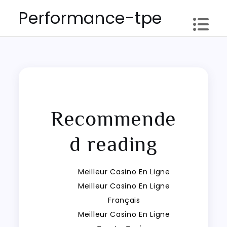
Aller
Performance-tpe
au
contenu
Recommende
d reading
Meilleur Casino En Ligne
Meilleur Casino En Ligne
Français
Meilleur Casino En Ligne