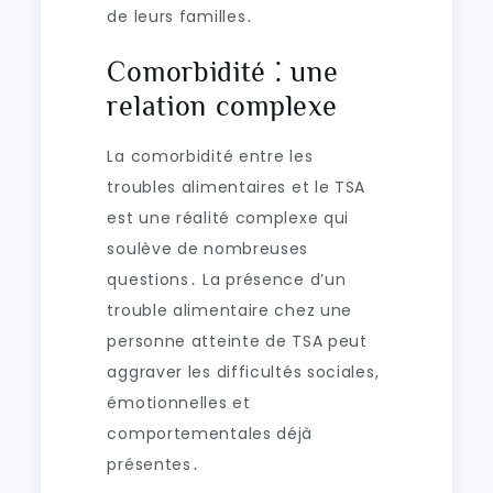
de leurs familles․
Comorbidité ⁚ une
relation complexe
La comorbidité entre les
troubles alimentaires et le TSA
est une réalité complexe qui
soulève de nombreuses
questions․ La présence d’un
trouble alimentaire chez une
personne atteinte de TSA peut
aggraver les difficultés sociales,
émotionnelles et
comportementales déjà
présentes․