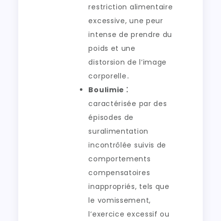
restriction alimentaire
excessive, une peur
intense de prendre du
poids et une
distorsion de l’image
corporelle․
Boulimie ⁚
caractérisée par des
épisodes de
suralimentation
incontrôlée suivis de
comportements
compensatoires
inappropriés, tels que
le vomissement,
l’exercice excessif ou