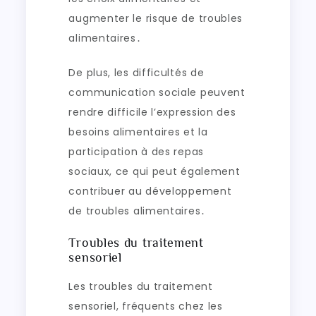
augmenter le risque de troubles
alimentaires․
De plus, les difficultés de
communication sociale peuvent
rendre difficile l’expression des
besoins alimentaires et la
participation à des repas
sociaux, ce qui peut également
contribuer au développement
de troubles alimentaires․
Troubles du traitement
sensoriel
Les troubles du traitement
sensoriel, fréquents chez les