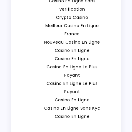
Casino En Ligne Sans
Verification
Crypto Casino
Meilleur Casino En Ligne
France
Nouveau Casino En Ligne
Casino En Ligne
Casino En Ligne
Casino En Ligne Le Plus
Payant
Casino En Ligne Le Plus
Payant
Casino En Ligne
Casino En Ligne Sans Kyc
Casino En Ligne