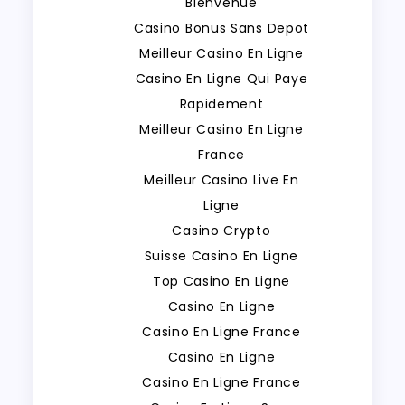
Bienvenue
Casino Bonus Sans Depot
Meilleur Casino En Ligne
Casino En Ligne Qui Paye
Rapidement
Meilleur Casino En Ligne
France
Meilleur Casino Live En
Ligne
Casino Crypto
Suisse Casino En Ligne
Top Casino En Ligne
Casino En Ligne
Casino En Ligne France
Casino En Ligne
Casino En Ligne France