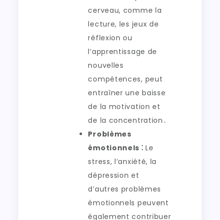
cerveau, comme la
lecture, les jeux de
réflexion ou
l’apprentissage de
nouvelles
compétences, peut
entraîner une baisse
de la motivation et
de la concentration․
Problèmes
émotionnels ⁚
Le
stress, l’anxiété, la
dépression et
d’autres problèmes
émotionnels peuvent
également contribuer