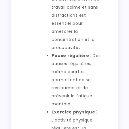
travail calme et sans
distractions est
essentiel pour
améliorer la
concentration et la
productivité․
Pause régulière ⁚
Des
pauses régulières,
même courtes,
permettent de se
ressourcer et de
prévenir la fatigue
mentale․
Exercice physique ⁚
L’activité physique
régulière est un