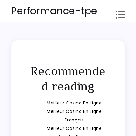
Aller
Performance-tpe
au
contenu
Recommende
d reading
Meilleur Casino En Ligne
Meilleur Casino En Ligne
Français
Meilleur Casino En Ligne