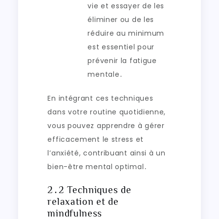
vie et essayer de les
éliminer ou de les
réduire au minimum
est essentiel pour
prévenir la fatigue
mentale․
En intégrant ces techniques
dans votre routine quotidienne,
vous pouvez apprendre à gérer
efficacement le stress et
l’anxiété, contribuant ainsi à un
bien-être mental optimal․
2․2 Techniques de
relaxation et de
mindfulness