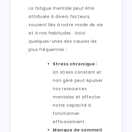
La fatigue mentale peut être
attribuée à divers facteurs,
souvent liés à notre mode de vie
et à nos habitudes․ Voici
quelques-unes des causes les
plus fréquentes ⁚
Stress chronique ⁚
Un stress constant et
non géré peut épuiser
nos ressources
mentales et affecter
notre capacité à
fonctionner
efficacement․
Manque de sommeil