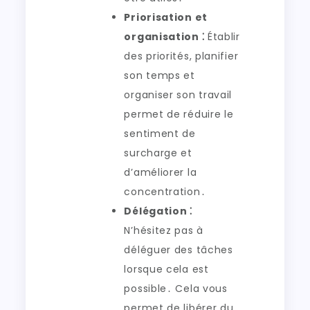
Priorisation et
organisation ⁚
Établir
des priorités, planifier
son temps et
organiser son travail
permet de réduire le
sentiment de
surcharge et
d’améliorer la
concentration․
Délégation ⁚
N’hésitez pas à
déléguer des tâches
lorsque cela est
possible․ Cela vous
permet de libérer du