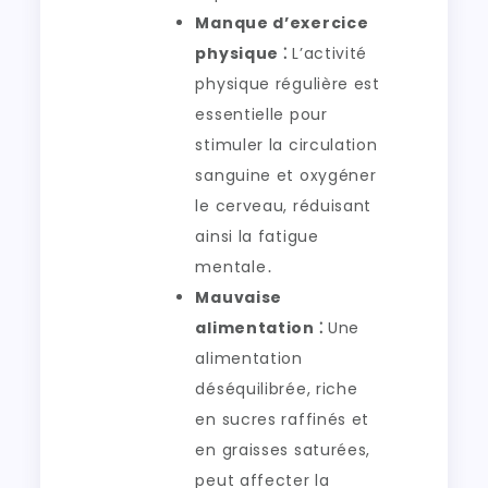
Manque d’exercice
physique ⁚
L’activité
physique régulière est
essentielle pour
stimuler la circulation
sanguine et oxygéner
le cerveau, réduisant
ainsi la fatigue
mentale․
Mauvaise
alimentation ⁚
Une
alimentation
déséquilibrée, riche
en sucres raffinés et
en graisses saturées,
peut affecter la