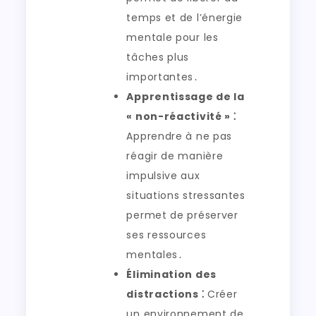
temps et de l’énergie
mentale pour les
tâches plus
importantes․
Apprentissage de la
« non-réactivité » ⁚
Apprendre à ne pas
réagir de manière
impulsive aux
situations stressantes
permet de préserver
ses ressources
mentales․
Élimination des
distractions ⁚
Créer
un environnement de