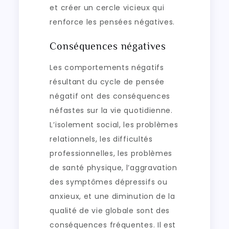
et créer un cercle vicieux qui
renforce les pensées négatives.
Conséquences négatives
Les comportements négatifs
résultant du cycle de pensée
négatif ont des conséquences
néfastes sur la vie quotidienne.
L’isolement social, les problèmes
relationnels, les difficultés
professionnelles, les problèmes
de santé physique, l’aggravation
des symptômes dépressifs ou
anxieux, et une diminution de la
qualité de vie globale sont des
conséquences fréquentes. Il est