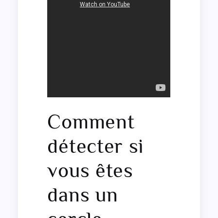
Comment
détecter si
vous êtes
dans un