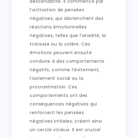
descendante. Il commence par
l’activation de pensées
négatives, qui déclenchent des
réactions émotionnelles
négatives, telles que l’anxiété, la
tristesse ou la colère. Ces
émotions peuvent ensuite
conduire à des comportements
négatifs, comme l’évitement,
l’isolement social ou la
procrastination. Ces
comportements ont des
conséquences négatives qui
renforcent les pensées
négatives initiales, créant ainsi
un cercle vicieux. Il est crucial