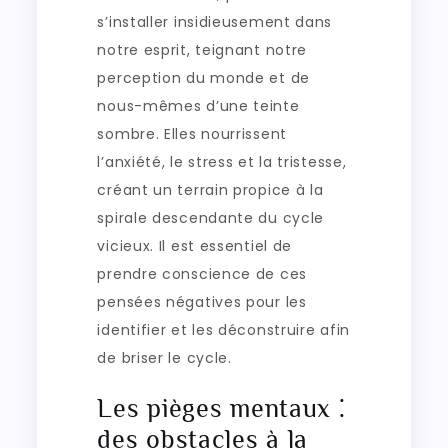
s’installer insidieusement dans
notre esprit, teignant notre
perception du monde et de
nous-mêmes d’une teinte
sombre. Elles nourrissent
l’anxiété, le stress et la tristesse,
créant un terrain propice à la
spirale descendante du cycle
vicieux. Il est essentiel de
prendre conscience de ces
pensées négatives pour les
identifier et les déconstruire afin
de briser le cycle.
Les pièges mentaux ⁚
des obstacles à la