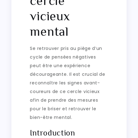
cercle
vicieux
mental
Se retrouver pris au piège d’un
cycle de pensées négatives
peut être une expérience
décourageante. Il est crucial de
reconnaître les signes avant-
coureurs de ce cercle vicieux
afin de prendre des mesures
pour le briser et retrouver le
bien-être mental.
Introduction