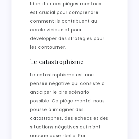
Identifier ces pièges mentaux
est crucial pour comprendre
comment ils contribuent au
cercle vicieux et pour
développer des stratégies pour
les contourner.
Le catastrophisme
Le catastrophisme est une
pensée négative qui consiste à
anticiper le pire scénario
possible. Ce piège mental nous
pousse à imaginer des
catastrophes, des échecs et des
situations négatives qui n’ont
aucune base réelle. Par