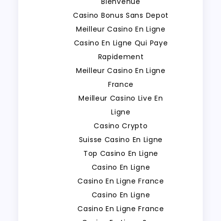
Bienvenue
Casino Bonus Sans Depot
Meilleur Casino En Ligne
Casino En Ligne Qui Paye
Rapidement
Meilleur Casino En Ligne
France
Meilleur Casino Live En
Ligne
Casino Crypto
Suisse Casino En Ligne
Top Casino En Ligne
Casino En Ligne
Casino En Ligne France
Casino En Ligne
Casino En Ligne France