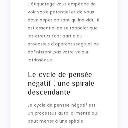
L’étiquetage vous empêche de
voir votre potentiel et de vous
développer en tant qu’individu. Il
est essentiel de se rappeler que
les erreurs font partie du
processus d’apprentissage et ne
définissent pas votre valeur
intrinsèque.
Le cycle de pensée
négatif ⁚ une spirale
descendante
Le cycle de pensée négatif est
un processus auto-alimenté qui
peut mener à une spirale