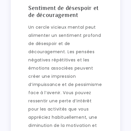
Sentiment de désespoir et
de découragement
Un cercle vicieux mental peut
alimenter un sentiment profond
de désespoir et de
découragement. Les pensées
négatives répétitives et les
émotions associées peuvent
créer une impression
d’impuissance et de pessimisme
face à l’avenir. Vous pouvez
ressentir une perte d’intérêt
pour les activités que vous
appréciez habituellement, une
diminution de la motivation et