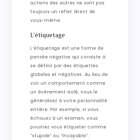
actions des autres ne sont pas
toujours un reflet direct de
vous-même.
L’étiquetage
L’étiquetage est une forme de
pensée négative qui consiste à
se définir par des étiquettes
globales et négatives. Au lieu de
voir un comportement comme
un événement isolé, vous le
généralisez à votre personnalité
entière. Par exemple, si vous
échouez à un examen, vous
pourriez vous étiqueter comme
“stupide” ou “incapable”.