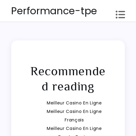
Aller
Performance-tpe
au
contenu
Recommende
d reading
Meilleur Casino En Ligne
Meilleur Casino En Ligne
Français
Meilleur Casino En Ligne