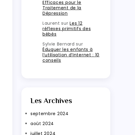
Efficaces pour le
Traitement de la
Dépression
Laurent
sur
Les 12
réflexes primitifs des
bébés
Sylvie Bernard
sur
Éduquer les enfants à
l’utilisation d’Internet : 10
conseils
Les Archives
septembre 2024
août 2024
juillet 2024