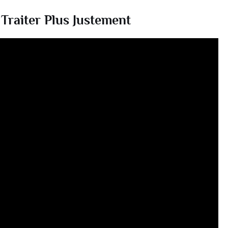
ent
raiter Plus Justement
ndre
ment