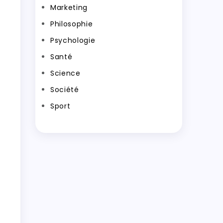
Marketing
Philosophie
Psychologie
Santé
Science
Société
Sport