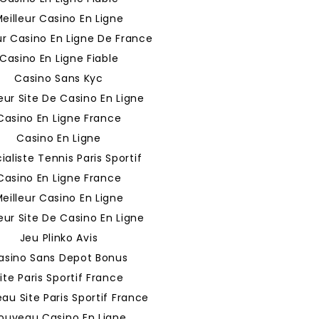
eilleur Casino En Ligne
ur Casino En Ligne De France
Casino En Ligne Fiable
Casino Sans Kyc
eur Site De Casino En Ligne
Casino En Ligne France
Casino En Ligne
ialiste Tennis Paris Sportif
Casino En Ligne France
eilleur Casino En Ligne
eur Site De Casino En Ligne
Jeu Plinko Avis
asino Sans Depot Bonus
ite Paris Sportif France
au Site Paris Sportif France
ouveau Casino En Ligne