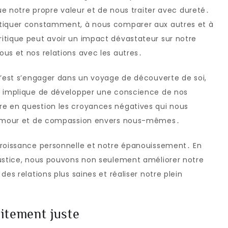
vue notre propre valeur et de nous traiter avec dureté․
itiquer constamment, à nous comparer aux autres et à
itique peut avoir un impact dévastateur sur notre
us et nos relations avec les autres․
c’est s’engager dans un voyage de découverte de soi,
a implique de développer une conscience de nos
e en question les croyances négatives qui nous
d’amour et de compassion envers nous-mêmes․
croissance personnelle et notre épanouissement․ En
justice, nous pouvons non seulement améliorer notre
des relations plus saines et réaliser notre plein
aitement juste