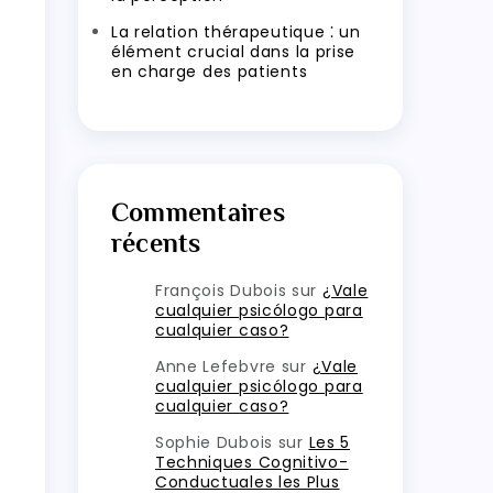
La relation thérapeutique ⁚ un
élément crucial dans la prise
en charge des patients
Commentaires
récents
François Dubois
sur
¿Vale
cualquier psicólogo para
cualquier caso?
Anne Lefebvre
sur
¿Vale
cualquier psicólogo para
cualquier caso?
Sophie Dubois
sur
Les 5
Techniques Cognitivo-
Conductuales les Plus