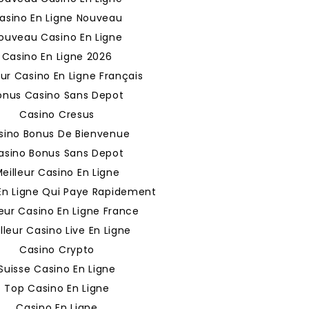
asino En Ligne Nouveau
ouveau Casino En Ligne
Casino En Ligne 2026
eur Casino En Ligne Français
onus Casino Sans Depot
Casino Cresus
sino Bonus De Bienvenue
asino Bonus Sans Depot
eilleur Casino En Ligne
En Ligne Qui Paye Rapidement
leur Casino En Ligne France
lleur Casino Live En Ligne
Casino Crypto
Suisse Casino En Ligne
Top Casino En Ligne
Casino En Ligne