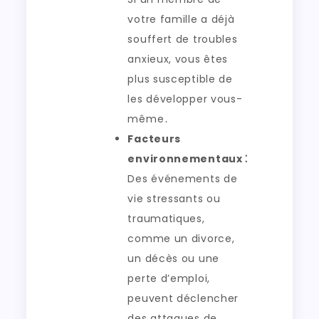
votre famille a déjà
souffert de troubles
anxieux, vous êtes
plus susceptible de
les développer vous-
même․
Facteurs
environnementaux ⁚
Des événements de
vie stressants ou
traumatiques,
comme un divorce,
un décès ou une
perte d’emploi,
peuvent déclencher
des attaques de