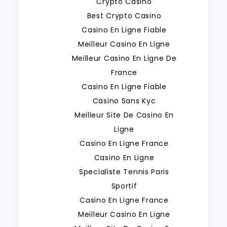
Crypto Casino
Best Crypto Casino
Casino En Ligne Fiable
Meilleur Casino En Ligne
Meilleur Casino En Ligne De
France
Casino En Ligne Fiable
Casino Sans Kyc
Meilleur Site De Casino En
Ligne
Casino En Ligne France
Casino En Ligne
Specialiste Tennis Paris
Sportif
Casino En Ligne France
Meilleur Casino En Ligne