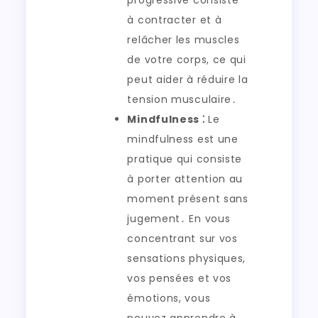
progressive consiste
à contracter et à
relâcher les muscles
de votre corps, ce qui
peut aider à réduire la
tension musculaire․
Mindfulness ⁚
Le
mindfulness est une
pratique qui consiste
à porter attention au
moment présent sans
jugement․ En vous
concentrant sur vos
sensations physiques,
vos pensées et vos
émotions, vous