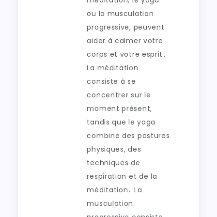
méditation, le yoga
ou la musculation
progressive, peuvent
aider à calmer votre
corps et votre esprit․
La méditation
consiste à se
concentrer sur le
moment présent,
tandis que le yoga
combine des postures
physiques, des
techniques de
respiration et de la
méditation․ La
musculation