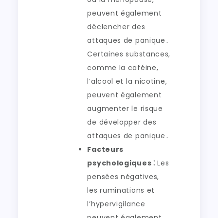
peuvent également
déclencher des
attaques de panique․
Certaines substances,
comme la caféine,
l’alcool et la nicotine,
peuvent également
augmenter le risque
de développer des
attaques de panique․
Facteurs
psychologiques ⁚
Les
pensées négatives,
les ruminations et
l’hypervigilance
peuvent également