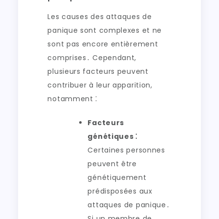
Les causes des attaques de
panique sont complexes et ne
sont pas encore entièrement
comprises․ Cependant,
plusieurs facteurs peuvent
contribuer à leur apparition,
notamment ⁚
Facteurs
génétiques ⁚
Certaines personnes
peuvent être
génétiquement
prédisposées aux
attaques de panique․
Si un membre de