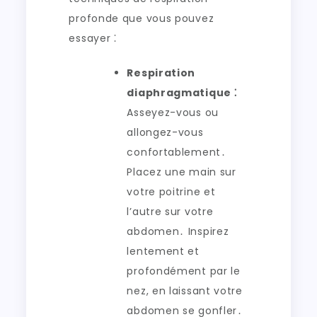
profonde que vous pouvez
essayer ⁚
Respiration
diaphragmatique ⁚
Asseyez-vous ou
allongez-vous
confortablement․
Placez une main sur
votre poitrine et
l’autre sur votre
abdomen․ Inspirez
lentement et
profondément par le
nez, en laissant votre
abdomen se gonfler․