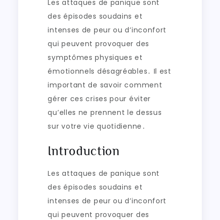
Les attaques de panique sont
des épisodes soudains et
intenses de peur ou d’inconfort
qui peuvent provoquer des
symptômes physiques et
émotionnels désagréables․ Il est
important de savoir comment
gérer ces crises pour éviter
qu’elles ne prennent le dessus
sur votre vie quotidienne․
Introduction
Les attaques de panique sont
des épisodes soudains et
intenses de peur ou d’inconfort
qui peuvent provoquer des