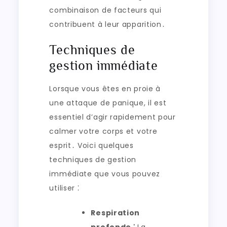
combinaison de facteurs qui
contribuent à leur apparition․
Techniques de
gestion immédiate
Lorsque vous êtes en proie à
une attaque de panique, il est
essentiel d’agir rapidement pour
calmer votre corps et votre
esprit․ Voici quelques
techniques de gestion
immédiate que vous pouvez
utiliser ⁚
Respiration