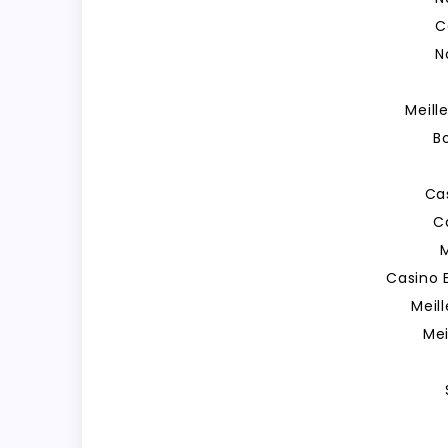
C
N
Meill
B
Ca
C
M
Casino 
Meil
Mei