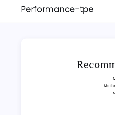
Aller
Performance-tpe
au
contenu
Recomm
M
Meill
M