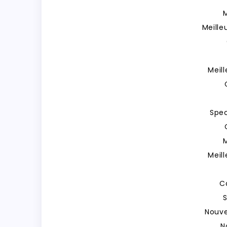
M
Meille
Meill
Spec
M
Meill
C
S
Nouve
N