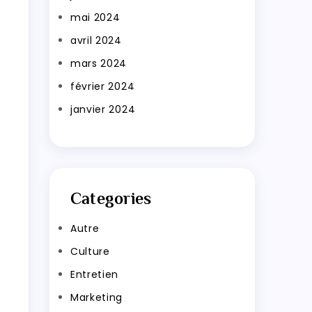
mai 2024
avril 2024
mars 2024
février 2024
janvier 2024
Categories
Autre
Culture
Entretien
Marketing