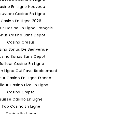
asino En Ligne Nouveau
ouveau Casino En Ligne
Casino En Ligne 2026
eur Casino En Ligne Français
onus Casino Sans Depot
Casino Cresus
sino Bonus De Bienvenue
asino Bonus Sans Depot
eilleur Casino En Ligne
En Ligne Qui Paye Rapidement
leur Casino En Ligne France
lleur Casino Live En Ligne
Casino Crypto
Suisse Casino En Ligne
Top Casino En Ligne
Casino En Ligne