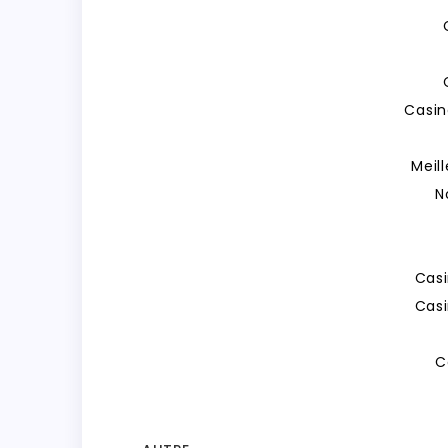
Casin
Meil
N
Casi
Casi
C