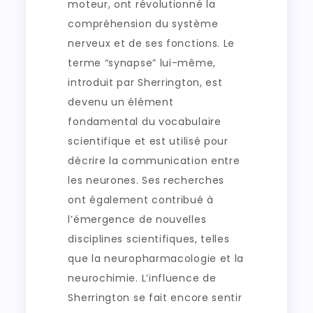
moteur, ont révolutionné la
compréhension du système
nerveux et de ses fonctions. Le
terme “synapse” lui-même,
introduit par Sherrington, est
devenu un élément
fondamental du vocabulaire
scientifique et est utilisé pour
décrire la communication entre
les neurones. Ses recherches
ont également contribué à
l’émergence de nouvelles
disciplines scientifiques, telles
que la neuropharmacologie et la
neurochimie. L’influence de
Sherrington se fait encore sentir