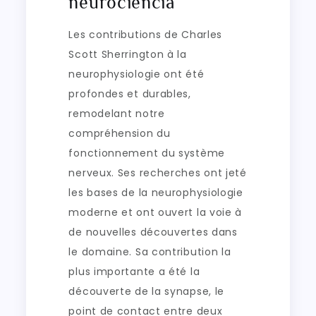
neurociencia
Les contributions de Charles
Scott Sherrington à la
neurophysiologie ont été
profondes et durables,
remodelant notre
compréhension du
fonctionnement du système
nerveux. Ses recherches ont jeté
les bases de la neurophysiologie
moderne et ont ouvert la voie à
de nouvelles découvertes dans
le domaine. Sa contribution la
plus importante a été la
découverte de la synapse, le
point de contact entre deux