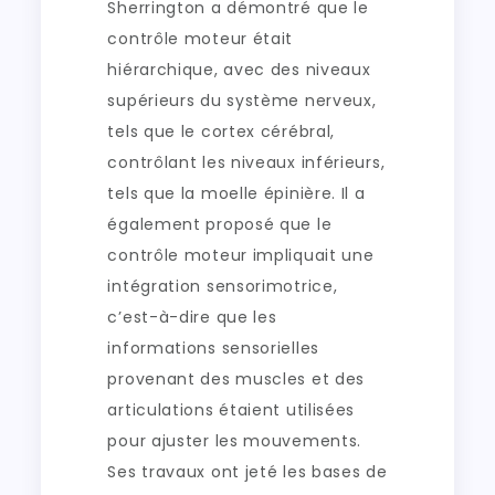
Sherrington a démontré que le
contrôle moteur était
hiérarchique, avec des niveaux
supérieurs du système nerveux,
tels que le cortex cérébral,
contrôlant les niveaux inférieurs,
tels que la moelle épinière. Il a
également proposé que le
contrôle moteur impliquait une
intégration sensorimotrice,
c’est-à-dire que les
informations sensorielles
provenant des muscles et des
articulations étaient utilisées
pour ajuster les mouvements.
Ses travaux ont jeté les bases de