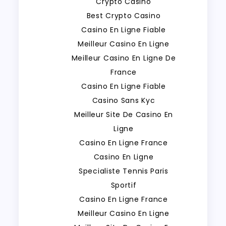
Crypto Casino
Best Crypto Casino
Casino En Ligne Fiable
Meilleur Casino En Ligne
Meilleur Casino En Ligne De
France
Casino En Ligne Fiable
Casino Sans Kyc
Meilleur Site De Casino En
Ligne
Casino En Ligne France
Casino En Ligne
Specialiste Tennis Paris
Sportif
Casino En Ligne France
Meilleur Casino En Ligne