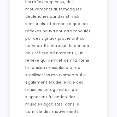
les réflexes spinaux, des
mouvements automatiques
déclenchés par des stimuli
sensoriels, et a montré que ces
réflexes pouvaient être modulés
par des signaux provenant du
cerveau. Il a introduit le concept
de « réflexe d’étirement », un
réflexe qui permet de maintenir
la tension musculaire et de
stabiliser les mouvements. Il a
également étudié le rôle des
muscles antagonistes, qui
s’opposent à l’action des
muscles agonistes, dans le
contrôle des mouvements.