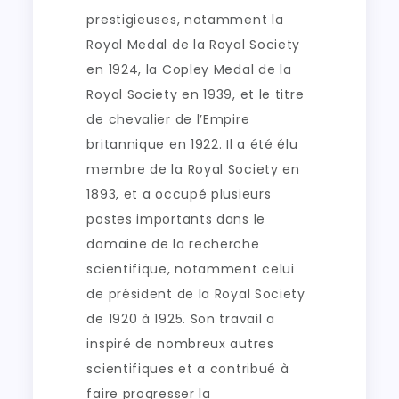
prestigieuses, notamment la
Royal Medal de la Royal Society
en 1924, la Copley Medal de la
Royal Society en 1939, et le titre
de chevalier de l’Empire
britannique en 1922. Il a été élu
membre de la Royal Society en
1893, et a occupé plusieurs
postes importants dans le
domaine de la recherche
scientifique, notamment celui
de président de la Royal Society
de 1920 à 1925. Son travail a
inspiré de nombreux autres
scientifiques et a contribué à
faire progresser la