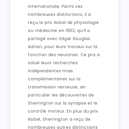
internationale. Parmi ses
nombreuses distinctions, il a
reçu le prix Nobel de physiologie
ou médecine en 1932, qu’il a
partagé avec Edgar Douglas
Adrian, pour leurs travaux sur la
fonction des neurones. Ce prix a
salué leurs recherches
indépendantes mais
complémentaires sur la
transmission nerveuse, en
particulier les découvertes de
Sherrington sur la synapse et le
contrôle moteur. En plus du prix
Nobel, Sherrington a reçu de
nombreuses autres distinctions