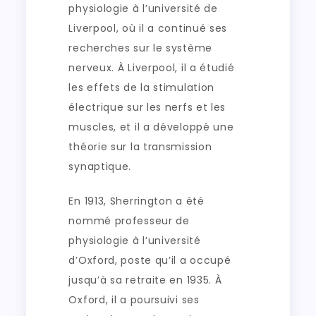
physiologie à l’université de
Liverpool, où il a continué ses
recherches sur le système
nerveux. À Liverpool, il a étudié
les effets de la stimulation
électrique sur les nerfs et les
muscles, et il a développé une
théorie sur la transmission
synaptique.
En 1913, Sherrington a été
nommé professeur de
physiologie à l’université
d’Oxford, poste qu’il a occupé
jusqu’à sa retraite en 1935. À
Oxford, il a poursuivi ses