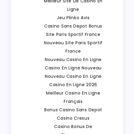
Meilleur Site De Casino En
Ligne
Jeu Plinko Avis
Casino Sans Depot Bonus
Site Paris Sportif France
Nouveau Site Paris Sportif
France
Nouveau Casino En Ligne
Casino En Ligne Nouveau
Nouveau Casino En Ligne
Casino En Ligne 2026
Meilleur Casino En Ligne
Français
Bonus Casino Sans Depot
Casino Cresus
Casino Bonus De