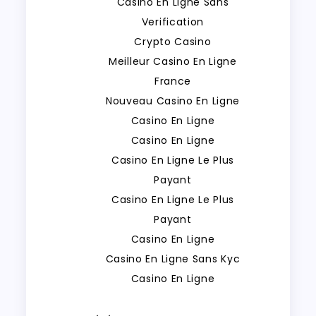
Casino En Ligne Sans
Verification
Crypto Casino
Meilleur Casino En Ligne
France
Nouveau Casino En Ligne
Casino En Ligne
Casino En Ligne
Casino En Ligne Le Plus
Payant
Casino En Ligne Le Plus
Payant
Casino En Ligne
Casino En Ligne Sans Kyc
Casino En Ligne