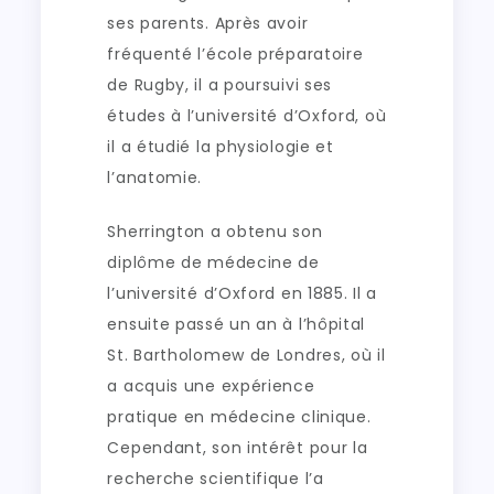
ses parents. Après avoir
fréquenté l’école préparatoire
de Rugby, il a poursuivi ses
études à l’université d’Oxford, où
il a étudié la physiologie et
l’anatomie.
Sherrington a obtenu son
diplôme de médecine de
l’université d’Oxford en 1885. Il a
ensuite passé un an à l’hôpital
St. Bartholomew de Londres, où il
a acquis une expérience
pratique en médecine clinique.
Cependant, son intérêt pour la
recherche scientifique l’a