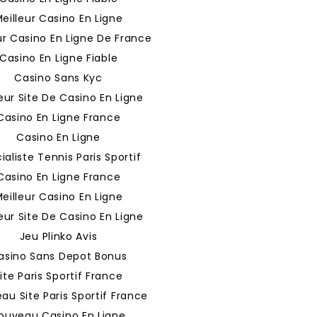
eilleur Casino En Ligne
ur Casino En Ligne De France
Casino En Ligne Fiable
Casino Sans Kyc
eur Site De Casino En Ligne
Casino En Ligne France
Casino En Ligne
ialiste Tennis Paris Sportif
Casino En Ligne France
eilleur Casino En Ligne
eur Site De Casino En Ligne
Jeu Plinko Avis
asino Sans Depot Bonus
ite Paris Sportif France
au Site Paris Sportif France
ouveau Casino En Ligne