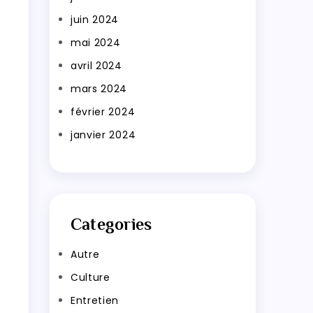
juin 2024
mai 2024
avril 2024
mars 2024
février 2024
janvier 2024
Categories
Autre
Culture
Entretien