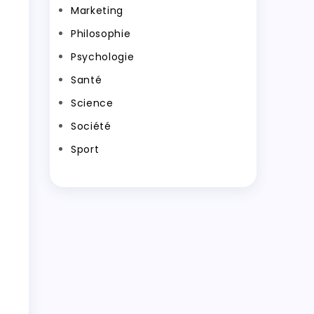
Marketing
Philosophie
Psychologie
Santé
Science
Société
Sport