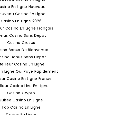
asino En Ligne Nouveau
ouveau Casino En Ligne
Casino En Ligne 2026
eur Casino En Ligne Français
onus Casino Sans Depot
Casino Cresus
sino Bonus De Bienvenue
asino Bonus Sans Depot
eilleur Casino En Ligne
En Ligne Qui Paye Rapidement
leur Casino En Ligne France
lleur Casino Live En Ligne
Casino Crypto
Suisse Casino En Ligne
Top Casino En Ligne
Casino En Ligne