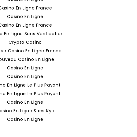
Casino En Ligne France
Casino En Ligne
Casino En Ligne France
o En Ligne Sans Verification
Crypto Casino
leur Casino En Ligne France
ouveau Casino En Ligne
Casino En Ligne
Casino En Ligne
no En Ligne Le Plus Payant
no En Ligne Le Plus Payant
Casino En Ligne
asino En Ligne Sans Kyc
Casino En Ligne