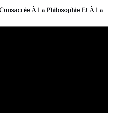
 Consacrée À La Philosophie Et À La