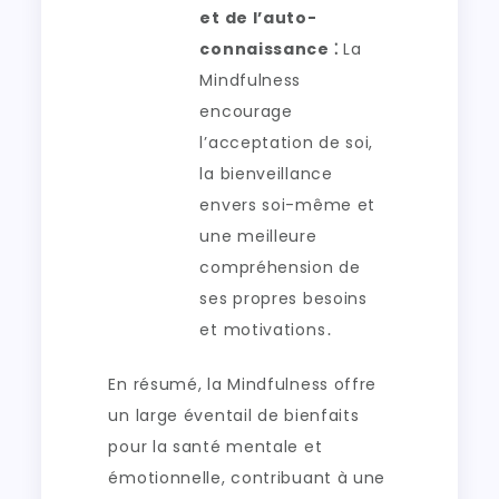
et de l’auto-
connaissance ⁚
La
Mindfulness
encourage
l’acceptation de soi,
la bienveillance
envers soi-même et
une meilleure
compréhension de
ses propres besoins
et motivations․
En résumé, la Mindfulness offre
un large éventail de bienfaits
pour la santé mentale et
émotionnelle, contribuant à une