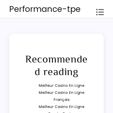
Aller
Performance-tpe
au
contenu
Recommende
d reading
Meilleur Casino En Ligne
Meilleur Casino En Ligne
Français
Meilleur Casino En Ligne