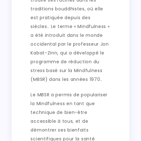
trouve ses racines dans les
traditions bouddhistes, où elle
est pratiquée depuis des
siècles․ Le terme « Mindfulness »
a été introduit dans le monde
occidental par le professeur Jon
Kabat-Zinn, qui a développé le
programme de réduction du
stress basé sur la Mindfulness
(MBSR) dans les années 1970․
Le MBSR a permis de populariser
la Mindfulness en tant que
technique de bien-être
accessible à tous, et de
démontrer ses bienfaits
scientifiques pour la santé