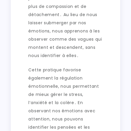
plus de compassion et de
détachement․ Au lieu de nous
laisser submerger par nos
émotions, nous apprenons à les
observer comme des vagues qui
montent et descendent, sans
nous identifier à elles․
Cette pratique favorise
également la régulation
émotionnelle, nous permettant
de mieux gérer le stress,
l’anxiété et la colère․ En
observant nos émotions avec
attention, nous pouvons
identifier les pensées et les