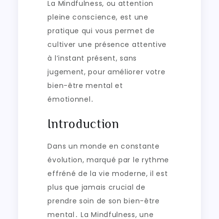
La Mindfulness, ou attention
pleine conscience, est une
pratique qui vous permet de
cultiver une présence attentive
à l’instant présent, sans
jugement, pour améliorer votre
bien-être mental et
émotionnel․
Introduction
Dans un monde en constante
évolution, marqué par le rythme
effréné de la vie moderne, il est
plus que jamais crucial de
prendre soin de son bien-être
mental․ La Mindfulness, une