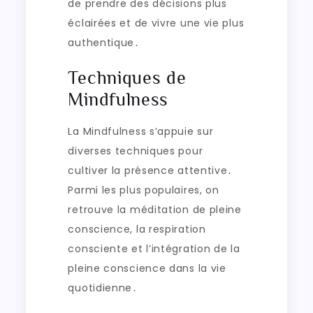
de prendre des décisions plus
éclairées et de vivre une vie plus
authentique․
Techniques de
Mindfulness
La Mindfulness s’appuie sur
diverses techniques pour
cultiver la présence attentive․
Parmi les plus populaires, on
retrouve la méditation de pleine
conscience, la respiration
consciente et l’intégration de la
pleine conscience dans la vie
quotidienne․