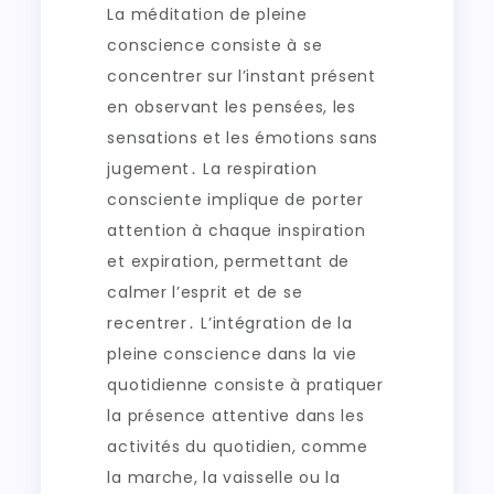
La méditation de pleine
conscience consiste à se
concentrer sur l’instant présent
en observant les pensées, les
sensations et les émotions sans
jugement․ La respiration
consciente implique de porter
attention à chaque inspiration
et expiration, permettant de
calmer l’esprit et de se
recentrer․ L’intégration de la
pleine conscience dans la vie
quotidienne consiste à pratiquer
la présence attentive dans les
activités du quotidien, comme
la marche, la vaisselle ou la