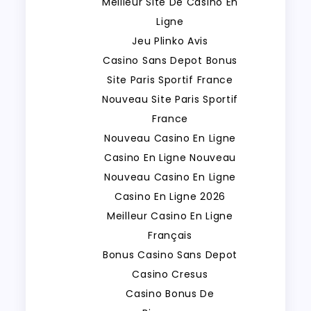
Meilleur Site De Casino En
Ligne
Jeu Plinko Avis
Casino Sans Depot Bonus
Site Paris Sportif France
Nouveau Site Paris Sportif
France
Nouveau Casino En Ligne
Casino En Ligne Nouveau
Nouveau Casino En Ligne
Casino En Ligne 2026
Meilleur Casino En Ligne
Français
Bonus Casino Sans Depot
Casino Cresus
Casino Bonus De