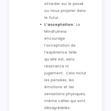
attarder sur le passé
ou nous projeter dans
le futur․
L’acceptation ⁚
La
Mindfulness
encourage
l’acceptation de
l’expérience telle
qu’elle est, sans
résistance ni
jugement․ Cela inclut
les pensées, les
émotions et les
sensations physiques,
même celles qui sont
désagréables․