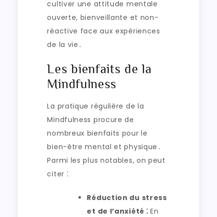
cultiver une attitude mentale
ouverte, bienveillante et non-
réactive face aux expériences
de la vie․
Les bienfaits de la
Mindfulness
La pratique régulière de la
Mindfulness procure de
nombreux bienfaits pour le
bien-être mental et physique․
Parmi les plus notables, on peut
citer ⁚
Réduction du stress
et de l’anxiété ⁚
En