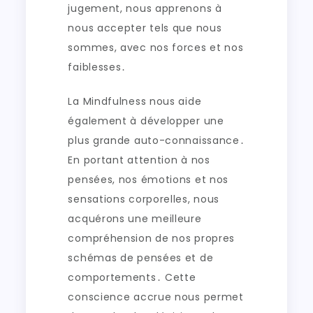
jugement, nous apprenons à
nous accepter tels que nous
sommes, avec nos forces et nos
faiblesses․
La Mindfulness nous aide
également à développer une
plus grande auto-connaissance․
En portant attention à nos
pensées, nos émotions et nos
sensations corporelles, nous
acquérons une meilleure
compréhension de nos propres
schémas de pensées et de
comportements․ Cette
conscience accrue nous permet