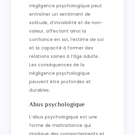
négligence psychologique peut
entraîner un sentiment de
solitude, d’invisibilité et de non-
valeur, affectant ainsi la
confiance en soi, l’estime de soi
et la capacité à former des
relations saines à l’âge adulte․
Les conséquences de la
négligence psychologique
peuvent être profondes et
durables․
Abus psychologique
L’abus psychologique est une
forme de maltraitance qui
implique des comportements et