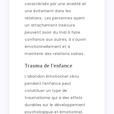
caractérisés par une anxiété et
une évitement dans les
relations․ Les personnes ayant
un attachement insécure
peuvent avoir du mal à faire
confiance aux autres, à s’ouvrir
émotionnellement et à
maintenir des relations saines․
Trauma de l’enfance
L’abandon émotionnel vécu
pendant l’enfance peut
constituer un type de
traumatisme qui a des effets
durables sur le développement
psychologique et émotionnel․