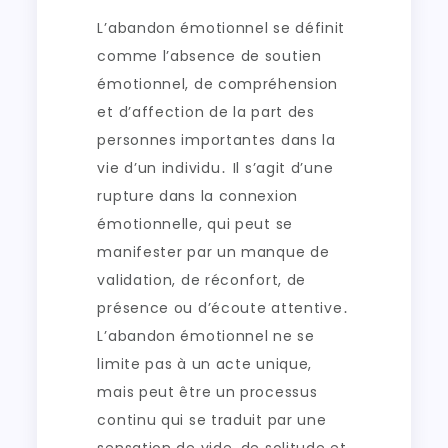
L’abandon émotionnel se définit
comme l’absence de soutien
émotionnel, de compréhension
et d’affection de la part des
personnes importantes dans la
vie d’un individu․ Il s’agit d’une
rupture dans la connexion
émotionnelle, qui peut se
manifester par un manque de
validation, de réconfort, de
présence ou d’écoute attentive․
L’abandon émotionnel ne se
limite pas à un acte unique,
mais peut être un processus
continu qui se traduit par une