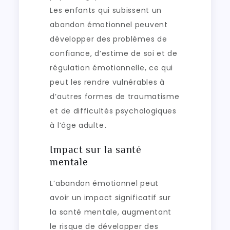
Les enfants qui subissent un
abandon émotionnel peuvent
développer des problèmes de
confiance, d’estime de soi et de
régulation émotionnelle, ce qui
peut les rendre vulnérables à
d’autres formes de traumatisme
et de difficultés psychologiques
à l’âge adulte․
Impact sur la santé
mentale
L’abandon émotionnel peut
avoir un impact significatif sur
la santé mentale, augmentant
le risque de développer des