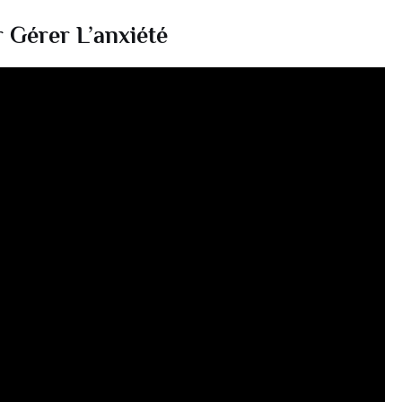
r Gérer L’anxiété
gies
ces
té