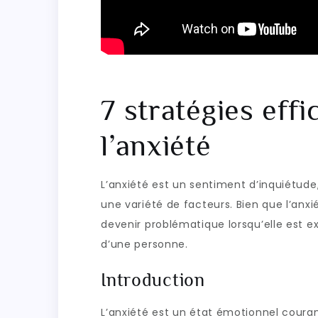
7 stratégies eff
l’anxiété
L’anxiété est un sentiment d’inquiétude
une variété de facteurs. Bien que l’anx
devenir problématique lorsqu’elle est ex
d’une personne.
Introduction
L’anxiété est un état émotionnel couran