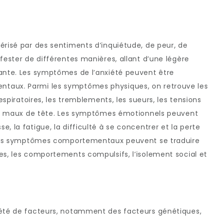
érisé par des sentiments d’inquiétude, de peur, de
fester de différentes manières, allant d’une légère
sante. Les symptômes de l’anxiété peuvent être
taux. Parmi les symptômes physiques, on retrouve les
respiratoires, les tremblements, les sueurs, les tensions
 les maux de tête. Les symptômes émotionnels peuvent
stesse, la fatigue, la difficulté à se concentrer et la perte
s. Les symptômes comportementaux peuvent se traduire
es, les comportements compulsifs, l’isolement social et
iété de facteurs, notamment des facteurs génétiques,