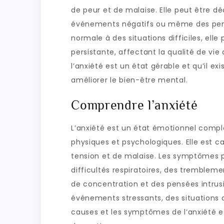
de peur et de malaise. Elle peut être d
événements négatifs ou même des pensé
normale à des situations difficiles, ell
persistante, affectant la qualité de vi
l’anxiété est un état gérable et qu’il ex
améliorer le bien-être mental.
Comprendre l’anxiété
L’anxiété est un état émotionnel comp
physiques et psychologiques. Elle est c
tension et de malaise. Les symptômes p
difficultés respiratoires, des trembleme
de concentration et des pensées intrus
événements stressants, des situations 
causes et les symptômes de l’anxiété e