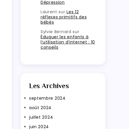
Dépression
Laurent
sur
Les 12
réflexes primitifs des
bébés
Sylvie Bernard
sur
Éduquer les enfants à
l’utilisation d’Internet : 10
conseils
Les Archives
septembre 2024
août 2024
juillet 2024
juin 2024