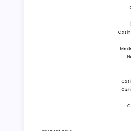
Casin
Meil
N
Casi
Casi
C