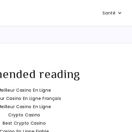
Santé
ended reading
eilleur Casino En Ligne
eur Casino En Ligne Français
eilleur Casino En Ligne
Crypto Casino
Best Crypto Casino
Casino En Ligne Fiable