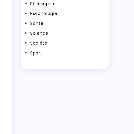
Philosophie
Psychologie
Santé
Science
Société
Sport