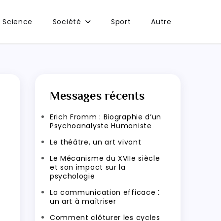
Science
Société
Sport
Autre
Messages récents
Erich Fromm : Biographie d’un
Psychoanalyste Humaniste
Le théâtre, un art vivant
Le Mécanisme du XVIIe siècle
et son impact sur la
psychologie
La communication efficace ⁚
un art à maîtriser
Comment clôturer les cycles