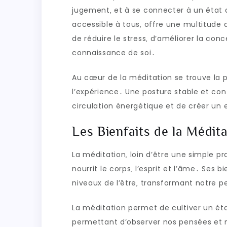
jugement‚ et à se connecter à un état 
accessible à tous‚ offre une multitude d
de réduire le stress‚ d’améliorer la con
connaissance de soi․
Au cœur de la méditation se trouve la po
l’expérience․ Une posture stable et conf
circulation énergétique et de créer un
Les Bienfaits de la Médit
La méditation‚ loin d’être une simple pra
nourrit le corps‚ l’esprit et l’âme․ Ses 
niveaux de l’être‚ transformant notre
La méditation permet de cultiver un ét
permettant d’observer nos pensées et 