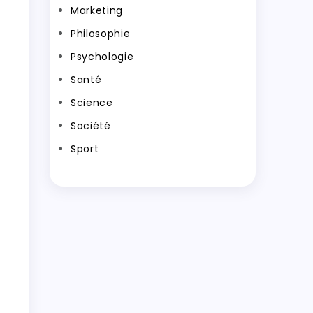
Marketing
Philosophie
Psychologie
Santé
Science
Société
Sport