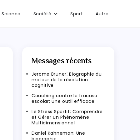
Science
Société
Sport
Autre
Messages récents
Jerome Bruner⁚ Biographie du
moteur de la révolution
cognitive
Coaching contre le fracaso
escolar: une outil efficace
Le Stress Sportif: Comprendre
et Gérer un Phénomène
Multidimensionnel
Daniel Kahneman: Une
biographie