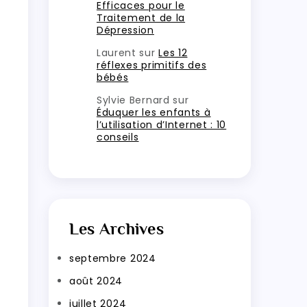
Efficaces pour le
Traitement de la
Dépression
Laurent
sur
Les 12
réflexes primitifs des
bébés
Sylvie Bernard
sur
Éduquer les enfants à
l’utilisation d’Internet : 10
conseils
Les Archives
septembre 2024
août 2024
juillet 2024