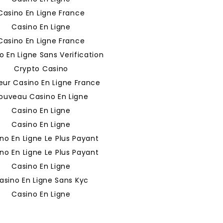
Casino En Ligne France
Casino En Ligne
Casino En Ligne France
o En Ligne Sans Verification
Crypto Casino
leur Casino En Ligne France
ouveau Casino En Ligne
Casino En Ligne
Casino En Ligne
no En Ligne Le Plus Payant
no En Ligne Le Plus Payant
Casino En Ligne
asino En Ligne Sans Kyc
Casino En Ligne