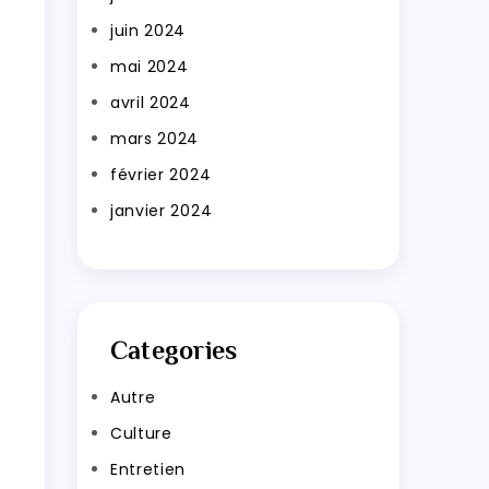
juin 2024
mai 2024
avril 2024
mars 2024
février 2024
janvier 2024
Categories
Autre
Culture
Entretien