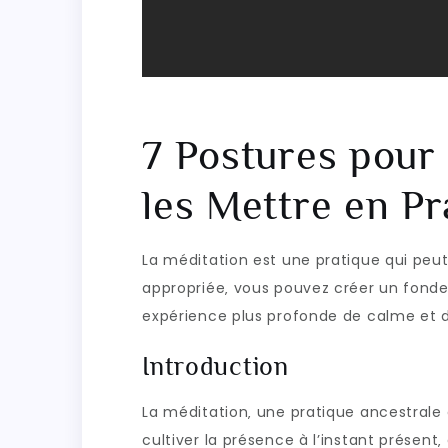
7 Postures pour
les Mettre en Pr
La méditation est une pratique qui peu
appropriée‚ vous pouvez créer un fonde
expérience plus profonde de calme et 
Introduction
La méditation‚ une pratique ancestrale qu
cultiver la présence à l’instant présent