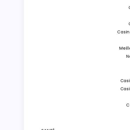
Casin
Meil
N
Casi
Casi
C