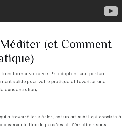
 Méditer (et Comment
atique)
t transformer votre vie․ En adoptant une posture
ment solide pour votre pratique et favoriser une
de concentration;
i a traversé les siècles‚ est un art subtil qui consiste à
‚ à observer le flux de pensées et d’émotions sans