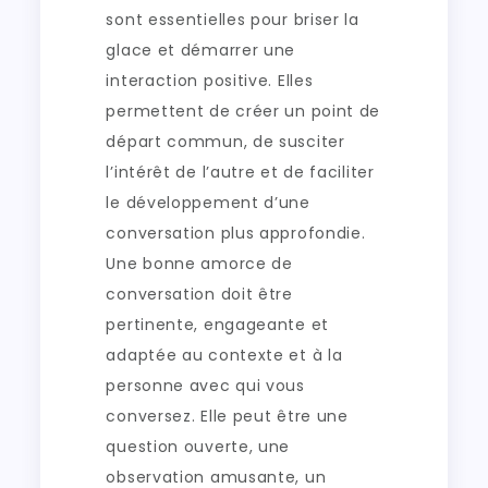
sont essentielles pour briser la
glace et démarrer une
interaction positive. Elles
permettent de créer un point de
départ commun, de susciter
l’intérêt de l’autre et de faciliter
le développement d’une
conversation plus approfondie.
Une bonne amorce de
conversation doit être
pertinente, engageante et
adaptée au contexte et à la
personne avec qui vous
conversez. Elle peut être une
question ouverte, une
observation amusante, un