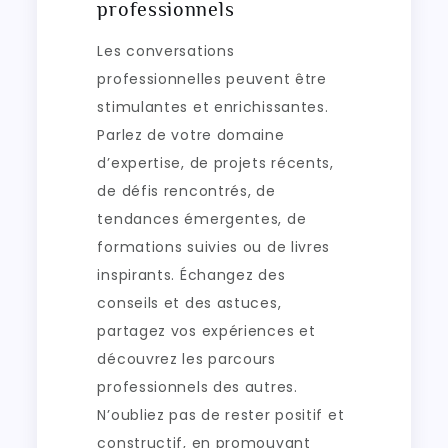
professionnels
Les conversations
professionnelles peuvent être
stimulantes et enrichissantes.
Parlez de votre domaine
d’expertise, de projets récents,
de défis rencontrés, de
tendances émergentes, de
formations suivies ou de livres
inspirants. Échangez des
conseils et des astuces,
partagez vos expériences et
découvrez les parcours
professionnels des autres.
N’oubliez pas de rester positif et
constructif, en promouvant