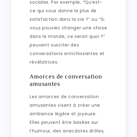
sociales. Par exemple, “Qu’est-
ce qui vous donne le plus de
satisfaction dans la vie ?” ou “Si
vous pouviez changer une chose
dans le monde, ce serait quoi ?”
peuvent susciter des
conversations enrichissantes et
révélatrices.
Amorces de conversation
amusantes
Les amorces de conversation
amusantes visent à créer une
ambiance légère et joyeuse.
Elles peuvent être basées sur
l’humour, des anecdotes drôles,