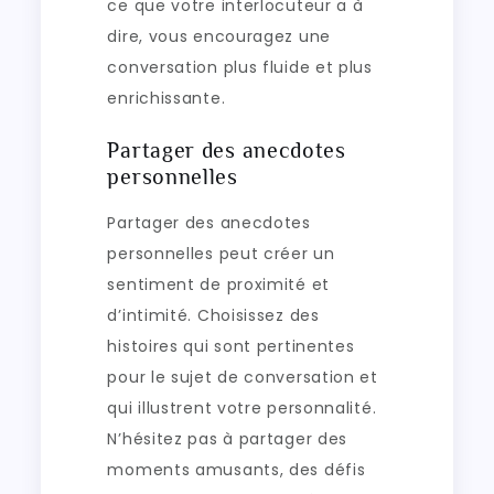
ce que votre interlocuteur a à
dire, vous encouragez une
conversation plus fluide et plus
enrichissante.
Partager des anecdotes
personnelles
Partager des anecdotes
personnelles peut créer un
sentiment de proximité et
d’intimité. Choisissez des
histoires qui sont pertinentes
pour le sujet de conversation et
qui illustrent votre personnalité.
N’hésitez pas à partager des
moments amusants, des défis