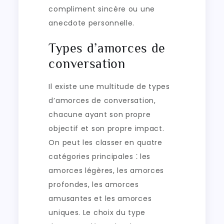
compliment sincère ou une
anecdote personnelle.
Types d’amorces de
conversation
Il existe une multitude de types
d’amorces de conversation,
chacune ayant son propre
objectif et son propre impact.
On peut les classer en quatre
catégories principales ⁚ les
amorces légères, les amorces
profondes, les amorces
amusantes et les amorces
uniques. Le choix du type