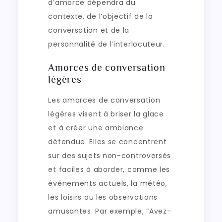
d’amorce dépendra du
contexte, de l’objectif de la
conversation et de la
personnalité de l’interlocuteur.
Amorces de conversation
légères
Les amorces de conversation
légères visent à briser la glace
et à créer une ambiance
détendue. Elles se concentrent
sur des sujets non-controversés
et faciles à aborder, comme les
événements actuels, la météo,
les loisirs ou les observations
amusantes. Par exemple, “Avez-