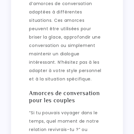
d’amorces de conversation
adaptées à différentes
situations. Ces amorces
peuvent être utilisées pour
briser la glace, approfondir une
conversation ou simplement
maintenir un dialogue
intéressant. N’hésitez pas à les
adapter à votre style personnel
et à la situation spécifique.
Amorces de conversation
pour les couples
“Si tu pouvais voyager dans le
temps, quel moment de notre
relation revivrais-tu ?” ou