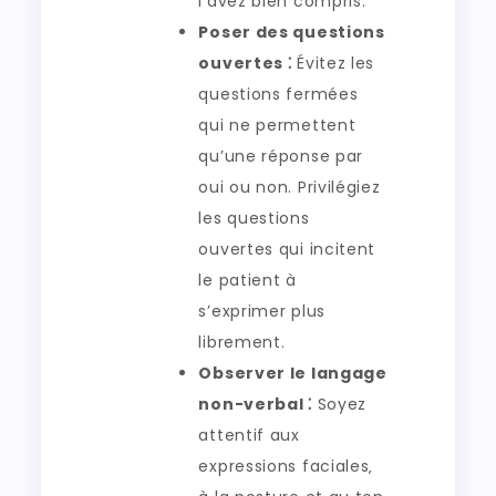
l’avez bien compris.
Poser des questions
ouvertes ⁚
Évitez les
questions fermées
qui ne permettent
qu’une réponse par
oui ou non. Privilégiez
les questions
ouvertes qui incitent
le patient à
s’exprimer plus
librement.
Observer le langage
non-verbal ⁚
Soyez
attentif aux
expressions faciales‚