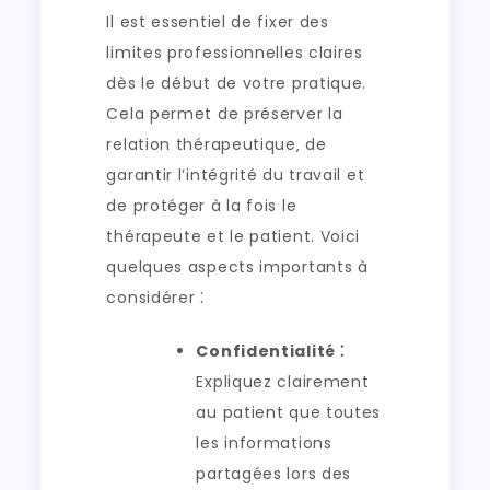
Il est essentiel de fixer des
limites professionnelles claires
dès le début de votre pratique.
Cela permet de préserver la
relation thérapeutique‚ de
garantir l’intégrité du travail et
de protéger à la fois le
thérapeute et le patient. Voici
quelques aspects importants à
considérer ⁚
Confidentialité ⁚
Expliquez clairement
au patient que toutes
les informations
partagées lors des