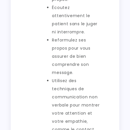
Écoutez
attentivement le
patient sans le juger
ni interrompre.
Reformulez ses
propos pour vous
assurer de bien
comprendre son
message.
Utilisez des
techniques de
communication non
verbale pour montrer
votre attention et
votre empathie‚
comme le contact