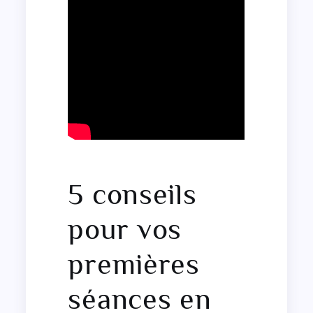
5 conseils
pour vos
premières
séances en