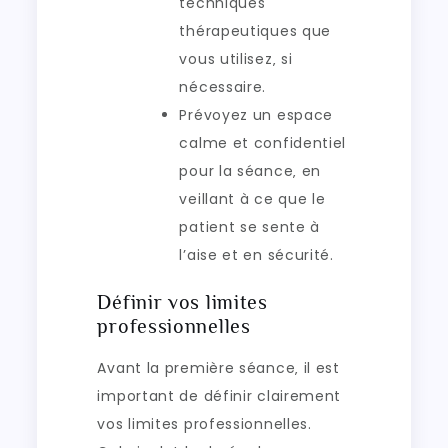
techniques
thérapeutiques que
vous utilisez‚ si
nécessaire.
Prévoyez un espace
calme et confidentiel
pour la séance‚ en
veillant à ce que le
patient se sente à
l’aise et en sécurité.
Définir vos limites
professionnelles
Avant la première séance‚ il est
important de définir clairement
vos limites professionnelles.