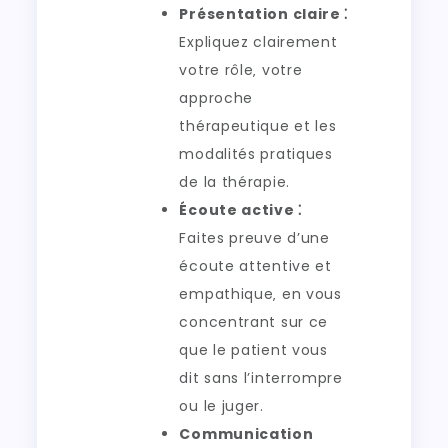
Présentation claire ⁚
Expliquez clairement
votre rôle‚ votre
approche
thérapeutique et les
modalités pratiques
de la thérapie.
Écoute active ⁚
Faites preuve d’une
écoute attentive et
empathique‚ en vous
concentrant sur ce
que le patient vous
dit sans l’interrompre
ou le juger.
Communication