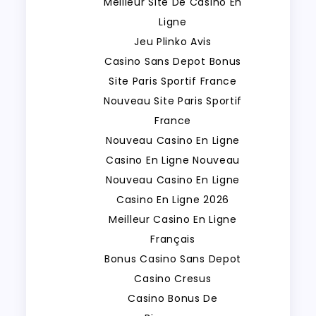
Meilleur Site De Casino En
Ligne
Jeu Plinko Avis
Casino Sans Depot Bonus
Site Paris Sportif France
Nouveau Site Paris Sportif
France
Nouveau Casino En Ligne
Casino En Ligne Nouveau
Nouveau Casino En Ligne
Casino En Ligne 2026
Meilleur Casino En Ligne
Français
Bonus Casino Sans Depot
Casino Cresus
Casino Bonus De