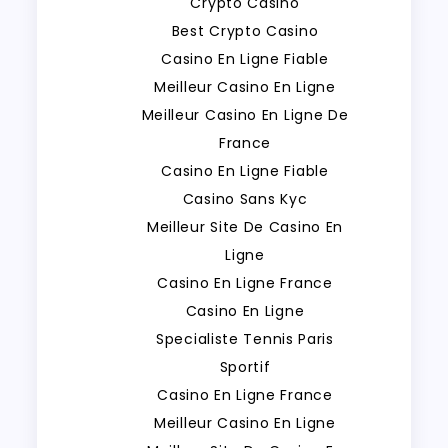
Crypto Casino
Best Crypto Casino
Casino En Ligne Fiable
Meilleur Casino En Ligne
Meilleur Casino En Ligne De
France
Casino En Ligne Fiable
Casino Sans Kyc
Meilleur Site De Casino En
Ligne
Casino En Ligne France
Casino En Ligne
Specialiste Tennis Paris
Sportif
Casino En Ligne France
Meilleur Casino En Ligne