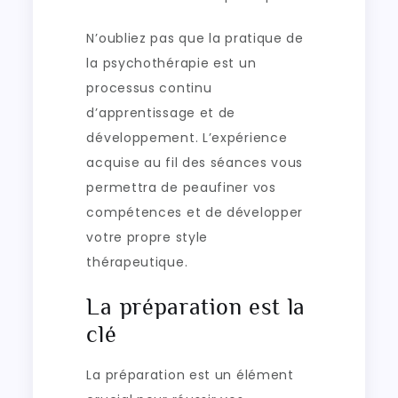
N’oubliez pas que la pratique de
la psychothérapie est un
processus continu
d’apprentissage et de
développement. L’expérience
acquise au fil des séances vous
permettra de peaufiner vos
compétences et de développer
votre propre style
thérapeutique.
La préparation est la
clé
La préparation est un élément