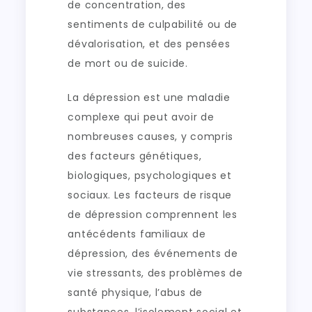
de concentration, des
sentiments de culpabilité ou de
dévalorisation, et des pensées
de mort ou de suicide.
La dépression est une maladie
complexe qui peut avoir de
nombreuses causes, y compris
des facteurs génétiques,
biologiques, psychologiques et
sociaux. Les facteurs de risque
de dépression comprennent les
antécédents familiaux de
dépression, des événements de
vie stressants, des problèmes de
santé physique, l’abus de