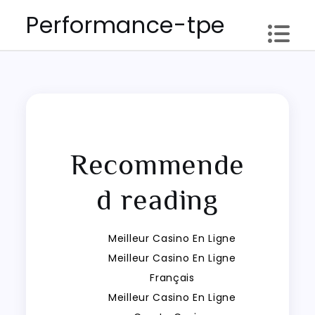
Aller
Performance-tpe
au
contenu
Recommende
d reading
Meilleur Casino En Ligne
Meilleur Casino En Ligne
Français
Meilleur Casino En Ligne