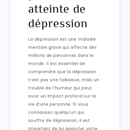
atteinte de
dépression
La dépression est une maladie
mentale grave qui affecte des
millions de personnes dans le
monde. Il est essentiel de
comprendre que la dépression
n’est pas une faiblesse, mais un
trouble de l’humeur qui peut
avoir un impact profond sur la
vie d’une personne. Si vous
connaissez quelqu’un qui
souffre de dépression, il est
important de lui apporter votre