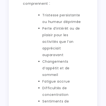
comprennent ⁚
Tristesse persistante
ou humeur déprimée
Perte d’intérêt ou de
plaisir pour les
activités que l’on
appréciait
auparavant
Changements
d’appétit et de
sommeil
Fatigue accrue
Difficultés de
concentration
Sentiments de