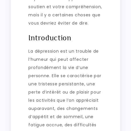
soutien et votre compréhension,
mais il y a certaines choses que
vous devriez éviter de dire.
Introduction
La dépression est un trouble de
l’humeur qui peut affecter
profondément la vie d’une
personne. Elle se caractérise par
une tristesse persistante, une
perte d’intérêt ou de plaisir pour
les activités que l’on appréciait
auparavant, des changements
d’appétit et de sommeil, une
fatigue accrue, des difficultés