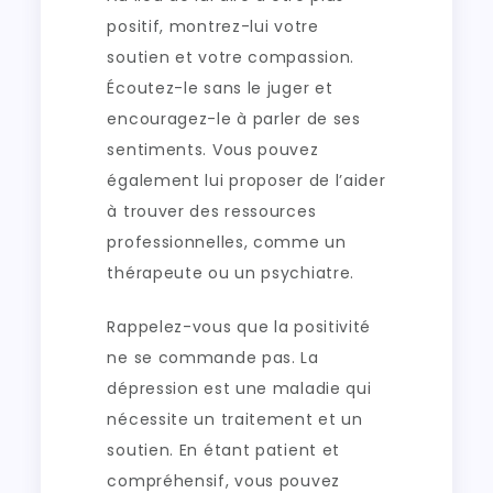
positif, montrez-lui votre
soutien et votre compassion.
Écoutez-le sans le juger et
encouragez-le à parler de ses
sentiments. Vous pouvez
également lui proposer de l’aider
à trouver des ressources
professionnelles, comme un
thérapeute ou un psychiatre.
Rappelez-vous que la positivité
ne se commande pas. La
dépression est une maladie qui
nécessite un traitement et un
soutien. En étant patient et
compréhensif, vous pouvez