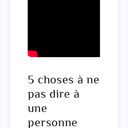
5 choses à ne
pas dire à
une
personne