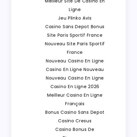
Meilleur Site De Casino En
Ligne
Jeu Plinko Avis
Casino Sans Depot Bonus
Site Paris Sportif France
Nouveau Site Paris Sportif
France
Nouveau Casino En Ligne
Casino En Ligne Nouveau
Nouveau Casino En Ligne
Casino En Ligne 2026
Meilleur Casino En Ligne
Français
Bonus Casino Sans Depot
Casino Cresus
Casino Bonus De