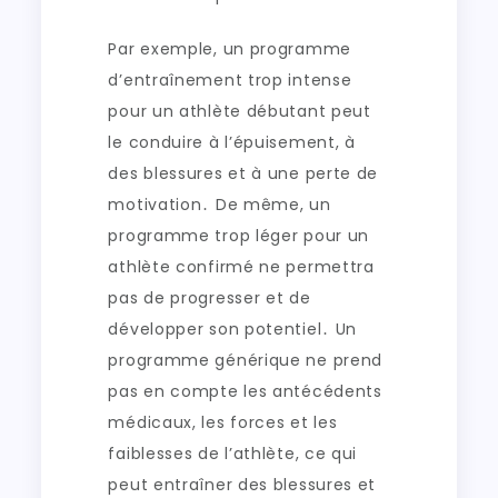
Par exemple, un programme
d’entraînement trop intense
pour un athlète débutant peut
le conduire à l’épuisement, à
des blessures et à une perte de
motivation․ De même, un
programme trop léger pour un
athlète confirmé ne permettra
pas de progresser et de
développer son potentiel․ Un
programme générique ne prend
pas en compte les antécédents
médicaux, les forces et les
faiblesses de l’athlète, ce qui
peut entraîner des blessures et