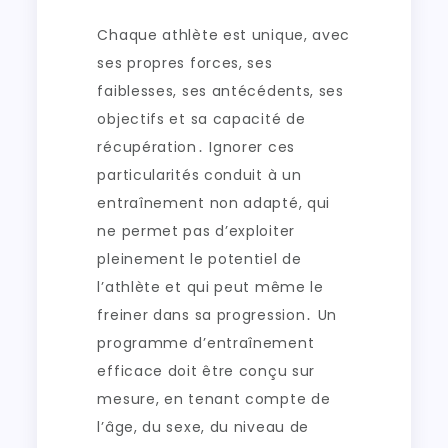
Chaque athlète est unique, avec
ses propres forces, ses
faiblesses, ses antécédents, ses
objectifs et sa capacité de
récupération․ Ignorer ces
particularités conduit à un
entraînement non adapté, qui
ne permet pas d’exploiter
pleinement le potentiel de
l’athlète et qui peut même le
freiner dans sa progression․ Un
programme d’entraînement
efficace doit être conçu sur
mesure, en tenant compte de
l’âge, du sexe, du niveau de