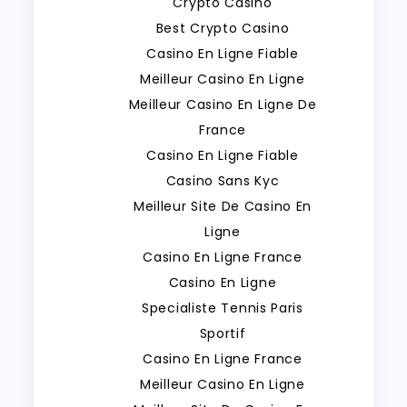
Crypto Casino
Best Crypto Casino
Casino En Ligne Fiable
Meilleur Casino En Ligne
Meilleur Casino En Ligne De
France
Casino En Ligne Fiable
Casino Sans Kyc
Meilleur Site De Casino En
Ligne
Casino En Ligne France
Casino En Ligne
Specialiste Tennis Paris
Sportif
Casino En Ligne France
Meilleur Casino En Ligne