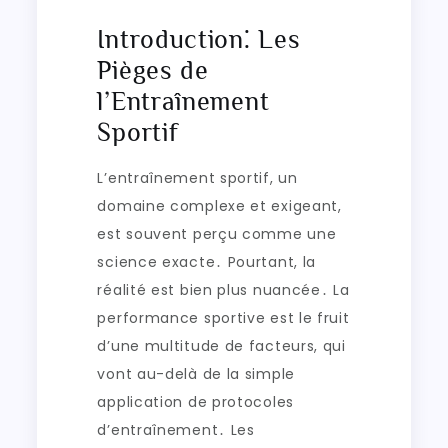
Introduction⁚ Les
Pièges de
l’Entraînement
Sportif
L’entraînement sportif, un
domaine complexe et exigeant,
est souvent perçu comme une
science exacte․ Pourtant, la
réalité est bien plus nuancée․ La
performance sportive est le fruit
d’une multitude de facteurs, qui
vont au-delà de la simple
application de protocoles
d’entraînement․ Les