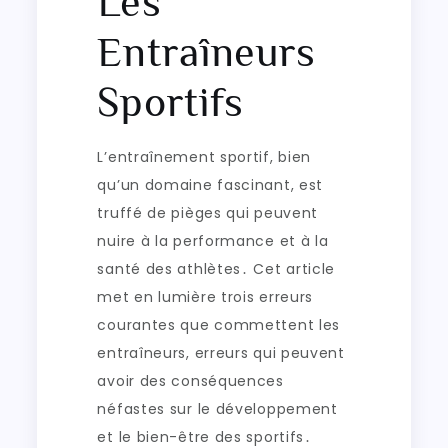
Les
Entraîneurs
Sportifs
L’entraînement sportif, bien
qu’un domaine fascinant, est
truffé de pièges qui peuvent
nuire à la performance et à la
santé des athlètes․ Cet article
met en lumière trois erreurs
courantes que commettent les
entraîneurs, erreurs qui peuvent
avoir des conséquences
néfastes sur le développement
et le bien-être des sportifs․