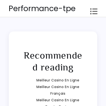
Aller
Performance-tpe
au
contenu
Recommende
d reading
Meilleur Casino En Ligne
Meilleur Casino En Ligne
Français
Meilleur Casino En Ligne