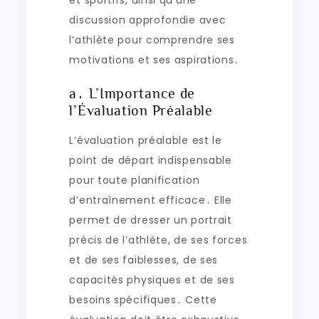
et sportifs, ainsi qu’une
discussion approfondie avec
l’athlète pour comprendre ses
motivations et ses aspirations․
a․ L’Importance de
l’Évaluation Préalable
L’évaluation préalable est le
point de départ indispensable
pour toute planification
d’entraînement efficace․ Elle
permet de dresser un portrait
précis de l’athlète, de ses forces
et de ses faiblesses, de ses
capacités physiques et de ses
besoins spécifiques․ Cette