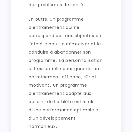
des problèmes de santé․
En outre, un programme
d’entraînement qui ne
correspond pas aux objectifs de
l’athlète peut le démotiver et le
conduire à abandonner son
programme․ La personnalisation
est essentielle pour garantir un
entraînement efficace, sûr et
motivant․ Un programme
d’entraînement adapté aux
besoins de l’athlète est la clé
d’une performance optimale et
d’un développement
harmonieux․