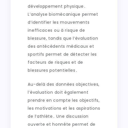
développement physique․
L’analyse biomécanique permet
d’identifier les mouvements
inefficaces ou à risque de
blessure, tandis que l’évaluation
des antécédents médicaux et
sportifs permet de détecter les
facteurs de risques et de
blessures potentielles․
Au-delà des données objectives,
l’évaluation doit également
prendre en compte les objectifs,
les motivations et les aspirations
de l’athlète․ Une discussion
ouverte et honnête permet de