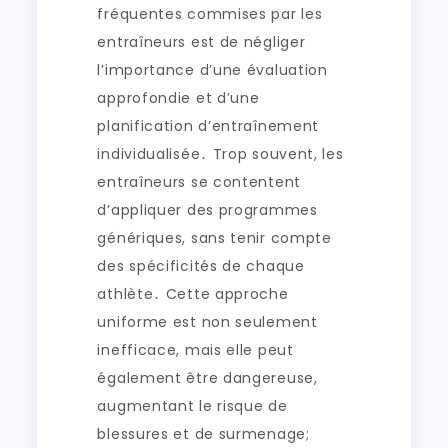
fréquentes commises par les
entraîneurs est de négliger
l’importance d’une évaluation
approfondie et d’une
planification d’entraînement
individualisée․ Trop souvent, les
entraîneurs se contentent
d’appliquer des programmes
génériques, sans tenir compte
des spécificités de chaque
athlète․ Cette approche
uniforme est non seulement
inefficace, mais elle peut
également être dangereuse,
augmentant le risque de
blessures et de surmenage;