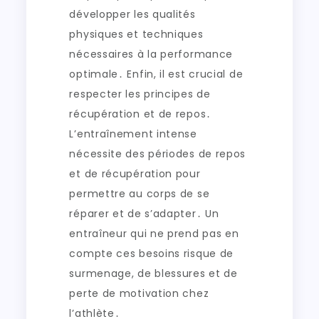
développer les qualités
physiques et techniques
nécessaires à la performance
optimale․ Enfin, il est crucial de
respecter les principes de
récupération et de repos․
L’entraînement intense
nécessite des périodes de repos
et de récupération pour
permettre au corps de se
réparer et de s’adapter․ Un
entraîneur qui ne prend pas en
compte ces besoins risque de
surmenage, de blessures et de
perte de motivation chez
l’athlète․