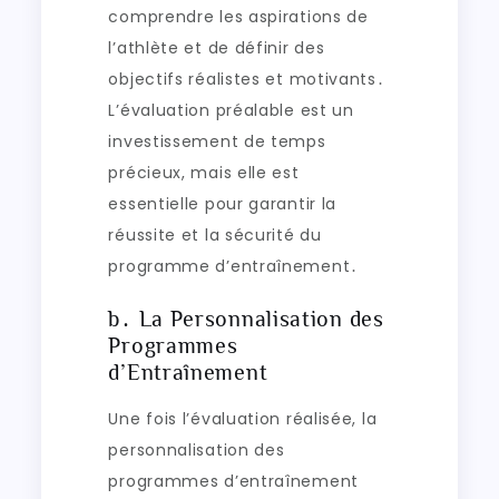
comprendre les aspirations de
l’athlète et de définir des
objectifs réalistes et motivants․
L’évaluation préalable est un
investissement de temps
précieux, mais elle est
essentielle pour garantir la
réussite et la sécurité du
programme d’entraînement․
b․ La Personnalisation des
Programmes
d’Entraînement
Une fois l’évaluation réalisée, la
personnalisation des
programmes d’entraînement