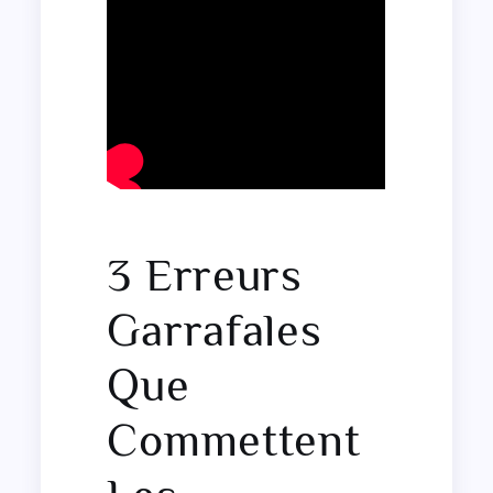
3 Erreurs
Garrafales
Que
Commettent