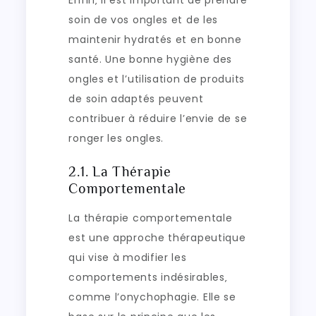
Enfin‚ il est important de prendre
soin de vos ongles et de les
maintenir hydratés et en bonne
santé. Une bonne hygiène des
ongles et l’utilisation de produits
de soin adaptés peuvent
contribuer à réduire l’envie de se
ronger les ongles.
2.1. La Thérapie
Comportementale
La thérapie comportementale
est une approche thérapeutique
qui vise à modifier les
comportements indésirables‚
comme l’onychophagie. Elle se