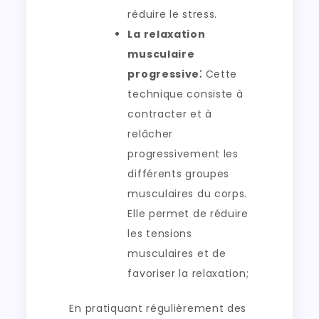
réduire le stress.
La relaxation
musculaire
progressive⁚
Cette
technique consiste à
contracter et à
relâcher
progressivement les
différents groupes
musculaires du corps.
Elle permet de réduire
les tensions
musculaires et de
favoriser la relaxation;
En pratiquant régulièrement des