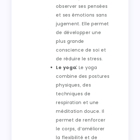
observer ses pensées
et ses émotions sans
jugement. Elle permet
de développer une
plus grande
conscience de soi et
de réduire le stress.
Le yoga⁚
Le yoga
combine des postures
physiques‚ des
techniques de
respiration et une
méditation douce. Il
permet de renforcer
le corps‚ d’améliorer
la flexibilité et de