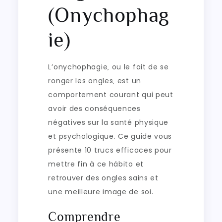
(Onychophag
ie)
L’onychophagie‚ ou le fait de se
ronger les ongles‚ est un
comportement courant qui peut
avoir des conséquences
négatives sur la santé physique
et psychologique. Ce guide vous
présente 10 trucs efficaces pour
mettre fin à ce hábito et
retrouver des ongles sains et
une meilleure image de soi.
Comprendre