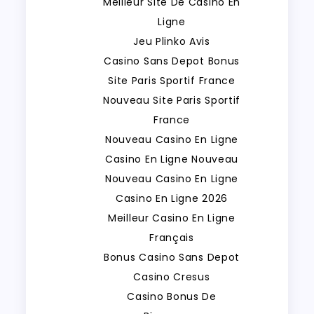
Meilleur Site De Casino En
Ligne
Jeu Plinko Avis
Casino Sans Depot Bonus
Site Paris Sportif France
Nouveau Site Paris Sportif
France
Nouveau Casino En Ligne
Casino En Ligne Nouveau
Nouveau Casino En Ligne
Casino En Ligne 2026
Meilleur Casino En Ligne
Français
Bonus Casino Sans Depot
Casino Cresus
Casino Bonus De