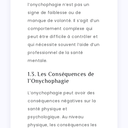
l’onychophagie n’est pas un
signe de faiblesse ou de
manque de volonté. Il s’agit d’un
comportement complexe qui
peut être difficile à contrôler et
qui nécessite souvent l’aide d’un
professionnel de la santé
mentale.
1.3. Les Conséquences de
l’Onychophagie
L’onychophagie peut avoir des
conséquences négatives sur la
santé physique et
psychologique. Au niveau
physique‚ les conséquences les