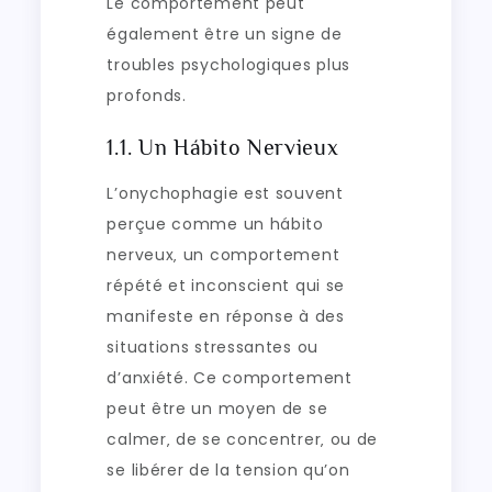
Le comportement peut
également être un signe de
troubles psychologiques plus
profonds.
1.1. Un Hábito Nervieux
L’onychophagie est souvent
perçue comme un hábito
nerveux‚ un comportement
répété et inconscient qui se
manifeste en réponse à des
situations stressantes ou
d’anxiété. Ce comportement
peut être un moyen de se
calmer‚ de se concentrer‚ ou de
se libérer de la tension qu’on