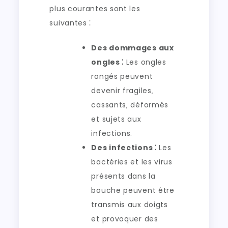
plus courantes sont les
suivantes ⁚
Des dommages aux
ongles ⁚
Les ongles
rongés peuvent
devenir fragiles‚
cassants‚ déformés
et sujets aux
infections.
Des infections ⁚
Les
bactéries et les virus
présents dans la
bouche peuvent être
transmis aux doigts
et provoquer des