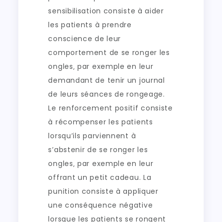
sensibilisation consiste à aider
les patients à prendre
conscience de leur
comportement de se ronger les
ongles‚ par exemple en leur
demandant de tenir un journal
de leurs séances de rongeage.
Le renforcement positif consiste
à récompenser les patients
lorsqu’ils parviennent à
s’abstenir de se ronger les
ongles‚ par exemple en leur
offrant un petit cadeau. La
punition consiste à appliquer
une conséquence négative
lorsque les patients se rongent