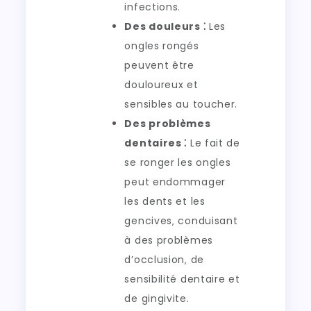
infections.
Des douleurs ⁚
Les
ongles rongés
peuvent être
douloureux et
sensibles au toucher.
Des problèmes
dentaires ⁚
Le fait de
se ronger les ongles
peut endommager
les dents et les
gencives‚ conduisant
à des problèmes
d’occlusion‚ de
sensibilité dentaire et
de gingivite.