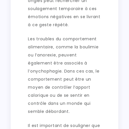
ongles peut rechercher un
soulagement temporaire à ces
émotions négatives en se livrant
à ce geste répété.
Les troubles du comportement
alimentaire‚ comme la boulimie
ou l’anorexie‚ peuvent
également être associés à
l’onychophagie. Dans ces cas‚ le
comportement peut être un
moyen de contrôler l’apport
calorique ou de se sentir en
contrôle dans un monde qui
semble débordant.
Il est important de souligner que