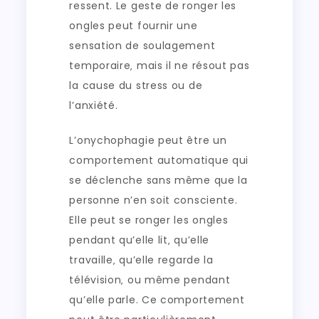
ressent. Le geste de ronger les
ongles peut fournir une
sensation de soulagement
temporaire‚ mais il ne résout pas
la cause du stress ou de
l’anxiété.
L’onychophagie peut être un
comportement automatique qui
se déclenche sans même que la
personne n’en soit consciente.
Elle peut se ronger les ongles
pendant qu’elle lit‚ qu’elle
travaille‚ qu’elle regarde la
télévision‚ ou même pendant
qu’elle parle. Ce comportement