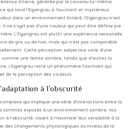
xpérience interne, générée par le cerveau lui-même.
e qui rend l’Eigengrau si fascinant et mystérieux.
uleur dans un environnement éclairé, l’Eigengrau n’est
 Il ne s’agit pas d’une couleur qui peut être définie par
mière. L’Eigengrau est plutôt une expérience sensorielle
e de gris ou de noir, mais qui n’est pas comparable
ellement. Cette perception subjective varie d’une
nt comme une teinte sombre, tandis que d’autres la
ire. L’Eigengrau reste un phénomène fascinant qui
et de la perception des couleurs.
l’adaptation à l’obscurité
 complexe qui implique une série d’interactions entre la
 nous sommes exposés à un environnement sombre, nos
 à l’obscurité, visant à maximiser leur sensibilité à la
que des changements physiologiques au niveau de la