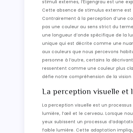
stimuli externes, l’Eigengrau est une e
Cette absence de stimulus externe est c
Contrairement à la perception d’une co
pas une couleur au sens strict du terme.
une longueur d’onde spécifique de la lu
unique qui est décrite comme une nuanc
aux couleurs que nous percevons habitu
personne à l’autre, certains la décriva
ressentent comme une couleur plus cla
défie notre compréhension de la vision 
La perception visuelle et 
La perception visuelle est un processus
lumière, l’œil et le cerveau. Lorsque
yeux subissent un processus d’adaptation
faible lumière. Cette adaptation impli