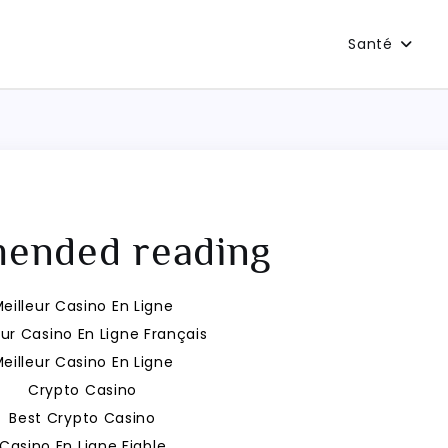
Santé
ended reading
eilleur Casino En Ligne
eur Casino En Ligne Français
eilleur Casino En Ligne
Crypto Casino
Best Crypto Casino
Casino En Ligne Fiable