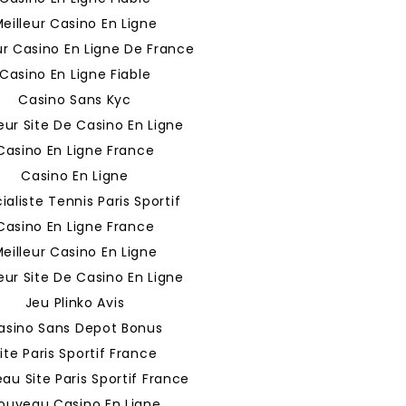
eilleur Casino En Ligne
ur Casino En Ligne De France
Casino En Ligne Fiable
Casino Sans Kyc
eur Site De Casino En Ligne
Casino En Ligne France
Casino En Ligne
ialiste Tennis Paris Sportif
Casino En Ligne France
eilleur Casino En Ligne
eur Site De Casino En Ligne
Jeu Plinko Avis
asino Sans Depot Bonus
ite Paris Sportif France
au Site Paris Sportif France
ouveau Casino En Ligne