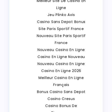
Meilleur Site De Casino En
Ligne
Jeu Plinko Avis
Casino Sans Depot Bonus
Site Paris Sportif France
Nouveau Site Paris Sportif
France
Nouveau Casino En Ligne
Casino En Ligne Nouveau
Nouveau Casino En Ligne
Casino En Ligne 2026
Meilleur Casino En Ligne
Français
Bonus Casino Sans Depot
Casino Cresus
Casino Bonus De