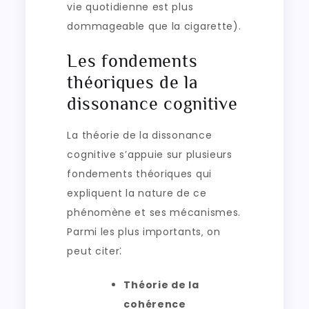
vie quotidienne est plus
dommageable que la cigarette).
Les fondements
théoriques de la
dissonance cognitive
La théorie de la dissonance
cognitive s’appuie sur plusieurs
fondements théoriques qui
expliquent la nature de ce
phénomène et ses mécanismes.
Parmi les plus importants‚ on
peut citer⁚
Théorie de la
cohérence