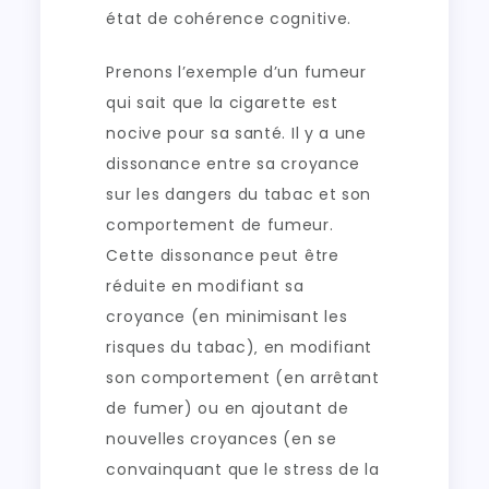
état de cohérence cognitive.
Prenons l’exemple d’un fumeur
qui sait que la cigarette est
nocive pour sa santé. Il y a une
dissonance entre sa croyance
sur les dangers du tabac et son
comportement de fumeur.
Cette dissonance peut être
réduite en modifiant sa
croyance (en minimisant les
risques du tabac)‚ en modifiant
son comportement (en arrêtant
de fumer) ou en ajoutant de
nouvelles croyances (en se
convainquant que le stress de la