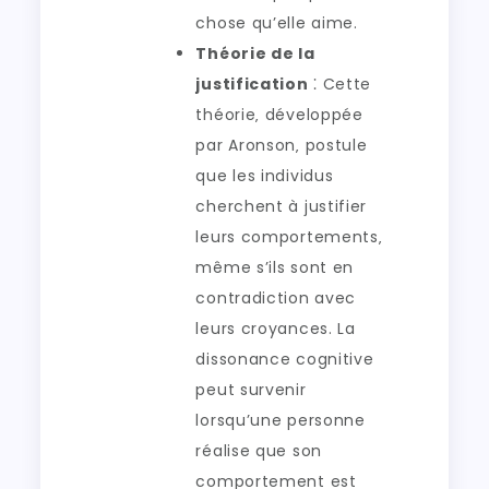
chose qu’elle aime.
Théorie de la
justification
⁚ Cette
théorie‚ développée
par Aronson‚ postule
que les individus
cherchent à justifier
leurs comportements‚
même s’ils sont en
contradiction avec
leurs croyances. La
dissonance cognitive
peut survenir
lorsqu’une personne
réalise que son
comportement est