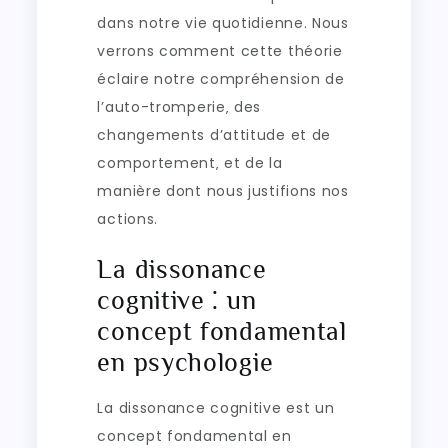
dans notre vie quotidienne. Nous
verrons comment cette théorie
éclaire notre compréhension de
l’auto-tromperie‚ des
changements d’attitude et de
comportement‚ et de la
manière dont nous justifions nos
actions.
La dissonance
cognitive ⁚ un
concept fondamental
en psychologie
La dissonance cognitive est un
concept fondamental en