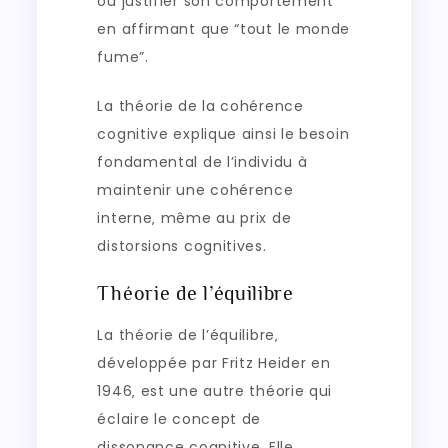
ou justifier son comportement
en affirmant que “tout le monde
fume”.
La théorie de la cohérence
cognitive explique ainsi le besoin
fondamental de l’individu à
maintenir une cohérence
interne‚ même au prix de
distorsions cognitives.
Théorie de l’équilibre
La théorie de l’équilibre‚
développée par Fritz Heider en
1946‚ est une autre théorie qui
éclaire le concept de
dissonance cognitive. Elle