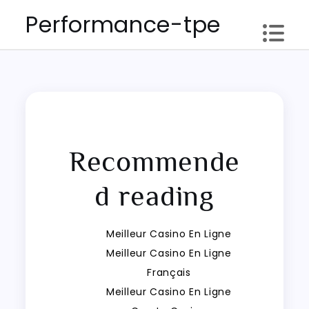
Aller
Performance-tpe
au
contenu
Recommende
d reading
Meilleur Casino En Ligne
Meilleur Casino En Ligne
Français
Meilleur Casino En Ligne