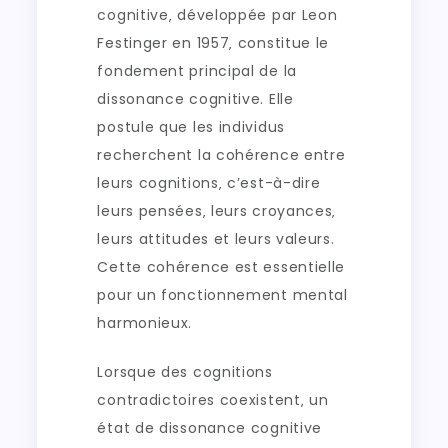
cognitive‚ développée par Leon
Festinger en 1957‚ constitue le
fondement principal de la
dissonance cognitive. Elle
postule que les individus
recherchent la cohérence entre
leurs cognitions‚ c’est-à-dire
leurs pensées‚ leurs croyances‚
leurs attitudes et leurs valeurs.
Cette cohérence est essentielle
pour un fonctionnement mental
harmonieux.
Lorsque des cognitions
contradictoires coexistent‚ un
état de dissonance cognitive