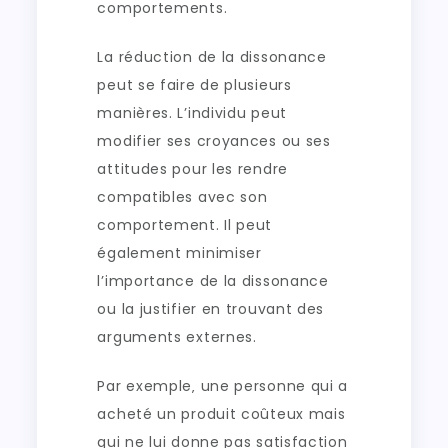
comportements.
La réduction de la dissonance
peut se faire de plusieurs
manières. L’individu peut
modifier ses croyances ou ses
attitudes pour les rendre
compatibles avec son
comportement. Il peut
également minimiser
l’importance de la dissonance
ou la justifier en trouvant des
arguments externes.
Par exemple‚ une personne qui a
acheté un produit coûteux mais
qui ne lui donne pas satisfaction