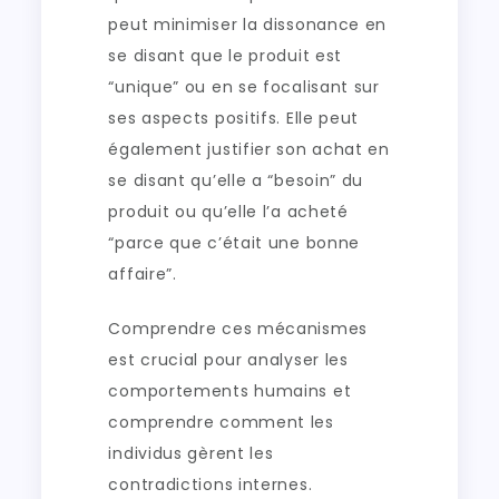
peut minimiser la dissonance en
se disant que le produit est
“unique” ou en se focalisant sur
ses aspects positifs. Elle peut
également justifier son achat en
se disant qu’elle a “besoin” du
produit ou qu’elle l’a acheté
“parce que c’était une bonne
affaire”.
Comprendre ces mécanismes
est crucial pour analyser les
comportements humains et
comprendre comment les
individus gèrent les
contradictions internes.