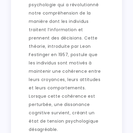
psychologie qui a révolutionné
notre compréhension de la
manière dont les individus
traitent l’information et
prennent des décisions. Cette
théorie‚ introduite par Leon
Festinger en 1957‚ postule que
les individus sont motivés à
maintenir une cohérence entre
leurs croyances‚ leurs attitudes
et leurs comportements.
Lorsque cette cohérence est
perturbée‚ une dissonance
cognitive survient‚ créant un
état de tension psychologique
désagréable.