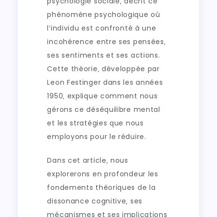
psychologie sociale‚ décrit ce
phénomène psychologique où
l’individu est confronté à une
incohérence entre ses pensées‚
ses sentiments et ses actions.
Cette théorie‚ développée par
Leon Festinger dans les années
1950‚ explique comment nous
gérons ce déséquilibre mental
et les stratégies que nous
employons pour le réduire.
Dans cet article‚ nous
explorerons en profondeur les
fondements théoriques de la
dissonance cognitive‚ ses
mécanismes et ses implications