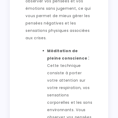
observer vos pensées et vos
émotions sans jugement, ce qui
vous permet de mieux gérer les
pensées négatives et les
sensations physiques associées
aux crises.
Méditation de
pleine conscience ⁚
Cette technique
consiste à porter
votre attention sur
votre respiration, vos
sensations
corporelles et les sons
environnants. Vous
observez vos pensées