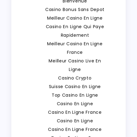
Bienvenue
Casino Bonus Sans Depot
Meilleur Casino En Ligne
Casino En Ligne Qui Paye
Rapidement
Meilleur Casino En Ligne
France
Meilleur Casino Live En
Ligne
Casino Crypto
Suisse Casino En Ligne
Top Casino En Ligne
Casino En Ligne
Casino En Ligne France
Casino En Ligne
Casino En Ligne France