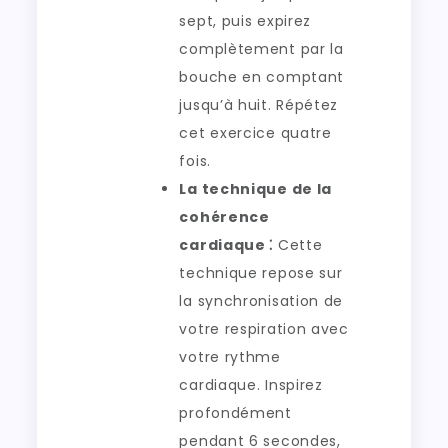
sept, puis expirez
complètement par la
bouche en comptant
jusqu’à huit. Répétez
cet exercice quatre
fois.
La technique de la
cohérence
cardiaque ⁚
Cette
technique repose sur
la synchronisation de
votre respiration avec
votre rythme
cardiaque. Inspirez
profondément
pendant 6 secondes,