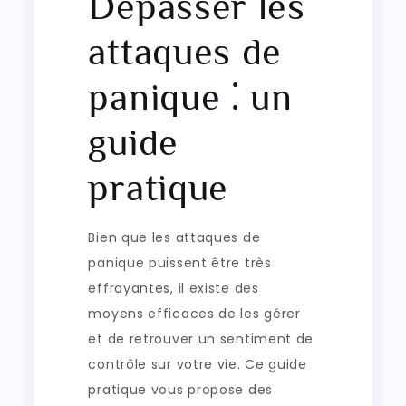
Dépasser les
attaques de
panique ⁚ un
guide
pratique
Bien que les attaques de
panique puissent être très
effrayantes, il existe des
moyens efficaces de les gérer
et de retrouver un sentiment de
contrôle sur votre vie. Ce guide
pratique vous propose des