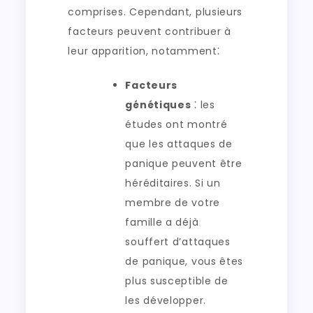
comprises. Cependant, plusieurs
facteurs peuvent contribuer à
leur apparition, notamment⁚
Facteurs
génétiques
⁚ les
études ont montré
que les attaques de
panique peuvent être
héréditaires. Si un
membre de votre
famille a déjà
souffert d’attaques
de panique, vous êtes
plus susceptible de
les développer.