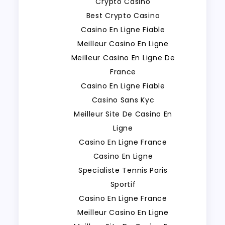
Crypto Casino
Best Crypto Casino
Casino En Ligne Fiable
Meilleur Casino En Ligne
Meilleur Casino En Ligne De
France
Casino En Ligne Fiable
Casino Sans Kyc
Meilleur Site De Casino En
Ligne
Casino En Ligne France
Casino En Ligne
Specialiste Tennis Paris
Sportif
Casino En Ligne France
Meilleur Casino En Ligne