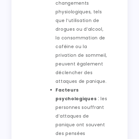
changements
physiologiques, tels
que l’utilisation de
drogues ou d’alcool,
la consommation de
caféine ou la
privation de sommeil,
peuvent également
déclencher des
attaques de panique.
Facteurs
psychologiques
⁚ les
personnes souffrant
d’attaques de
panique ont souvent
des pensées