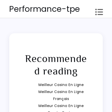
Aller
Performance-tpe
au
contenu
Recommende
d reading
Meilleur Casino En Ligne
Meilleur Casino En Ligne
Français
Meilleur Casino En Ligne