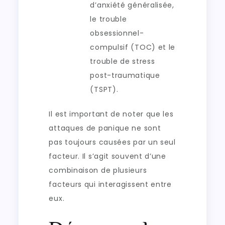
d’anxiété généralisée,
le trouble
obsessionnel-
compulsif (TOC) et le
trouble de stress
post-traumatique
(TSPT).
Il est important de noter que les
attaques de panique ne sont
pas toujours causées par un seul
facteur. Il s’agit souvent d’une
combinaison de plusieurs
facteurs qui interagissent entre
eux.