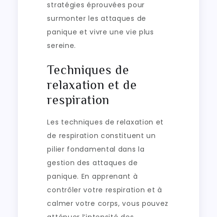
stratégies éprouvées pour
surmonter les attaques de
panique et vivre une vie plus
sereine.
Techniques de
relaxation et de
respiration
Les techniques de relaxation et
de respiration constituent un
pilier fondamental dans la
gestion des attaques de
panique. En apprenant à
contrôler votre respiration et à
calmer votre corps, vous pouvez