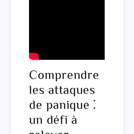
Comprendre
les attaques
de panique ⁚
un défi à