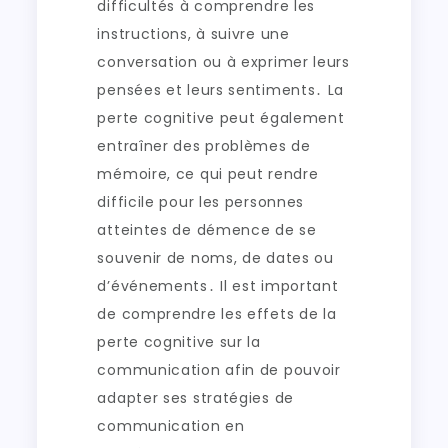
difficultés à comprendre les
instructions, à suivre une
conversation ou à exprimer leurs
pensées et leurs sentiments․ La
perte cognitive peut également
entraîner des problèmes de
mémoire, ce qui peut rendre
difficile pour les personnes
atteintes de démence de se
souvenir de noms, de dates ou
d’événements․ Il est important
de comprendre les effets de la
perte cognitive sur la
communication afin de pouvoir
adapter ses stratégies de
communication en