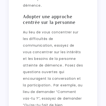
démence․
Adopter une approche
centrée sur la personne
Au lieu de vous concentrer sur
les difficultés de
communication, essayez de
vous concentrer sur les intérêts
et les besoins de la personne
atteinte de démence․ Posez des
questions ouvertes qui
encouragent la conversation et
la participation․ Par exemple, au
lieu de demander “Comment
vas-tu ?”, essayez de demander
“Qu’as-tu fait de bien