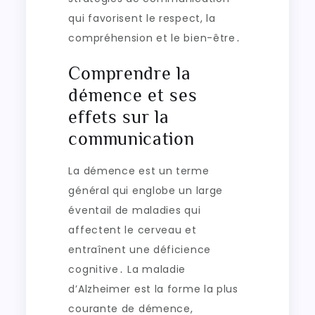
qui favorisent le respect, la
compréhension et le bien-être․
Comprendre la
démence et ses
effets sur la
communication
La démence est un terme
général qui englobe un large
éventail de maladies qui
affectent le cerveau et
entraînent une déficience
cognitive․ La maladie
d’Alzheimer est la forme la plus
courante de démence,