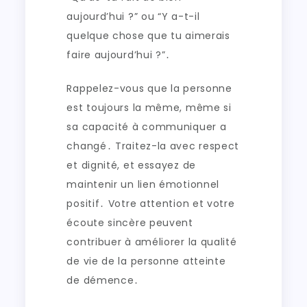
aujourd’hui ?” ou “Y a-t-il
quelque chose que tu aimerais
faire aujourd’hui ?”․
Rappelez-vous que la personne
est toujours la même, même si
sa capacité à communiquer a
changé․ Traitez-la avec respect
et dignité, et essayez de
maintenir un lien émotionnel
positif․ Votre attention et votre
écoute sincère peuvent
contribuer à améliorer la qualité
de vie de la personne atteinte
de démence․