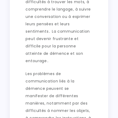
difficultés à trouver les mots, à
comprendre le langage, à suivre
une conversation ou à exprimer
leurs pensées et leurs
sentiments․ La communication
peut devenir frustrante et
difficile pour la personne
atteinte de démence et son
entourage․
Les problèmes de
communication liés à la
démence peuvent se
manifester de différentes
manières, notamment par des
difficultés à nommer les objets,