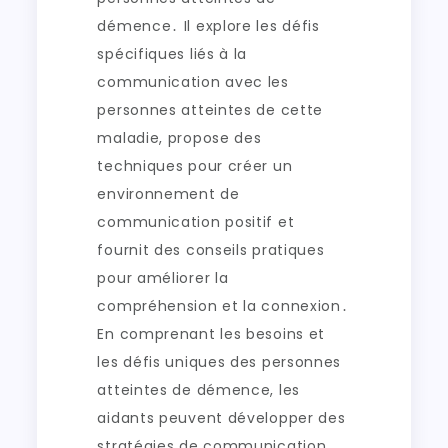
démence․ Il explore les défis
spécifiques liés à la
communication avec les
personnes atteintes de cette
maladie, propose des
techniques pour créer un
environnement de
communication positif et
fournit des conseils pratiques
pour améliorer la
compréhension et la connexion․
En comprenant les besoins et
les défis uniques des personnes
atteintes de démence, les
aidants peuvent développer des
stratégies de communication