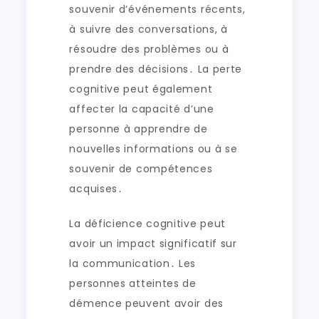
souvenir d’événements récents,
à suivre des conversations, à
résoudre des problèmes ou à
prendre des décisions․ La perte
cognitive peut également
affecter la capacité d’une
personne à apprendre de
nouvelles informations ou à se
souvenir de compétences
acquises․
La déficience cognitive peut
avoir un impact significatif sur
la communication․ Les
personnes atteintes de
démence peuvent avoir des