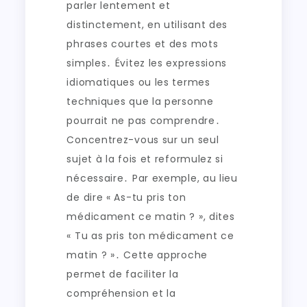
parler lentement et
distinctement, en utilisant des
phrases courtes et des mots
simples․ Évitez les expressions
idiomatiques ou les termes
techniques que la personne
pourrait ne pas comprendre․
Concentrez-vous sur un seul
sujet à la fois et reformulez si
nécessaire․ Par exemple, au lieu
de dire « As-tu pris ton
médicament ce matin ? », dites
« Tu as pris ton médicament ce
matin ? »․ Cette approche
permet de faciliter la
compréhension et la