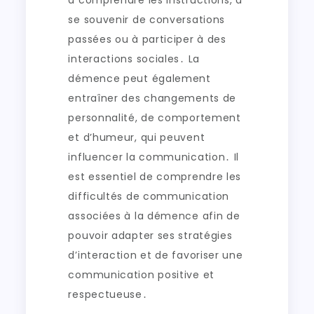
à comprendre les instructions, à
se souvenir de conversations
passées ou à participer à des
interactions sociales․ La
démence peut également
entraîner des changements de
personnalité, de comportement
et d’humeur, qui peuvent
influencer la communication․ Il
est essentiel de comprendre les
difficultés de communication
associées à la démence afin de
pouvoir adapter ses stratégies
d’interaction et de favoriser une
communication positive et
respectueuse․