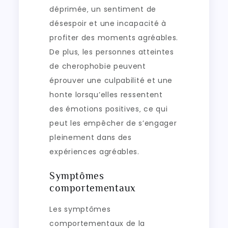
déprimée‚ un sentiment de
désespoir et une incapacité à
profiter des moments agréables.
De plus‚ les personnes atteintes
de cherophobie peuvent
éprouver une culpabilité et une
honte lorsqu’elles ressentent
des émotions positives‚ ce qui
peut les empêcher de s’engager
pleinement dans des
expériences agréables.
Symptômes
comportementaux
Les symptômes
comportementaux de la