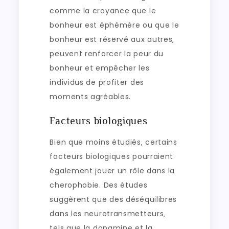
comme la croyance que le
bonheur est éphémère ou que le
bonheur est réservé aux autres‚
peuvent renforcer la peur du
bonheur et empêcher les
individus de profiter des
moments agréables.
Facteurs biologiques
Bien que moins étudiés‚ certains
facteurs biologiques pourraient
également jouer un rôle dans la
cherophobie. Des études
suggèrent que des déséquilibres
dans les neurotransmetteurs‚
tels que la dopamine et la