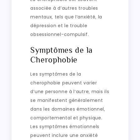
associée à d’autres troubles
mentaux‚ tels que l’anxiété‚ la
dépression et le trouble
obsessionnel-compulsif.
Symptômes de la
Cherophobie
Les symptômes de la
cherophobie peuvent varier
d’une personne à l’autre‚ mais ils
se manifestent généralement
dans les domaines émotionnel‚
comportemental et physique.
Les symptômes émotionnels
peuvent inclure une anxiété