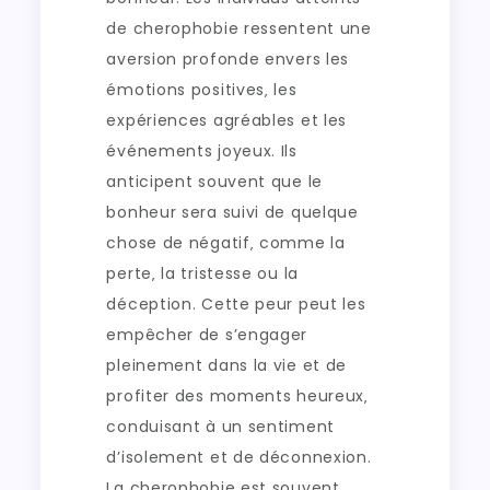
de cherophobie ressentent une
aversion profonde envers les
émotions positives‚ les
expériences agréables et les
événements joyeux. Ils
anticipent souvent que le
bonheur sera suivi de quelque
chose de négatif‚ comme la
perte‚ la tristesse ou la
déception. Cette peur peut les
empêcher de s’engager
pleinement dans la vie et de
profiter des moments heureux‚
conduisant à un sentiment
d’isolement et de déconnexion.
La cherophobie est souvent