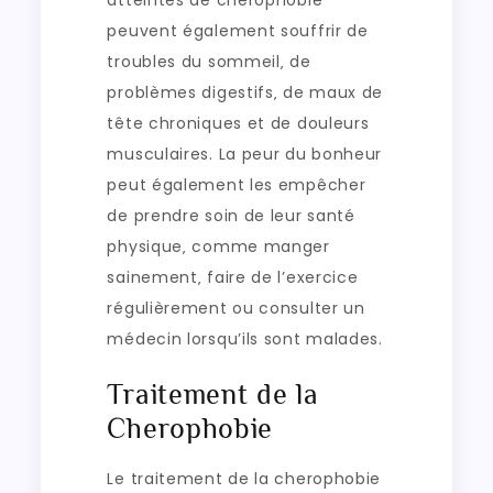
atteintes de cherophobie
peuvent également souffrir de
troubles du sommeil‚ de
problèmes digestifs‚ de maux de
tête chroniques et de douleurs
musculaires. La peur du bonheur
peut également les empêcher
de prendre soin de leur santé
physique‚ comme manger
sainement‚ faire de l’exercice
régulièrement ou consulter un
médecin lorsqu’ils sont malades.
Traitement de la
Cherophobie
Le traitement de la cherophobie