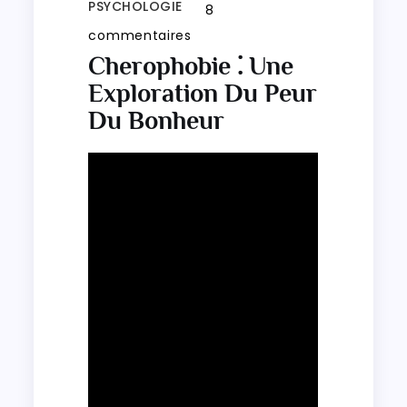
PSYCHOLOGIE
8
sur
commentaires
Cherophobie
Cherophobie ⁚ Une
⁚
Exploration Du Peur
Une
Du Bonheur
Exploration
du
Peur
du
Bonheur