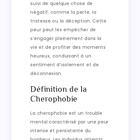
suivi de quelque chose de
négatif‚ comme la perte‚ la
tristesse ou la déception. Cette
peur peut les empêcher de
s’engager pleinement dans la
vie et de profiter des moments
heureux‚ conduisant à un
sentiment d’isolement et de
déconnexion.
Définition de la
Cherophobie
La cherophobie est un trouble
mental caractérisé par une peur
intense et persistante du
bonheur. Les individus atteints