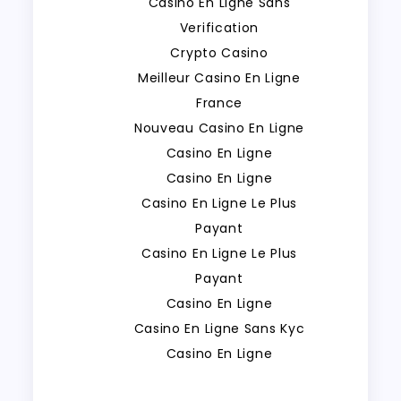
Casino En Ligne Sans
Verification
Crypto Casino
Meilleur Casino En Ligne
France
Nouveau Casino En Ligne
Casino En Ligne
Casino En Ligne
Casino En Ligne Le Plus
Payant
Casino En Ligne Le Plus
Payant
Casino En Ligne
Casino En Ligne Sans Kyc
Casino En Ligne