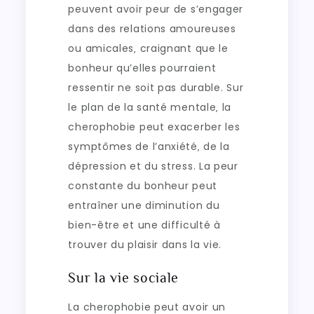
peuvent avoir peur de s’engager
dans des relations amoureuses
ou amicales‚ craignant que le
bonheur qu’elles pourraient
ressentir ne soit pas durable. Sur
le plan de la santé mentale‚ la
cherophobie peut exacerber les
symptômes de l’anxiété‚ de la
dépression et du stress. La peur
constante du bonheur peut
entraîner une diminution du
bien-être et une difficulté à
trouver du plaisir dans la vie.
Sur la vie sociale
La cherophobie peut avoir un