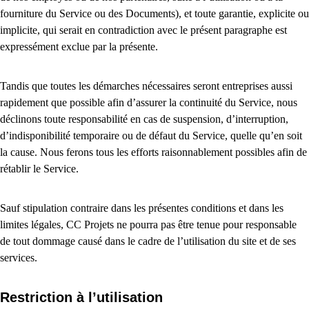
fourniture du Service ou des Documents), et toute garantie, explicite ou
implicite, qui serait en contradiction avec le présent paragraphe est
expressément exclue par la présente.
Tandis que toutes les démarches nécessaires seront entreprises aussi
rapidement que possible afin d’assurer la continuité du Service, nous
déclinons toute responsabilité en cas de suspension, d’interruption,
d’indisponibilité temporaire ou de défaut du Service, quelle qu’en soit
la cause. Nous ferons tous les efforts raisonnablement possibles afin de
rétablir le Service.
Sauf stipulation contraire dans les présentes conditions et dans les
limites légales, CC Projets ne pourra pas être tenue pour responsable
de tout dommage causé dans le cadre de l’utilisation du site et de ses
services.
Restriction à l’utilisation