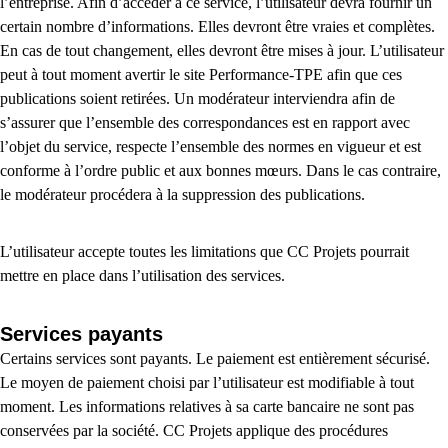
l’entreprise. Afin d’accéder à ce service, l’utilisateur devra fournir un
certain nombre d’informations. Elles devront être vraies et complètes.
En cas de tout changement, elles devront être mises à jour. L’utilisateur
peut à tout moment avertir le site Performance-TPE afin que ces
publications soient retirées. Un modérateur interviendra afin de
s’assurer que l’ensemble des correspondances est en rapport avec
l’objet du service, respecte l’ensemble des normes en vigueur et est
conforme à l’ordre public et aux bonnes mœurs. Dans le cas contraire,
le modérateur procédera à la suppression des publications.
L’utilisateur accepte toutes les limitations que CC Projets pourrait
mettre en place dans l’utilisation des services.
Services payants
Certains services sont payants. Le paiement est entièrement sécurisé.
Le moyen de paiement choisi par l’utilisateur est modifiable à tout
moment. Les informations relatives à sa carte bancaire ne sont pas
conservées par la société. CC Projets applique des procédures