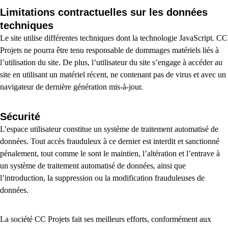
Limitations contractuelles sur les données
techniques
Le site utilise différentes techniques dont la technologie JavaScript. CC
Projets ne pourra être tenu responsable de dommages matériels liés à
l’utilisation du site. De plus, l’utilisateur du site s’engage à accéder au
site en utilisant un matériel récent, ne contenant pas de virus et avec un
navigateur de dernière génération mis-à-jour.
Sécurité
L’espace utilisateur constitue un système de traitement automatisé de
données. Tout accès frauduleux à ce dernier est interdit et sanctionné
pénalement, tout comme le sont le maintien, l’altération et l’entrave à
un système de traitement automatisé de données, ainsi que
l’introduction, la suppression ou la modification frauduleuses de
données.
La société CC Projets fait ses meilleurs efforts, conformément aux