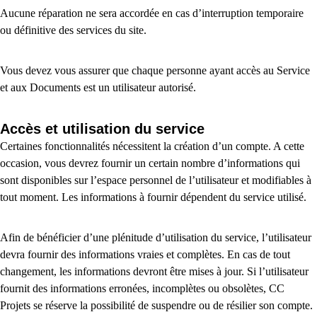
Aucune réparation ne sera accordée en cas d’interruption temporaire
ou définitive des services du site.
Vous devez vous assurer que chaque personne ayant accès au Service
et aux Documents est un utilisateur autorisé.
Accès et utilisation du service
Certaines fonctionnalités nécessitent la création d’un compte. A cette
occasion, vous devrez fournir un certain nombre d’informations qui
sont disponibles sur l’espace personnel de l’utilisateur et modifiables à
tout moment. Les informations à fournir dépendent du service utilisé.
Afin de bénéficier d’une plénitude d’utilisation du service, l’utilisateur
devra fournir des informations vraies et complètes. En cas de tout
changement, les informations devront être mises à jour. Si l’utilisateur
fournit des informations erronées, incomplètes ou obsolètes, CC
Projets se réserve la possibilité de suspendre ou de résilier son compte.