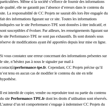
particulières. Même si la société s’efforce de fournir des informations
de qualité, elle ne garantit pas l’absence d’erreurs dans le contenu du
site. La responsabilité de CC Projets ne saurait dès lors être engagée du
fait des informations figurant sur ce site. Toutes les informations
indiquées sur le site Performance-TPE sont données à titre indicatif, et
sont susceptibles d’évoluer. Par ailleurs, les renseignements figurant sur
le site Performance-TPE ne sont pas exhaustifs. Ils sont donnés sous
réserve de modifications ayant été apportées depuis leur mise en ligne.
Si vous constatez une erreur concernant des informations présentes sur
le site, n’hésitez pas à nous le signaler par mail à
contact(à)
performance-tpe.fr
. Cependant, CC Projets précise qu’il
n’est tenu en aucun cas de modifier le contenu du site en telle
hypothèse.
Il est interdit de copier, vendre ou reproduire tout ou partie du contenu
du site
Performance-TPE.fr
dont les droits d’utilisation sont réservés.
L’auteur d’un tel comportement s’engage à indemniser CC Projets du