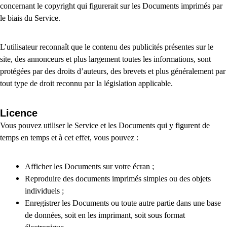
concernant le copyright qui figurerait sur les Documents imprimés par
le biais du Service.
L’utilisateur reconnaît que le contenu des publicités présentes sur le
site, des annonceurs et plus largement toutes les informations, sont
protégées par des droits d’auteurs, des brevets et plus généralement par
tout type de droit reconnu par la législation applicable.
Licence
Vous pouvez utiliser le Service et les Documents qui y figurent de
temps en temps et à cet effet, vous pouvez :
Afficher les Documents sur votre écran ;
Reproduire des documents imprimés simples ou des objets
individuels ;
Enregistrer les Documents ou toute autre partie dans une base
de données, soit en les imprimant, soit sous format