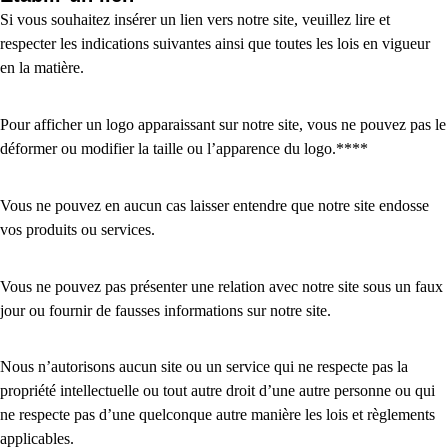
Si vous souhaitez insérer un lien vers notre site, veuillez lire et
respecter les indications suivantes ainsi que toutes les lois en vigueur
en la matière.
Pour afficher un logo apparaissant sur notre site, vous ne pouvez pas le
déformer ou modifier la taille ou l’apparence du logo.****
Vous ne pouvez en aucun cas laisser entendre que notre site endosse
vos produits ou services.
Vous ne pouvez pas présenter une relation avec notre site sous un faux
jour ou fournir de fausses informations sur notre site.
Nous n’autorisons aucun site ou un service qui ne respecte pas la
propriété intellectuelle ou tout autre droit d’une autre personne ou qui
ne respecte pas d’une quelconque autre manière les lois et règlements
applicables.