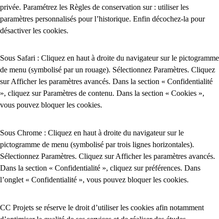
privée. Paramétrez les Règles de conservation sur : utiliser les
paramètres personnalisés pour l’historique. Enfin décochez-la pour
désactiver les cookies.
Sous Safari : Cliquez en haut à droite du navigateur sur le pictogramme
de menu (symbolisé par un rouage). Sélectionnez Paramètres. Cliquez
sur Afficher les paramètres avancés. Dans la section « Confidentialité
», cliquez sur Paramètres de contenu. Dans la section « Cookies »,
vous pouvez bloquer les cookies.
Sous Chrome : Cliquez en haut à droite du navigateur sur le
pictogramme de menu (symbolisé par trois lignes horizontales).
Sélectionnez Paramètres. Cliquez sur Afficher les paramètres avancés.
Dans la section « Confidentialité », cliquez sur préférences. Dans
l’onglet « Confidentialité », vous pouvez bloquer les cookies.
CC Projets se réserve le droit d’utiliser les cookies afin notamment