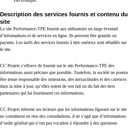
électronique.
Description des services fournis et contenu du
site
Le site Performance-TPE fournit aux utilisateurs un large éventail
d’informations et de services en ligne. Ils peuvent être gratuits ou
payants. Les tarifs des services fournis à titre onéreux sont détaillés sur
le site.
CC Projets s’efforce de fournir sur le site Performance-TPE des
informations aussi précises que possible. Toutefois, la société ne pourra
être tenue responsable des omissions, des inexactitudes et des carences
dans la mise à jour, qu’elles soient de son fait ou du fait des tiers
partenaires qui lui fournissent ces informations.
CC Projets informe ses lecteurs que les informations figurant sur le site
ne constituent en rien des consultations, il ne s’agit que d’informations
d’ordre général qui n’ont pas vocation à répondre à des questions