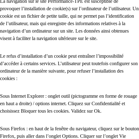
La navigation sur le site Performance-TPE est susceptible de
provoquer l’installation de cookie(s) sur l’ordinateur de l’utilisateur. Un
cookie est un fichier de petite taille, qui ne permet pas l’identification
de l’utilisateur, mais qui enregistre des informations relatives à la
navigation d’un ordinateur sur un site. Les données ainsi obtenues
visent à faciliter la navigation ultérieure sur le site.
Le refus d’installation d’un cookie peut entraîner l’impossibilité
d’accéder à certains services. L’utilisateur peut toutefois configurer son
ordinateur de la manière suivante, pour refuser l’installation des
cookies :
Sous Internet Explorer : onglet outil (pictogramme en forme de rouage
en haut a droite) / options internet. Cliquez sur Confidentialité et
choisissez Bloquer tous les cookies. Validez sur Ok.
Sous Firefox : en haut de la fenêtre du navigateur, cliquez sur le bouton
Firefox, puis aller dans l’onglet Options. Cliquer sur l’onglet Vie