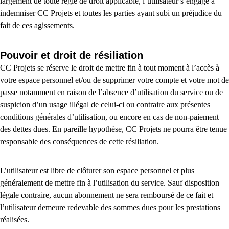
largement de toute règle de droit applicable, l’utilisateur s’engage à
indemniser CC Projets et toutes les parties ayant subi un préjudice du
fait de ces agissements.
Pouvoir et droit de résiliation
CC Projets se réserve le droit de mettre fin à tout moment à l’accès à
votre espace personnel et/ou de supprimer votre compte et votre mot de
passe notamment en raison de l’absence d’utilisation du service ou de
suspicion d’un usage illégal de celui-ci ou contraire aux présentes
conditions générales d’utilisation, ou encore en cas de non-paiement
des dettes dues. En pareille hypothèse, CC Projets ne pourra être tenue
responsable des conséquences de cette résiliation.
L’utilisateur est libre de clôturer son espace personnel et plus
généralement de mettre fin à l’utilisation du service. Sauf disposition
légale contraire, aucun abonnement ne sera remboursé de ce fait et
l’utilisateur demeure redevable des sommes dues pour les prestations
réalisées.