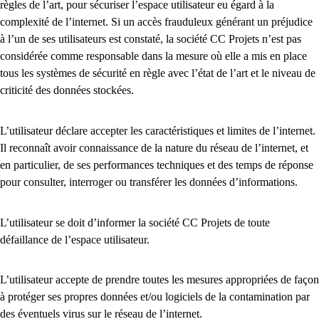
règles de l’art, pour sécuriser l’espace utilisateur eu égard à la
complexité de l’internet. Si un accès frauduleux générant un préjudice
à l’un de ses utilisateurs est constaté, la société CC Projets n’est pas
considérée comme responsable dans la mesure où elle a mis en place
tous les systèmes de sécurité en règle avec l’état de l’art et le niveau de
criticité des données stockées.
L’utilisateur déclare accepter les caractéristiques et limites de l’internet.
Il reconnaît avoir connaissance de la nature du réseau de l’internet, et
en particulier, de ses performances techniques et des temps de réponse
pour consulter, interroger ou transférer les données d’informations.
L’utilisateur se doit d’informer la société CC Projets de toute
défaillance de l’espace utilisateur.
L’utilisateur accepte de prendre toutes les mesures appropriées de façon
à protéger ses propres données et/ou logiciels de la contamination par
des éventuels virus sur le réseau de l’internet.