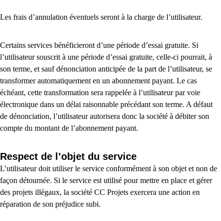
Les frais d’annulation éventuels seront à la charge de l’utilisateur.
Certains services bénéficieront d’une période d’essai gratuite. Si
l’utilisateur souscrit à une période d’essai gratuite, celle-ci pourrait, à
son terme, et sauf dénonciation anticipée de la part de l’utilisateur, se
transformer automatiquement en un abonnement payant. Le cas
échéant, cette transformation sera rappelée à l’utilisateur par voie
électronique dans un délai raisonnable précédant son terme. A défaut
de dénonciation, l’utilisateur autorisera donc la société à débiter son
compte du montant de l’abonnement payant.
Respect de l’objet du service
L’utilisateur doit utiliser le service conformément à son objet et non de
façon détournée. Si le service est utilisé pour mettre en place et gérer
des projets illégaux, la société CC Projets exercera une action en
réparation de son préjudice subi.