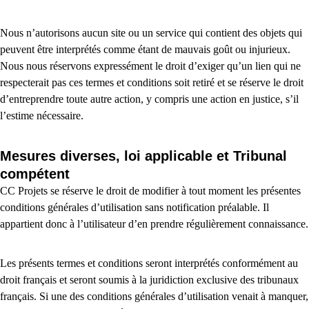
Nous n’autorisons aucun site ou un service qui contient des objets qui
peuvent être interprétés comme étant de mauvais goût ou injurieux.
Nous nous réservons expressément le droit d’exiger qu’un lien qui ne
respecterait pas ces termes et conditions soit retiré et se réserve le droit
d’entreprendre toute autre action, y compris une action en justice, s’il
l’estime nécessaire.
Mesures diverses, loi applicable et Tribunal
compétent
CC Projets se réserve le droit de modifier à tout moment les présentes
conditions générales d’utilisation sans notification préalable. Il
appartient donc à l’utilisateur d’en prendre régulièrement connaissance.
Les présents termes et conditions seront interprétés conformément au
droit français et seront soumis à la juridiction exclusive des tribunaux
français. Si une des conditions générales d’utilisation venait à manquer,