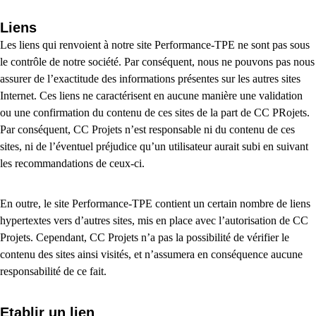
Liens
Les liens qui renvoient à notre site Performance-TPE ne sont pas sous
le contrôle de notre société. Par conséquent, nous ne pouvons pas nous
assurer de l’exactitude des informations présentes sur les autres sites
Internet. Ces liens ne caractérisent en aucune manière une validation
ou une confirmation du contenu de ces sites de la part de CC PRojets.
Par conséquent, CC Projets n’est responsable ni du contenu de ces
sites, ni de l’éventuel préjudice qu’un utilisateur aurait subi en suivant
les recommandations de ceux-ci.
En outre, le site Performance-TPE contient un certain nombre de liens
hypertextes vers d’autres sites, mis en place avec l’autorisation de CC
Projets. Cependant, CC Projets n’a pas la possibilité de vérifier le
contenu des sites ainsi visités, et n’assumera en conséquence aucune
responsabilité de ce fait.
Etablir un lien