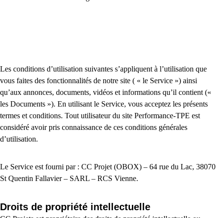
Les conditions d’utilisation suivantes s’appliquent à l’utilisation que
vous faites des fonctionnalités de notre site ( « le Service ») ainsi
qu’aux annonces, documents, vidéos et informations qu’il contient («
les Documents »). En utilisant le Service, vous acceptez les présents
termes et conditions. Tout utilisateur du site Performance-TPE est
considéré avoir pris connaissance de ces conditions générales
d’utilisation.
Le Service est fourni par : CC Projet (OBOX) – 64 rue du Lac, 38070
St Quentin Fallavier – SARL – RCS Vienne.
Droits de propriété intellectuelle