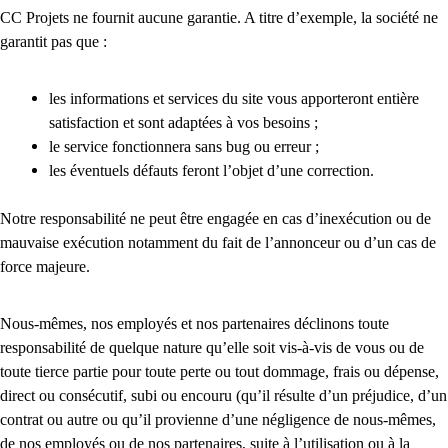
CC Projets ne fournit aucune garantie. A titre d’exemple, la société ne
garantit pas que :
les informations et services du site vous apporteront entière
satisfaction et sont adaptées à vos besoins ;
le service fonctionnera sans bug ou erreur ;
les éventuels défauts feront l’objet d’une correction.
Notre responsabilité ne peut être engagée en cas d’inexécution ou de
mauvaise exécution notamment du fait de l’annonceur ou d’un cas de
force majeure.
Nous-mêmes, nos employés et nos partenaires déclinons toute
responsabilité de quelque nature qu’elle soit vis-à-vis de vous ou de
toute tierce partie pour toute perte ou tout dommage, frais ou dépense,
direct ou consécutif, subi ou encouru (qu’il résulte d’un préjudice, d’un
contrat ou autre ou qu’il provienne d’une négligence de nous-mêmes,
de nos employés ou de nos partenaires, suite à l’utilisation ou à la