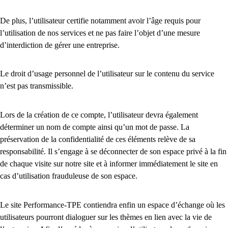
De plus, l’utilisateur certifie notamment avoir l’âge requis pour
l’utilisation de nos services et ne pas faire l’objet d’une mesure
d’interdiction de gérer une entreprise.
Le droit d’usage personnel de l’utilisateur sur le contenu du service
n’est pas transmissible.
Lors de la création de ce compte, l’utilisateur devra également
déterminer un nom de compte ainsi qu’un mot de passe. La
préservation de la confidentialité de ces éléments relève de sa
responsabilité. Il s’engage à se déconnecter de son espace privé à la fin
de chaque visite sur notre site et à informer immédiatement le site en
cas d’utilisation frauduleuse de son espace.
Le site Performance-TPE contiendra enfin un espace d’échange où les
utilisateurs pourront dialoguer sur les thèmes en lien avec la vie de