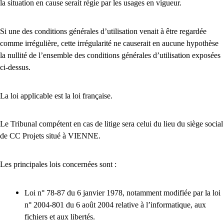
la situation en cause serait régie par les usages en vigueur.
Si une des conditions générales d’utilisation venait à être regardée
comme irrégulière, cette irrégularité ne causerait en aucune hypothèse
la nullité de l’ensemble des conditions générales d’utilisation exposées
ci-dessus.
La loi applicable est la loi française.
Le Tribunal compétent en cas de litige sera celui du lieu du siège social
de CC Projets situé à VIENNE.
Les principales lois concernées sont :
Loi n° 78-87 du 6 janvier 1978, notamment modifiée par la loi
n° 2004-801 du 6 août 2004 relative à l’informatique, aux
fichiers et aux libertés.