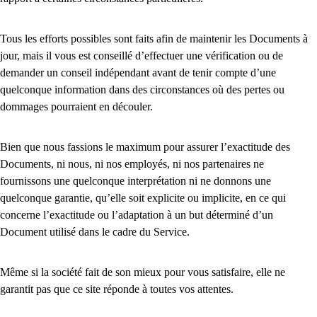
Tous les efforts possibles sont faits afin de maintenir les Documents à
jour, mais il vous est conseillé d’effectuer une vérification ou de
demander un conseil indépendant avant de tenir compte d’une
quelconque information dans des circonstances où des pertes ou
dommages pourraient en découler.
Bien que nous fassions le maximum pour assurer l’exactitude des
Documents, ni nous, ni nos employés, ni nos partenaires ne
fournissons une quelconque interprétation ni ne donnons une
quelconque garantie, qu’elle soit explicite ou implicite, en ce qui
concerne l’exactitude ou l’adaptation à un but déterminé d’un
Document utilisé dans le cadre du Service.
Même si la société fait de son mieux pour vous satisfaire, elle ne
garantit pas que ce site réponde à toutes vos attentes.