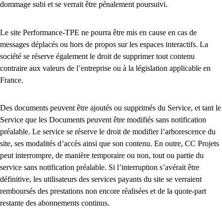
dommage subi et se verrait être pénalement poursuivi.
Le site Performance-TPE ne pourra être mis en cause en cas de
messages déplacés ou hors de propos sur les espaces interactifs. La
société se réserve également le droit de supprimer tout contenu
contraire aux valeurs de l’entreprise ou à la législation applicable en
France.
Des documents peuvent être ajoutés ou supprimés du Service, et tant le
Service que les Documents peuvent être modifiés sans notification
préalable. Le service se réserve le droit de modifier l’arborescence du
site, ses modalités d’accès ainsi que son contenu. En outre, CC Projets
peut interrompre, de manière temporaire ou non, tout ou partie du
service sans notification préalable. Si l’interruption s’avérait être
définitive, les utilisateurs des services payants du site se verraient
remboursés des prestations non encore réalisées et de la quote-part
restante des abonnements continus.