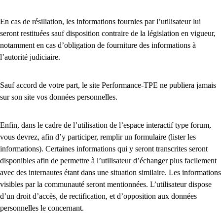
En cas de résiliation, les informations fournies par l’utilisateur lui
seront restituées sauf disposition contraire de la législation en vigueur,
notamment en cas d’obligation de fourniture des informations à
l’autorité judiciaire.
Sauf accord de votre part, le site Performance-TPE ne publiera jamais
sur son site vos données personnelles.
Enfin, dans le cadre de l’utilisation de l’espace interactif type forum,
vous devrez, afin d’y participer, remplir un formulaire (lister les
informations). Certaines informations qui y seront transcrites seront
disponibles afin de permettre à l’utilisateur d’échanger plus facilement
avec des internautes étant dans une situation similaire. Les informations
visibles par la communauté seront mentionnées. L’utilisateur dispose
d’un droit d’accès, de rectification, et d’opposition aux données
personnelles le concernant.