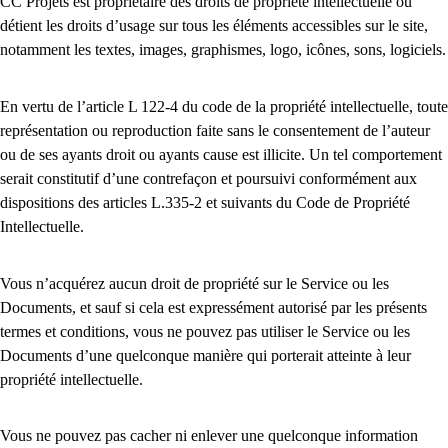
CC Projets est propriétaire des droits de propriété intellectuelle ou
détient les droits d’usage sur tous les éléments accessibles sur le site,
notamment les textes, images, graphismes, logo, icônes, sons, logiciels.
En vertu de l’article L 122-4 du code de la propriété intellectuelle, toute
représentation ou reproduction faite sans le consentement de l’auteur
ou de ses ayants droit ou ayants cause est illicite. Un tel comportement
serait constitutif d’une contrefaçon et poursuivi conformément aux
dispositions des articles L.335-2 et suivants du Code de Propriété
Intellectuelle.
Vous n’acquérez aucun droit de propriété sur le Service ou les
Documents, et sauf si cela est expressément autorisé par les présents
termes et conditions, vous ne pouvez pas utiliser le Service ou les
Documents d’une quelconque manière qui porterait atteinte à leur
propriété intellectuelle.
Vous ne pouvez pas cacher ni enlever une quelconque information