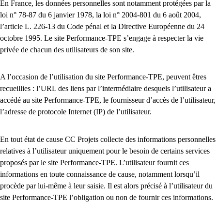
En France, les données personnelles sont notamment protégées par la
loi n° 78-87 du 6 janvier 1978, la loi n° 2004-801 du 6 août 2004,
l’article L. 226-13 du Code pénal et la Directive Européenne du 24
octobre 1995. Le site Performance-TPE s’engage à respecter la vie
privée de chacun des utilisateurs de son site.
A l’occasion de l’utilisation du site Performance-TPE, peuvent êtres
recueillies : l’URL des liens par l’intermédiaire desquels l’utilisateur a
accédé au site Performance-TPE, le fournisseur d’accès de l’utilisateur,
l’adresse de protocole Internet (IP) de l’utilisateur.
En tout état de cause CC Projets collecte des informations personnelles
relatives à l’utilisateur uniquement pour le besoin de certains services
proposés par le site Performance-TPE. L’utilisateur fournit ces
informations en toute connaissance de cause, notamment lorsqu’il
procède par lui-même à leur saisie. Il est alors précisé à l’utilisateur du
site Performance-TPE l’obligation ou non de fournir ces informations.