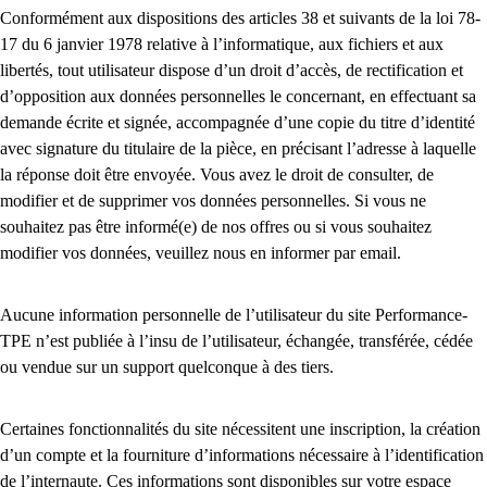
Conformément aux dispositions des articles 38 et suivants de la loi 78-
17 du 6 janvier 1978 relative à l’informatique, aux fichiers et aux
libertés, tout utilisateur dispose d’un droit d’accès, de rectification et
d’opposition aux données personnelles le concernant, en effectuant sa
demande écrite et signée, accompagnée d’une copie du titre d’identité
avec signature du titulaire de la pièce, en précisant l’adresse à laquelle
la réponse doit être envoyée. Vous avez le droit de consulter, de
modifier et de supprimer vos données personnelles. Si vous ne
souhaitez pas être informé(e) de nos offres ou si vous souhaitez
modifier vos données, veuillez nous en informer par email.
Aucune information personnelle de l’utilisateur du site Performance-
TPE n’est publiée à l’insu de l’utilisateur, échangée, transférée, cédée
ou vendue sur un support quelconque à des tiers.
Certaines fonctionnalités du site nécessitent une inscription, la création
d’un compte et la fourniture d’informations nécessaire à l’identification
de l’internaute. Ces informations sont disponibles sur votre espace