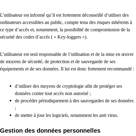
L’utilisateur est informé qu’il est fortement déconseillé d’utiliser des
ordinateurs accessibles au public, compte tenu des risques inhérents à
ce type d’accès et, notamment, la possibilité de compromission de la
sécurité des codes d’accès ( « Key-loggers »).
L’utilisateur est seul responsable de l’utilisation et de la mise en œuvre
de moyens de sécurité, de protection et de sauvegarde de ses
équipements et de ses données. Il lui est donc fortement recommandé :
d’utiliser des moyens de cryptologie afin de protéger ses
données contre tout accès non autorisé ;
de procéder périodiquement à des sauvegardes de ses données
;
de mettre à jour les logiciels, notamment les anti virus.
Gestion des données personnelles