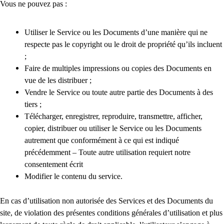
Vous ne pouvez pas :
Utiliser le Service ou les Documents d’une manière qui ne
respecte pas le copyright ou le droit de propriété qu’ils incluent
;
Faire de multiples impressions ou copies des Documents en
vue de les distribuer ;
Vendre le Service ou toute autre partie des Documents à des
tiers ;
Télécharger, enregistrer, reproduire, transmettre, afficher,
copier, distribuer ou utiliser le Service ou les Documents
autrement que conformément à ce qui est indiqué
précédemment – Toute autre utilisation requiert notre
consentement écrit
Modifier le contenu du service.
En cas d’utilisation non autorisée des Services et des Documents du
site, de violation des présentes conditions générales d’utilisation et plus