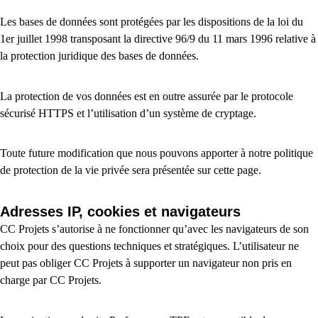
Les bases de données sont protégées par les dispositions de la loi du
1er juillet 1998 transposant la directive 96/9 du 11 mars 1996 relative à
la protection juridique des bases de données.
La protection de vos données est en outre assurée par le protocole
sécurisé HTTPS et l’utilisation d’un système de cryptage.
Toute future modification que nous pouvons apporter à notre politique
de protection de la vie privée sera présentée sur cette page.
Adresses IP, cookies et navigateurs
CC Projets s’autorise à ne fonctionner qu’avec les navigateurs de son
choix pour des questions techniques et stratégiques. L’utilisateur ne
peut pas obliger CC Projets à supporter un navigateur non pris en
charge par CC Projets.