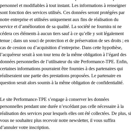
personnel et modifiables à tout instant. Les informations à renseigner
sont fonction des services utilisés. Ces données seront protégées par
notre entreprise et utilisées uniquement aux fins de réalisation du
service et d’amélioration de sa qualité. La société ne fournira ni ne
cédera ces éléments à aucun tiers sauf à ce qu’elle y soit légalement
tenue ; dans un souci de protection et de préservation de ses droits ; en
cas de cession ou d’acquisition d’entreprise. Dans cette hypothèse,
l’acquéreur serait à son tour tenu de la même obligation à l’égard des
données personnelles de l’utilisateur du site Performance-TPE. Enfin,
certaines informations pourraient être fournies à des partenaires qui
réaliseraient une partie des prestations proposées. Le partenaire en
question serait alors soumis à la même obligation de confidentialité.
Le site Performance-TPE s’engage à conserver les données
personnelles pendant une durée n’excédant pas celle nécessaire à la
réalisation des services pour lesquels elles ont été collectées. De plus, si
vous ne souhaitez plus recevoir notre newsletter, il vous suffira
d’annuler votre inscription.