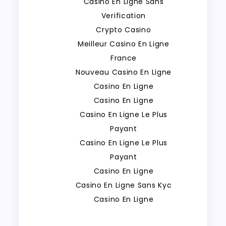
Casino En Ligne Sans
Verification
Crypto Casino
Meilleur Casino En Ligne
France
Nouveau Casino En Ligne
Casino En Ligne
Casino En Ligne
Casino En Ligne Le Plus
Payant
Casino En Ligne Le Plus
Payant
Casino En Ligne
Casino En Ligne Sans Kyc
Casino En Ligne