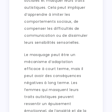
sociales et masquer leurs traits
autistiques. Cela peut impliquer
d’apprendre à imiter les
comportements sociaux, de
compenser les difficultés de
communication ou de dissimuler
leurs sensibilités sensorielles.
Le masquage peut être un
mécanisme d’adaptation
efficace à court terme, mais il
peut avoir des conséquences
négatives à long terme. Les
femmes qui masquent leurs
traits autistiques peuvent
ressentir un épuisement
émotionnel, de l’anxiété et de la