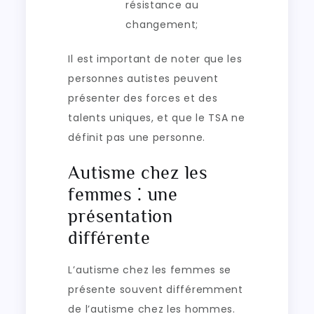
résistance au
changement;
Il est important de noter que les
personnes autistes peuvent
présenter des forces et des
talents uniques, et que le TSA ne
définit pas une personne.
Autisme chez les
femmes ⁚ une
présentation
différente
L’autisme chez les femmes se
présente souvent différemment
de l’autisme chez les hommes.