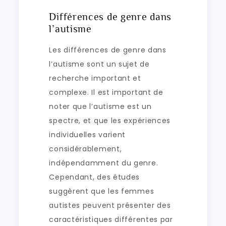
Différences de genre dans
l’autisme
Les différences de genre dans
l’autisme sont un sujet de
recherche important et
complexe. Il est important de
noter que l’autisme est un
spectre, et que les expériences
individuelles varient
considérablement,
indépendamment du genre.
Cependant, des études
suggèrent que les femmes
autistes peuvent présenter des
caractéristiques différentes par