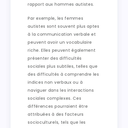
rapport aux hommes autistes.
Par exemple, les femmes
autistes sont souvent plus aptes
à la communication verbale et
peuvent avoir un vocabulaire
riche. Elles peuvent également
présenter des difficultés
sociales plus subtiles, telles que
des difficultés à comprendre les
indices non verbaux ou à
naviguer dans les interactions
sociales complexes. Ces
différences pourraient être
attribuées à des facteurs
socioculturels, tels que les