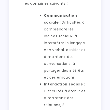
les domaines suivants ⁚
Communication
sociale ⁚
Difficultés à
comprendre les
indices sociaux, à
interpréter le langage
non verbal, à initier et
à maintenir des
conversations, à
partager des intérêts
et des émotions.
Interaction sociale ⁚
Difficultés à établir et
à maintenir des
relations, à