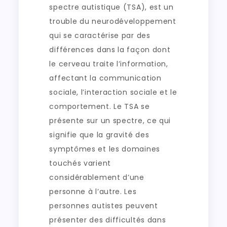
spectre autistique (TSA), est un
trouble du neurodéveloppement
qui se caractérise par des
différences dans la façon dont
le cerveau traite l’information,
affectant la communication
sociale, l’interaction sociale et le
comportement. Le TSA se
présente sur un spectre, ce qui
signifie que la gravité des
symptômes et les domaines
touchés varient
considérablement d’une
personne à l’autre. Les
personnes autistes peuvent
présenter des difficultés dans