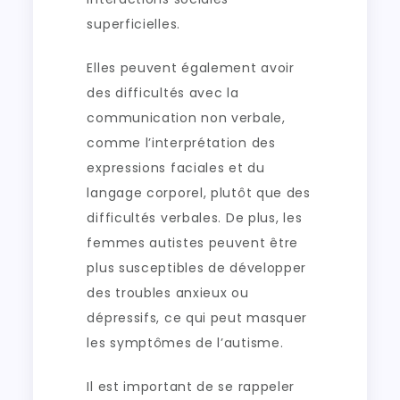
superficielles.
Elles peuvent également avoir
des difficultés avec la
communication non verbale,
comme l’interprétation des
expressions faciales et du
langage corporel, plutôt que des
difficultés verbales. De plus, les
femmes autistes peuvent être
plus susceptibles de développer
des troubles anxieux ou
dépressifs, ce qui peut masquer
les symptômes de l’autisme.
Il est important de se rappeler