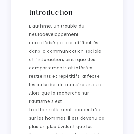
Introduction
L’autisme, un trouble du
neurodéveloppement
caractérisé par des difficultés
dans la communication sociale
et l’interaction, ainsi que des
comportements et intérêts
restreints et répétitifs, affecte
les individus de manière unique.
Alors que la recherche sur
l’autisme s’est
traditionnellement concentrée
sur les hommes, il est devenu de
plus en plus évident que les