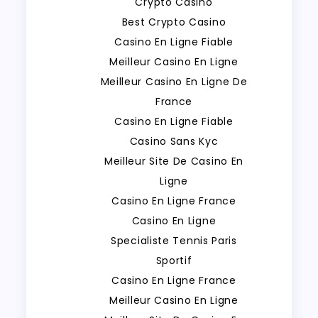
Crypto Casino
Best Crypto Casino
Casino En Ligne Fiable
Meilleur Casino En Ligne
Meilleur Casino En Ligne De
France
Casino En Ligne Fiable
Casino Sans Kyc
Meilleur Site De Casino En
Ligne
Casino En Ligne France
Casino En Ligne
Specialiste Tennis Paris
Sportif
Casino En Ligne France
Meilleur Casino En Ligne