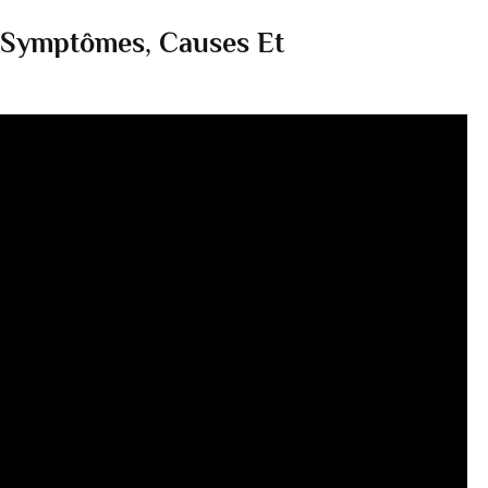
sie
 Symptômes, Causes Et
aumatique
tômes,
s
téristiques