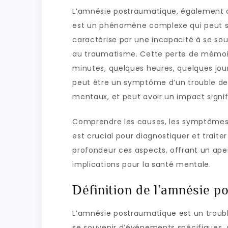
L’amnésie postraumatique, également c
est un phénomène complexe qui peut su
caractérise par une incapacité à se sou
au traumatisme. Cette perte de mémoire
minutes, quelques heures, quelques j
peut être un symptôme d’un trouble de 
mentaux, et peut avoir un impact signif
Comprendre les causes, les symptômes 
est crucial pour diagnostiquer et traite
profondeur ces aspects, offrant un a
implications pour la santé mentale.
Définition de l’amnésie p
L’amnésie postraumatique est un troub
se souvenir d’événements spécifiques,