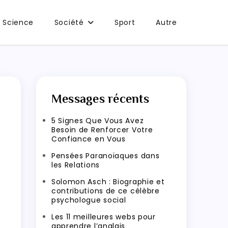
Science
Société
Sport
Autre
Messages récents
5 Signes Que Vous Avez
Besoin de Renforcer Votre
Confiance en Vous
Pensées Paranoïaques dans
les Relations
Solomon Asch : Biographie et
contributions de ce célèbre
psychologue social
Les 11 meilleures webs pour
apprendre l’anglais