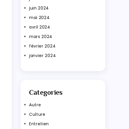
juin 2024
mai 2024
avril 2024
mars 2024
février 2024
janvier 2024
Categories
Autre
Culture
Entretien