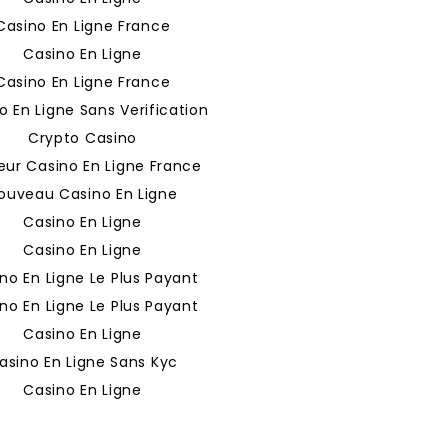
Casino En Ligne France
Casino En Ligne
Casino En Ligne France
o En Ligne Sans Verification
Crypto Casino
leur Casino En Ligne France
ouveau Casino En Ligne
Casino En Ligne
Casino En Ligne
no En Ligne Le Plus Payant
no En Ligne Le Plus Payant
Casino En Ligne
asino En Ligne Sans Kyc
Casino En Ligne