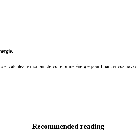
nergie.
cs et calculez le montant de votre prime énergie pour financer vos trava
Recommended reading