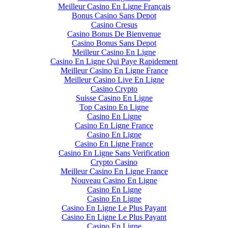
Meilleur Casino En Ligne Français
Bonus Casino Sans Depot
Casino Cresus
Casino Bonus De Bienvenue
Casino Bonus Sans Depot
Meilleur Casino En Ligne
Casino En Ligne Qui Paye Rapidement
Meilleur Casino En Ligne France
Meilleur Casino Live En Ligne
Casino Crypto
Suisse Casino En Ligne
Top Casino En Ligne
Casino En Ligne
Casino En Ligne France
Casino En Ligne
Casino En Ligne France
Casino En Ligne Sans Verification
Crypto Casino
Meilleur Casino En Ligne France
Nouveau Casino En Ligne
Casino En Ligne
Casino En Ligne
Casino En Ligne Le Plus Payant
Casino En Ligne Le Plus Payant
Casino En Ligne