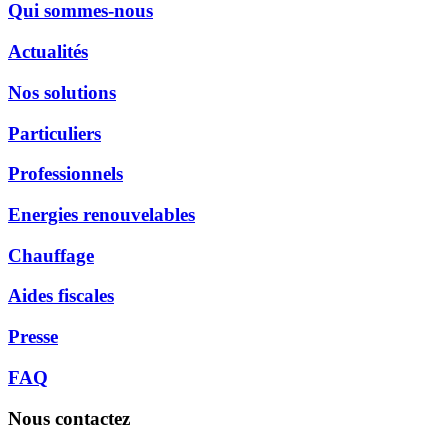
Qui sommes-nous
Actualités
Nos solutions
Particuliers
Professionnels
Energies renouvelables
Chauffage
Aides fiscales
Presse
FAQ
Nous
contactez