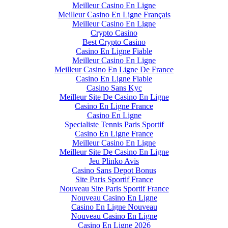
Meilleur Casino En Ligne
Meilleur Casino En Ligne Français
Meilleur Casino En Ligne
Crypto Casino
Best Crypto Casino
Casino En Ligne Fiable
Meilleur Casino En Ligne
Meilleur Casino En Ligne De France
Casino En Ligne Fiable
Casino Sans Kyc
Meilleur Site De Casino En Ligne
Casino En Ligne France
Casino En Ligne
Specialiste Tennis Paris Sportif
Casino En Ligne France
Meilleur Casino En Ligne
Meilleur Site De Casino En Ligne
Jeu Plinko Avis
Casino Sans Depot Bonus
Site Paris Sportif France
Nouveau Site Paris Sportif France
Nouveau Casino En Ligne
Casino En Ligne Nouveau
Nouveau Casino En Ligne
Casino En Ligne 2026