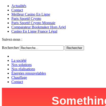
Actualités
Contact
Meilleur Casino En Ligne
Paris Sportif Crypto
Paris Sportif Crypto Monnaie
Comparateur Bookmaker Hors Arjel
Casino En Ligne France Légal
Suivez-nous :
Rechercher
Rechercher
La société
Nos solutions
Nos réalisations
Énergies renouvelables
Chauffage
Contact