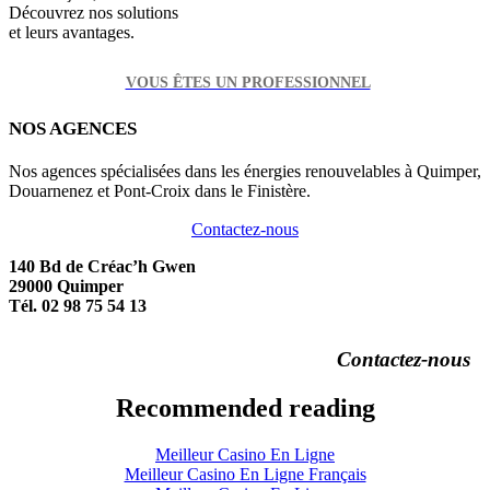
Découvrez nos solutions
et leurs avantages.
VOUS ÊTES UN PROFESSIONNEL
NOS AGENCES
Nos agences spécialisées dans les énergies renouvelables à Quimper,
Douarnenez et Pont-Croix dans le Finistère.
Contactez-nous
140 Bd de Créac’h Gwen
29000 Quimper
Tél. 02 98 75 54 13
Contactez-nous
Recommended reading
Meilleur Casino En Ligne
Meilleur Casino En Ligne Français