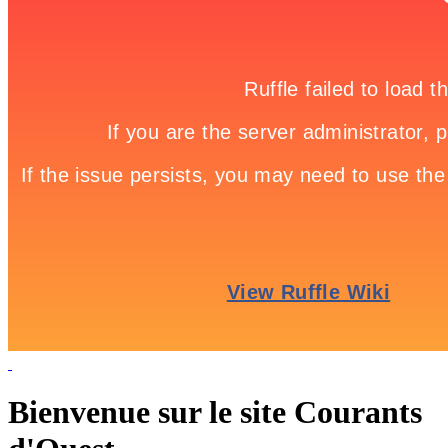
Bienvenue sur le site Courants