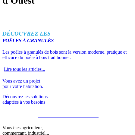
d'Ouest
DÉCOUVREZ LES
POÊLES À GRANULÉS
Les poêles à granulés de bois sont la version moderne, pratique et
efficace du poêle à bois traditionnel.
Lire tous les articles...
Vous avez un projet
pour votre habitation.
Découvrez les solutions
adaptées à vos besoins
VOUS ÊTES UN PARTICULIER
Vous êtes agriculteur,
commerçant, industriel...